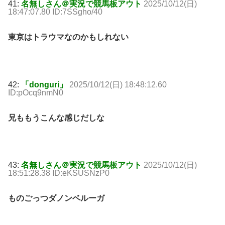
41:
名無しさん＠実況で競馬板アウト
2025/10/12(日)
18:47:07.80 ID:7SSgho/40
東京はトラウマなのかもしれない
42:
「donguri」
2025/10/12(日) 18:48:12.60
ID:pOcq9nmN0
兄ももうこんな感じだしな
43:
名無しさん＠実況で競馬板アウト
2025/10/12(日)
18:51:28.38 ID:eKSUSNzP0
ものごっつダノンベルーガ