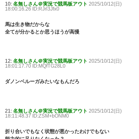
10:
名無しさん＠実況で競馬板アウト
2025/10/12(日)
18:00:16.26 ID:RJrl3Jfx0
馬は生き物だからな
全てが分かるとか思うほうが高慢
12:
名無しさん＠実況で競馬板アウト
2025/10/12(日)
18:01:17.70 ID:MQfTG28L0
ダノンベルーガみたいなもんだろ
21:
名無しさん＠実況で競馬板アウト
2025/10/12(日)
18:11:48.37 ID:ZSM+bONM0
折り合いでもなく状態が悪かったわけでもない
能力的に足りなくなった？