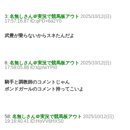
3:
名無しさん＠実況で競馬板アウト
2025/10/12(日)
17:57:16.87 ID:qPD+6d2Y0
武豊が乗らないからスネたんだよ
6:
名無しさん＠実況で競馬板アウト
2025/10/12(日)
17:59:05.88 ID:tqzrwYPl0
騎手と調教師のコメントじゃん
ボンドガールのコメント持ってこいよ
58:
名無しさん＠実況で競馬板アウト
2025/10/12(日)
19:16:40.41 ID:HoVV6HXS0