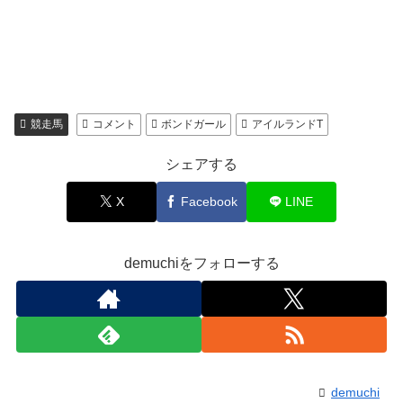
競走馬
コメント
ボンドガール
アイルランドT
シェアする
X
Facebook
LINE
demuchiをフォローする
demuchi