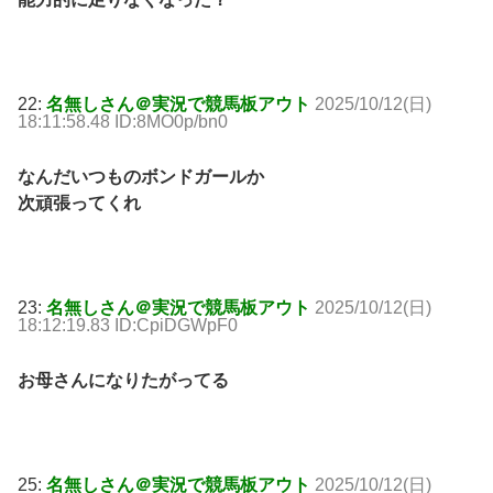
22:
名無しさん＠実況で競馬板アウト
2025/10/12(日)
18:11:58.48 ID:8MO0p/bn0
なんだいつものボンドガールか
次頑張ってくれ
23:
名無しさん＠実況で競馬板アウト
2025/10/12(日)
18:12:19.83 ID:CpiDGWpF0
お母さんになりたがってる
25:
名無しさん＠実況で競馬板アウト
2025/10/12(日)