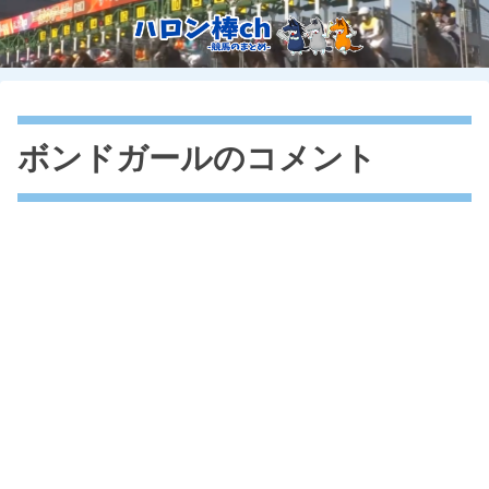
ボンドガールのコメント