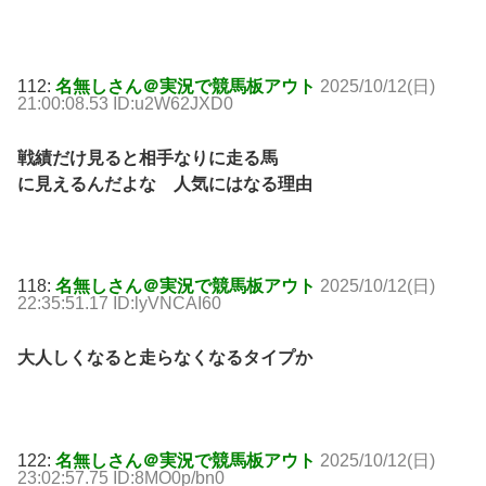
112:
名無しさん＠実況で競馬板アウト
2025/10/12(日)
21:00:08.53 ID:u2W62JXD0
戦績だけ見ると相手なりに走る馬
に見えるんだよな 人気にはなる理由
118:
名無しさん＠実況で競馬板アウト
2025/10/12(日)
22:35:51.17 ID:lyVNCAI60
大人しくなると走らなくなるタイプか
122:
名無しさん＠実況で競馬板アウト
2025/10/12(日)
23:02:57.75 ID:8MO0p/bn0