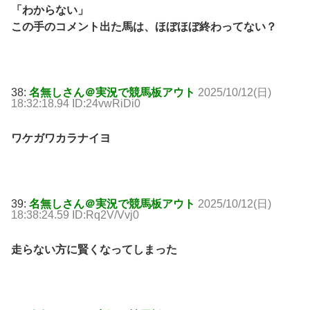
「わからない」
この手のコメント出た馬は、ほぼほぼ終わってない？
38:
名無しさん＠実況で競馬板アウト
2025/10/12(日)
18:32:18.94 ID:24vwRiDi0
ワケガワカラナイヨ
39:
名無しさん＠実況で競馬板アウト
2025/10/12(日)
18:38:24.59 ID:Rq2V/Vvj0
走らない方に賢くなってしまった