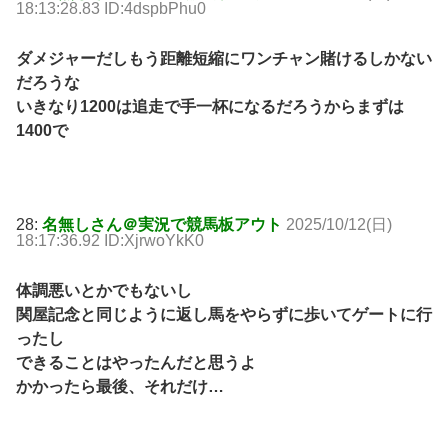
18:13:28.83 ID:4dspbPhu0
ダメジャーだしもう距離短縮にワンチャン賭けるしかない
だろうな
いきなり1200は追走で手一杯になるだろうからまずは
1400で
28:
名無しさん＠実況で競馬板アウト
2025/10/12(日)
18:17:36.92 ID:XjrwoYkK0
体調悪いとかでもないし
関屋記念と同じように返し馬をやらずに歩いてゲートに行
ったし
できることはやったんだと思うよ
かかったら最後、それだけ…