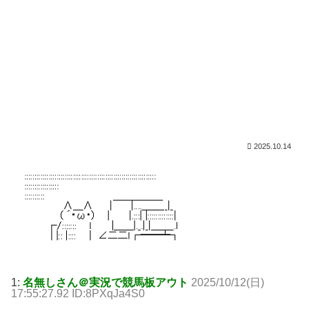
2025.10.14
1:
名無しさん＠実況で競馬板アウト
2025/10/12(日)
17:55:27.92 ID:8PXqJa4S0