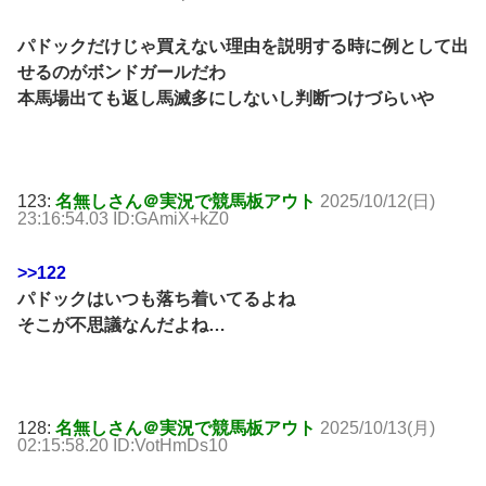
パドックだけじゃ買えない理由を説明する時に例として出
せるのがボンドガールだわ
本馬場出ても返し馬滅多にしないし判断つけづらいや
123:
名無しさん＠実況で競馬板アウト
2025/10/12(日)
23:16:54.03 ID:GAmiX+kZ0
>>122
パドックはいつも落ち着いてるよね
そこが不思議なんだよね…
128:
名無しさん＠実況で競馬板アウト
2025/10/13(月)
02:15:58.20 ID:VotHmDs10