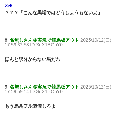
>>6
？？？「こんな馬場ではどうしようもないよ」
8:
名無しさん＠実況で競馬板アウト
2025/10/12(日)
17:59:32.58 ID:SqX1BCbY0
ほんと訳分からない馬だわ
9:
名無しさん＠実況で競馬板アウト
2025/10/12(日)
17:59:59.54 ID:SqX1BCbY0
もう馬具フル装備しろよ