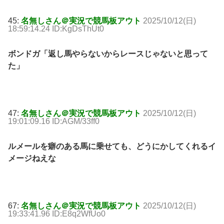
45:
名無しさん＠実況で競馬板アウト
2025/10/12(日)
18:59:14.24 ID:KgDsThUt0
ボンドガ「返し馬やらないからレースじゃないと思って
た」
47:
名無しさん＠実況で競馬板アウト
2025/10/12(日)
19:01:09.16 ID:AGM/33ff0
ルメールを癖のある馬に乗せても、どうにかしてくれるイ
メージねえな
67:
名無しさん＠実況で競馬板アウト
2025/10/12(日)
19:33:41.96 ID:E8q2WfUo0