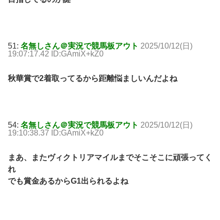
51:
名無しさん＠実況で競馬板アウト
2025/10/12(日)
19:07:17.42 ID:GAmiX+kZ0
秋華賞で2着取ってるから距離悩ましいんだよね
54:
名無しさん＠実況で競馬板アウト
2025/10/12(日)
19:10:38.37 ID:GAmiX+kZ0
まあ、またヴィクトリアマイルまでそこそこに頑張ってく
れ
でも賞金あるからG1出られるよね