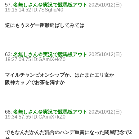
57:
名無しさん＠実況で競馬板アウト
2025/10/12(日)
19:15:14.52 ID:7SSgho/40
逆にもうスゲー距離延ばしてみては
63:
名無しさん＠実況で競馬板アウト
2025/10/12(日)
19:27:09.75 ID:GAmiX+kZ0
マイルチャンピオンシップか、はたまたエリ女か
阪神カップでお茶を濁すか
68:
名無しさん＠実況で競馬板アウト
2025/10/12(日)
19:34:57.55 ID:GAmiX+kZ0
でもなんだかんだ混合のハンデ重賞になった関屋記念で2