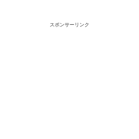
スポンサーリンク