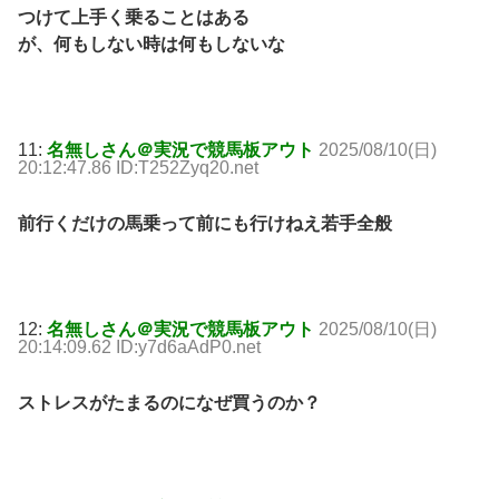
つけて上手く乗ることはある
が、何もしない時は何もしないな
11:
名無しさん＠実況で競馬板アウト
2025/08/10(日)
20:12:47.86 ID:T252Zyq20.net
前行くだけの馬乗って前にも行けねえ若手全般
12:
名無しさん＠実況で競馬板アウト
2025/08/10(日)
20:14:09.62 ID:y7d6aAdP0.net
ストレスがたまるのになぜ買うのか？