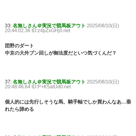
33:
名無しさん＠実況で競馬板アウト
2025/08/10(日)
20:44:02.36 ID:z4pZxGHj0.net
団野のダート
中京の大外ブン回しが御法度だといつ気づくんだ？
37:
名無しさん＠実況で競馬板アウト
2025/08/10(日)
20:48:46.64 ID:P+K5atUd0.net
個人的には先行しそうな馬、騎手軸でしか買わんなあ…垂
れたら諦める