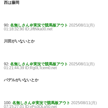
西は藤岡
90:
名無しさん＠実況で競馬板アウト
2025/08/11(月)
01:18:32.90 ID:J/ftNka00.net
川田がいないとか
92:
名無しさん＠実況で競馬板アウト
2025/08/11(月)
01:21:44.39 ID:Rg0LTcem0.net
バデルがいないとか
100:
名無しさん＠実況で競馬板アウト
2025/08/11(月)
07:15:27.01 ID:yPo3OLq50.net