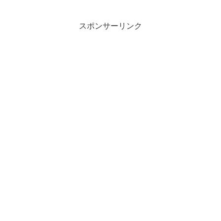
スポンサーリンク