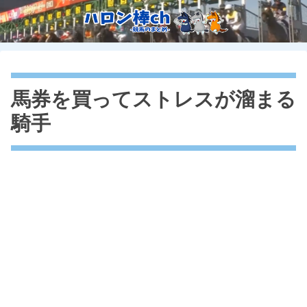
馬券を買ってストレスが溜まる
騎手