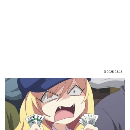
2025.08.16