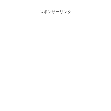
スポンサーリンク