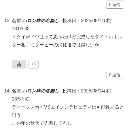
返信
名前:
ハロン棒の名無し
:
投稿日：2025/08/14(木)
13:05:33
イクイかドウはって思ったけど完成したタイトルホル
ダー相手にダービーの消耗後では厳しいか
+5
返信
名前:
ハロン棒の名無し
:
投稿日：2025/08/14(木)
13:57:52
ディープスカイVSエイシンデピュティは可能性あると
思う
この年の秋天で先着してるし