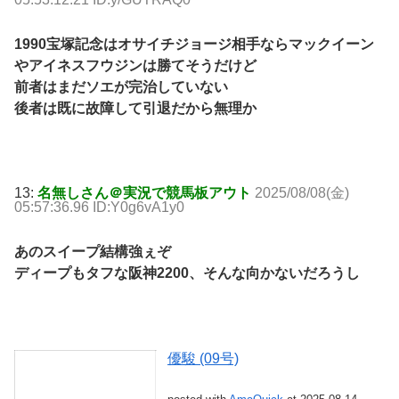
1990宝塚記念はオサイチジョージ相手ならマックイーン
やアイネスフウジンは勝てそうだけど
前者はまだソエが完治していない
後者は既に故障して引退だから無理か
13:
名無しさん＠実況で競馬板アウト
2025/08/08(金)
05:57:36.96 ID:Y0g6vA1y0
あのスイープ結構強ぇぞ
ディープもタフな阪神2200、そんな向かないだろうし
優駿 (09号)