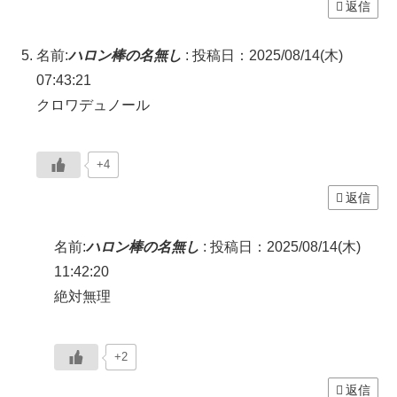
返信
名前:
ハロン棒の名無し
:
投稿日：2025/08/14(木)
07:43:21
クロワデュノール
+4
返信
名前:
ハロン棒の名無し
:
投稿日：2025/08/14(木)
11:42:20
絶対無理
+2
返信