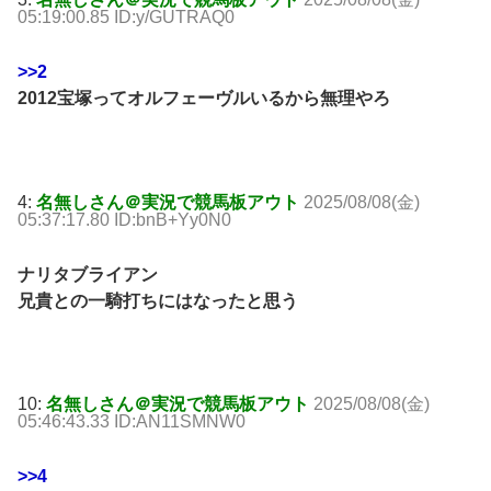
05:19:00.85 ID:y/GUTRAQ0
>>2
2012宝塚ってオルフェーヴルいるから無理やろ
4:
名無しさん＠実況で競馬板アウト
2025/08/08(金)
05:37:17.80 ID:bnB+Yy0N0
ナリタブライアン
兄貴との一騎打ちにはなったと思う
10:
名無しさん＠実況で競馬板アウト
2025/08/08(金)
05:46:43.33 ID:AN11SMNW0
>>4