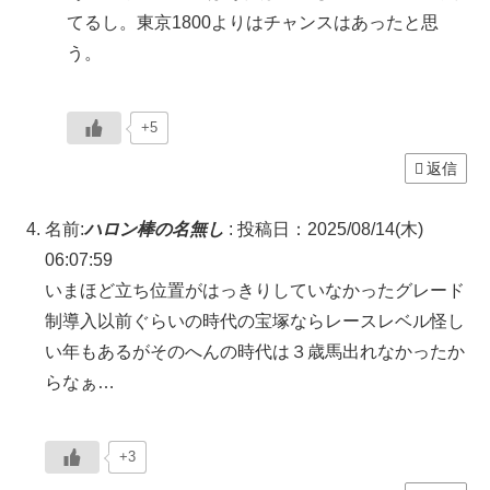
てるし。東京1800よりはチャンスはあったと思
う。
+5
返信
名前:
ハロン棒の名無し
:
投稿日：2025/08/14(木)
06:07:59
いまほど立ち位置がはっきりしていなかったグレード
制導入以前ぐらいの時代の宝塚ならレースレベル怪し
い年もあるがそのへんの時代は３歳馬出れなかったか
らなぁ…
+3