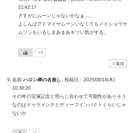
21:42:17
さすがにムーンじゃないかなぁ…。
よしんばアドマイヤムーンいなくてもメイショウサ
ムソンもいるしまあまあキツい気がする。
+3
返信
名前:
ハロン棒の名無し
:
投稿日：2025/08/14(木)
10:38:20
その年の宝塚記念と照らし合わせて可能性がありそう
なのはドゥラメンテとディープインパクトくらいじゃ
ないか