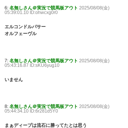
6:
名無しさん＠実況で競馬板アウト
2025/08/08(金)
05:39:01.10 ID:ohwcxg0r0
エルコンドルパサー
オルフェーヴル
7:
名無しさん＠実況で競馬板アウト
2025/08/08(金)
05:43:16.87 ID:sKU6yug10
いません
8:
名無しさん＠実況で競馬板アウト
2025/08/08(金)
05:44:34.10 ID:6r281d5Y0
まぁディープは流石に勝ってたとは思う