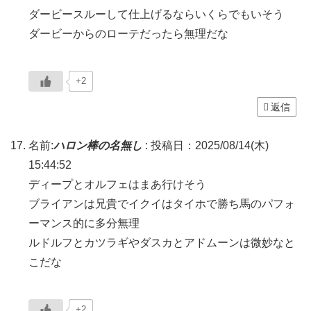
ダービースルーして仕上げるならいくらでもいそう
ダービーからのローテだったら無理だな
+2
返信
名前:
ハロン棒の名無し
:
投稿日：2025/08/14(木)
15:44:52
ディープとオルフェはまあ行けそう
ブライアンは兄貴でイクイはタイホで勝ち馬のパフォ
ーマンス的に多分無理
ルドルフとカツラギやダスカとアドムーンは微妙なと
こだな
+2