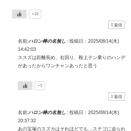
+10
返信
名前:
ハロン棒の名無し
:
投稿日：2025/08/14(木)
14:42:03
ススズは距離長め、右回り、鞍上テン乗りのハンデ
があったからワンチャンあったと思う
+3
返信
名前:
ハロン棒の名無し
:
投稿日：2025/08/14(木)
20:37:32
あの宝塚のスズカはそれほどでも…ステゴに迫られ