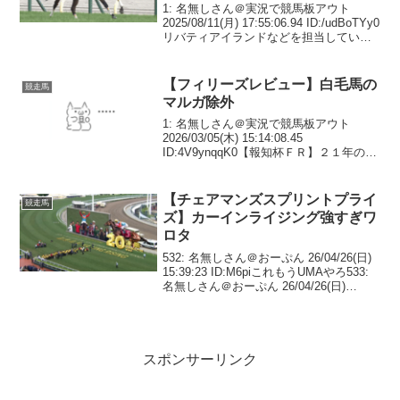
1: 名無しさん＠実況で競馬板アウト
2025/08/11(月) 17:55:06.94 ID:/udBoTYy0
リバティアイランドなどを担当していた
中内田厩舎の調教助手だった松崎圭介さ
んが、2025年4月に亡くなっていたことが
厩舎公式サイ...
【フィリーズレビュー】白毛馬の
競走馬
マルガ除外
1: 名無しさん＠実況で競馬板アウト
2026/03/05(木) 15:14:08.45
ID:4V9ynqqK0【報知杯ＦＲ】２１年の桜
花賞を含むＧ１・３勝ソダシの半妹 白
毛のマルガは抽選で除外3/5(木) 15:02配
信13: 名無しさ...
【チェアマンズスプリントプライ
競走馬
ズ】カーインライジング強すぎワ
ロタ
532: 名無しさん＠おーぷん 26/04/26(日)
15:39:23 ID:M6piこれもうUMAやろ533:
名無しさん＠おーぷん 26/04/26(日)
15:39:23 ID:3ifMこれもう恐怖映像やろ
534: 名無しさん＠おー...
スポンサーリンク