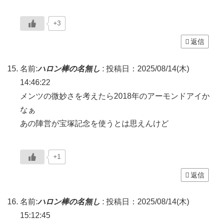
+3
返信
名前:
ハロン棒の名無し
:
投稿日：2025/08/14(木)
14:46:22
メンツの微妙さを考えたら2018年のアーモンドアイか
なぁ
あの陣営が宝塚記念を使うとは思えんけど
+1
返信
名前:
ハロン棒の名無し
:
投稿日：2025/08/14(木)
15:12:45