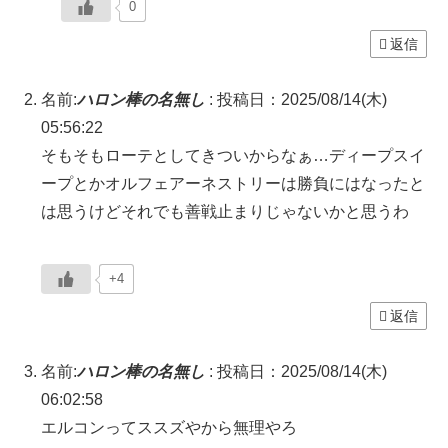
0
返信
名前:
ハロン棒の名無し
:
投稿日：2025/08/14(木)
05:56:22
そもそもローテとしてきついからなぁ…ディープスイ
ープとかオルフェアーネストリーは勝負にはなったと
は思うけどそれでも善戦止まりじゃないかと思うわ
+4
返信
名前:
ハロン棒の名無し
:
投稿日：2025/08/14(木)
06:02:58
エルコンってススズやから無理やろ