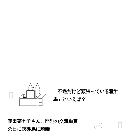
「不遇だけど頑張っている種牡
馬」といえば？
藤田菜七子さん、門別の交流重賞
の日に誘導馬に騎乗