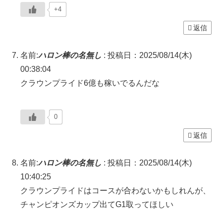
+4
返信
名前:
ハロン棒の名無し
:
投稿日：2025/08/14(木)
00:38:04
クラウンプライド6億も稼いでるんだな
0
返信
名前:
ハロン棒の名無し
:
投稿日：2025/08/14(木)
10:40:25
クラウンプライドはコースが合わないかもしれんが、
チャンピオンズカップ出てG1取ってほしい