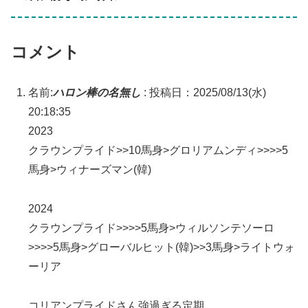
コメント
名前:
ハロン棒の名無し
:
投稿日：2025/08/13(水)
20:18:35
2023
クラウンプライド>>10馬身>グロリアムンディ>>>>5
馬身>ウィナーズマン(韓)
2024
クラウンプライド>>>>5馬身>ウィルソンテソーロ
>>>>5馬身>グローバルヒット(韓)>>3馬身>ライトウォ
ーリア
コリアンプライドさん強過ぎる定期