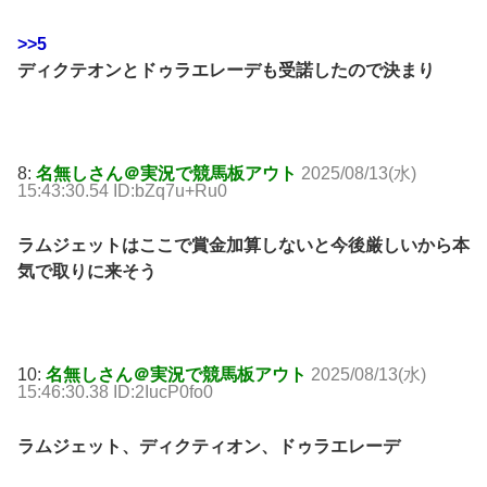
>>5
ディクテオンとドゥラエレーデも受諾したので決まり
8:
名無しさん＠実況で競馬板アウト
2025/08/13(水)
15:43:30.54 ID:bZq7u+Ru0
ラムジェットはここで賞金加算しないと今後厳しいから本
気で取りに来そう
10:
名無しさん＠実況で競馬板アウト
2025/08/13(水)
15:46:30.38 ID:2IucP0fo0
ラムジェット、ディクティオン、ドゥラエレーデ