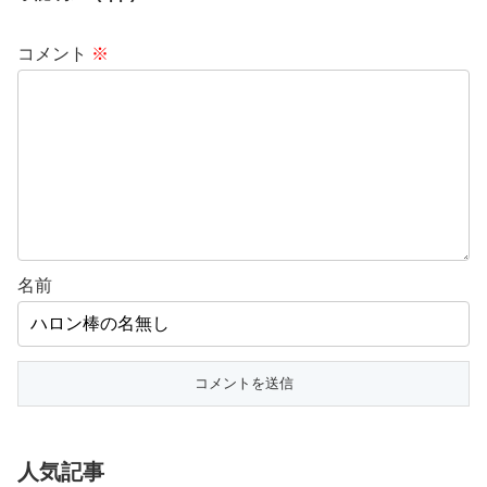
コメント
※
名前
人気記事