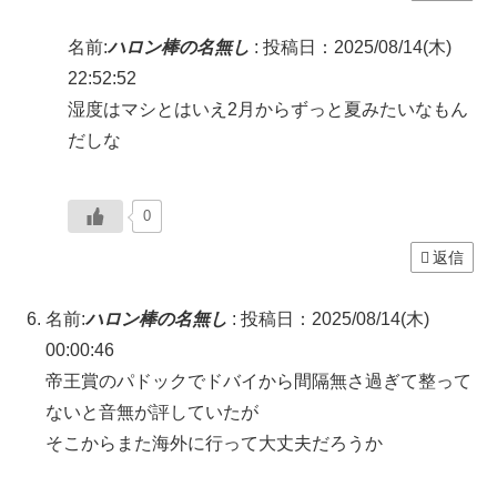
名前:
ハロン棒の名無し
:
投稿日：2025/08/14(木)
22:52:52
湿度はマシとはいえ2月からずっと夏みたいなもん
だしな
0
返信
名前:
ハロン棒の名無し
:
投稿日：2025/08/14(木)
00:00:46
帝王賞のパドックでドバイから間隔無さ過ぎて整って
ないと音無が評していたが
そこからまた海外に行って大丈夫だろうか