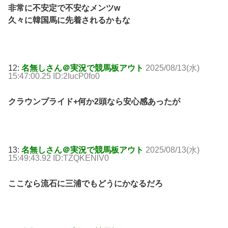
非常に不安定で不安なメンツw
久々に韓国馬に先着されるかもな
12:
名無しさん＠実況で競馬板アウト
2025/08/13(水)
15:47:00.25 ID:2IucP0fo0
クラウンプライド+何か2頭なら安心感あったが
13:
名無しさん＠実況で競馬板アウト
2025/08/13(水)
15:49:43.92 ID:TZQKENlV0
ここなら流石に三浦でもどうにかなるだろ