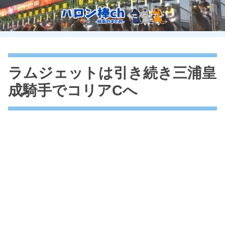
ラムジェットは引き続き三浦皇
成騎手でコリアCへ