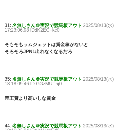
31:
名無しさん＠実況で競馬板アウト
2025/08/13(水)
17:23:06.98 ID:lK2EC+kc0
そもそもラムジェットは賞金稼がないと
そろそろJPN1出れなくなるだろ
35:
名無しさん＠実況で競馬板アウト
2025/08/13(水)
18:18:09.46 ID:GGzMUT5j0
帝王賞より高いしな賞金
44:
名無しさん＠実況で競馬板アウト
2025/08/13(水)