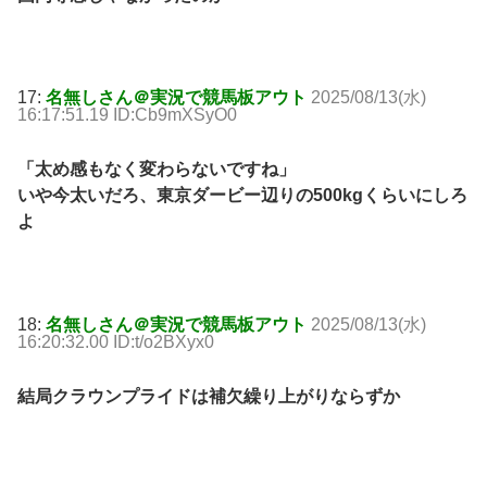
17:
名無しさん＠実況で競馬板アウト
2025/08/13(水)
16:17:51.19 ID:Cb9mXSyO0
「太め感もなく変わらないですね」
いや今太いだろ、東京ダービー辺りの500kgくらいにしろ
よ
18:
名無しさん＠実況で競馬板アウト
2025/08/13(水)
16:20:32.00 ID:t/o2BXyx0
結局クラウンプライドは補欠繰り上がりならずか