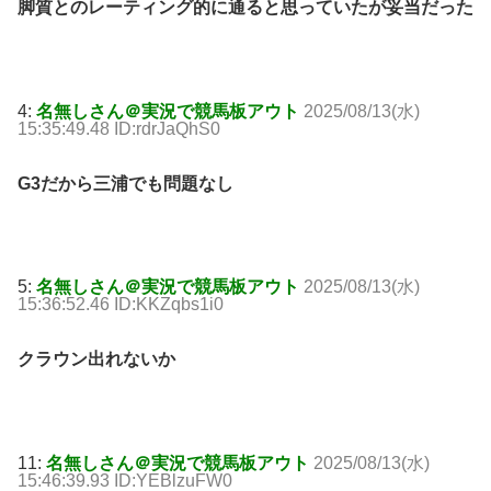
脚質とのレーティング的に通ると思っていたが妥当だった
4:
名無しさん＠実況で競馬板アウト
2025/08/13(水)
15:35:49.48 ID:rdrJaQhS0
G3だから三浦でも問題なし
5:
名無しさん＠実況で競馬板アウト
2025/08/13(水)
15:36:52.46 ID:KKZqbs1i0
クラウン出れないか
11:
名無しさん＠実況で競馬板アウト
2025/08/13(水)
15:46:39.93 ID:YEBlzuFW0