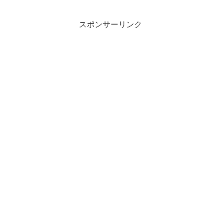
スポンサーリンク