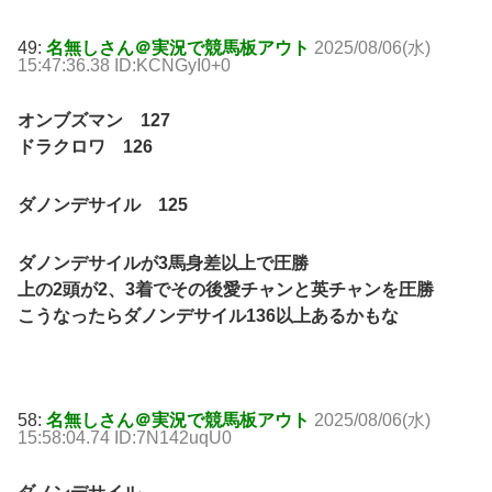
49:
名無しさん＠実況で競馬板アウト
2025/08/06(水)
15:47:36.38 ID:KCNGyI0+0
オンブズマン 127
ドラクロワ 126
ダノンデサイル 125
ダノンデサイルが3馬身差以上で圧勝
上の2頭が2、3着でその後愛チャンと英チャンを圧勝
こうなったらダノンデサイル136以上あるかもな
58:
名無しさん＠実況で競馬板アウト
2025/08/06(水)
15:58:04.74 ID:7N142uqU0