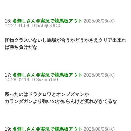
16:
名無しさん＠実況で競馬板アウト
2025/08/06(水)
14:27:31.09 ID:bA6ljOUD0
怪物クラスいないし馬場が合うかどうかさえクリア出来れ
ば勝ち負けだな
17:
名無しさん＠実況で競馬板アウト
2025/08/06(水)
14:28:02.19 ID:3yznib1h0
残ったのはドラクロワとオンブズマンか
カランダガンより強いのか知らんけど流れがきてるな
19:
名無しさん＠実況で競馬板アウト
2025/08/06(水)