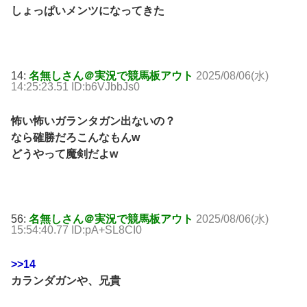
しょっぱいメンツになってきた
14:
名無しさん＠実況で競馬板アウト
2025/08/06(水)
14:25:23.51 ID:b6VJbbJs0
怖い怖いガランタガン出ないの？
なら確勝だろこんなもんw
どうやって魔剣だよw
56:
名無しさん＠実況で競馬板アウト
2025/08/06(水)
15:54:40.77 ID:pA+SL8CI0
>>14
カランダガンや、兄貴