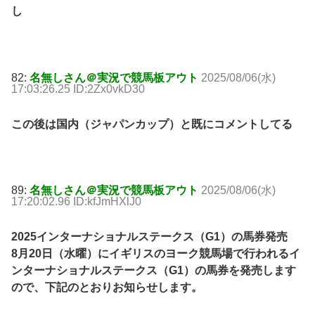
し
82:
名無しさん＠実況で競馬板アウト
2025/08/06(水)
17:03:26.25 ID:2Zx0vkD30
この後は国内（ジャパンカップ）と既にコメントしてる
89:
名無しさん＠実況で競馬板アウト
2025/08/06(水)
17:20:02.96 ID:kfJmHXlJ0
2025インターナショナルステークス（G1）の馬券発売
8月20日（水曜）にイギリスのヨーク競馬場で行われるイ
ンターナショナルステークス（G1）の馬券を発売します
ので、下記のとおりお知らせします。