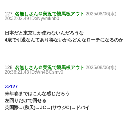
127:
名無しさん＠実況で競馬板アウト
2025/08/06(水)
20:32:02.49 ID:/Nyvmkhb0
日本だと東京しか使わないんだろうな
4歳で引退なんてあり得ないからどんなローテになるのか
128:
名無しさん＠実況で競馬板アウト
2025/08/06(水)
20:36:21.43 ID:Wh4BCsmv0
>>127
来年春まではこんな感じだろう
左回りだけで回せる
英国際→(秋天)→JC→(サウジC)→ドバイ