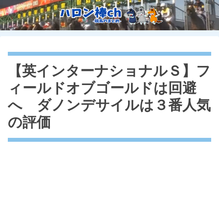
【英インターナショナルＳ】フ
ィールドオブゴールドは回避
へ ダノンデサイルは３番人気
の評価