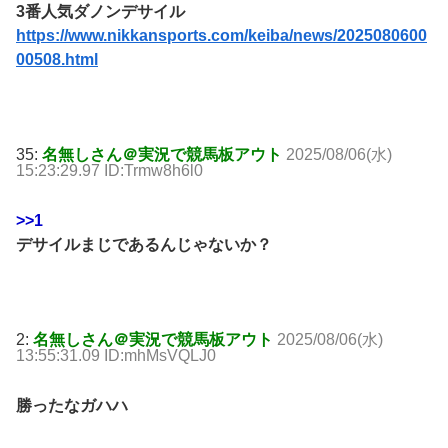
3番人気ダノンデサイル
https://www.nikkansports.com/keiba/news/2025080600
00508.html
35:
名無しさん＠実況で競馬板アウト
2025/08/06(水)
15:23:29.97 ID:Trmw8h6l0
>>1
デサイルまじであるんじゃないか？
2:
名無しさん＠実況で競馬板アウト
2025/08/06(水)
13:55:31.09 ID:mhMsVQLJ0
勝ったなガハハ