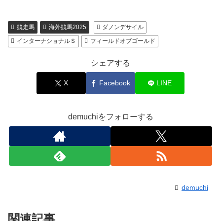
競走馬
海外競馬2025
ダノンデサイル
インターナショナルＳ
フィールドオブゴールド
シェアする
X
Facebook
LINE
demuchiをフォローする
demuchi
関連記事