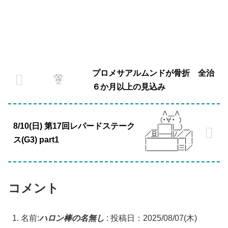
プロメサアルムンドが骨折 全治
６か月以上の見込み
8/10(日) 第17回レパードステーク
ス(G3) part1
コメント
名前:
ハロン棒の名無し
:
投稿日：2025/08/07(木)