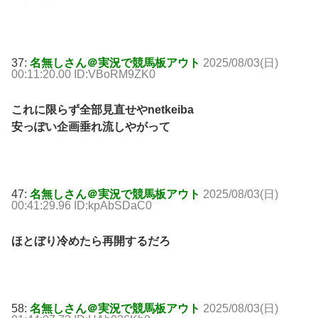
37:
名無しさん＠実況で競馬板アウト
2025/08/03(日)
00:11:20.00 ID:VBoRM9ZK0
これに限らず全部見直せやnetkeiba
安っぽい企画垂れ流しやがって
47:
名無しさん＠実況で競馬板アウト
2025/08/03(日)
00:41:29.96 ID:kpAbSDaC0
ほとぼり冷めたら再開するだろ
58:
名無しさん＠実況で競馬板アウト
2025/08/03(日)