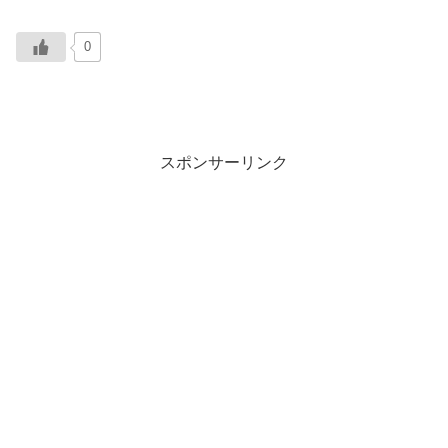
0
スポンサーリンク