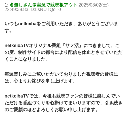
1:
名無しさん＠実況で競馬板アウト
2025/08/02(土)
22:49:39.83 ID:LsNUTQoT0
いつもnetkeibaをご利用いただき、ありがとうございま
す。
netkeibaTVオリジナル番組『サメ活』につきまして、こ
の度、制作サイドの都合により配信を休止とさせていただ
くことになりました。
毎週楽しみにご覧いただいておりました視聴者の皆様に
は、心よりお詫びを申し上げます。
netkeibaTVでは、今後も競馬ファンの皆様に楽しんでい
ただける番組づくりを心掛けてまいりますので、引き続き
のご愛顧のほどよろしくお願い申し上げます。