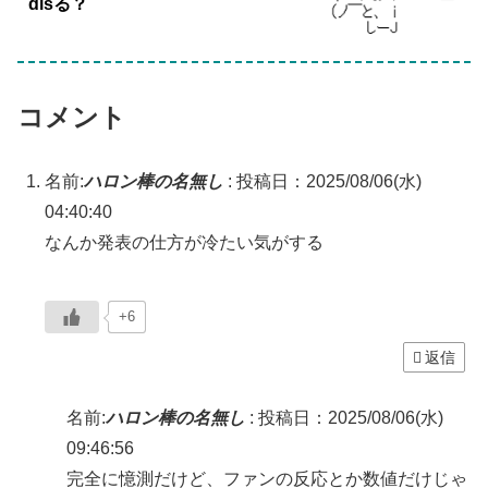
disる？
コメント
名前:
ハロン棒の名無し
:
投稿日：2025/08/06(水)
04:40:40
なんか発表の仕方が冷たい気がする
+6
返信
名前:
ハロン棒の名無し
:
投稿日：2025/08/06(水)
09:46:56
完全に憶測だけど、ファンの反応とか数値だけじゃ