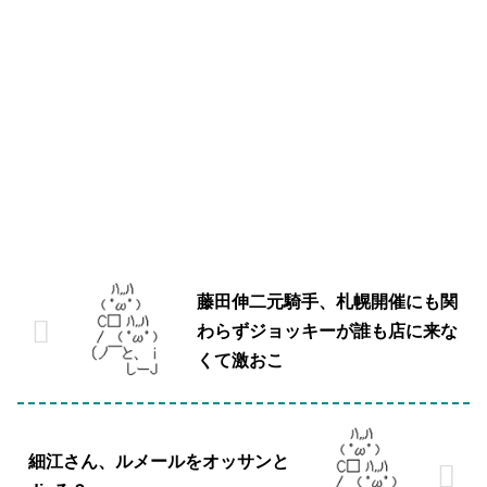
藤田伸二元騎手、札幌開催にも関
わらずジョッキーが誰も店に来な
くて激おこ
細江さん、ルメールをオッサンと