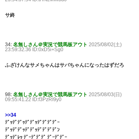
サ終
34:
名無しさん＠実況で競馬板アウト
2025/08/02(土)
23:59:32.36 ID:0xD5i+Sg0
ふざけんなサメちゃんはサバちゃんになったはずだろ
98:
名無しさん＠実況で競馬板アウト
2025/08/03(日)
09:55:41.22 ID:f3PzRI9y0
>>34
ﾃﾞｯﾃﾞﾃﾞｯﾃﾞﾃﾞｯﾃﾞﾃﾞﾃﾞﾃﾞｰ
ﾃﾞｯﾃﾞﾃﾞｯﾃﾞﾃﾞｯﾃﾞﾃﾞﾃﾞﾃﾞﾝ
ﾃﾞｯﾃﾞﾚｯ ﾃﾞｰﾃﾞﾃﾞﾃﾞ ﾃﾞｰﾃﾞﾃﾞｰ