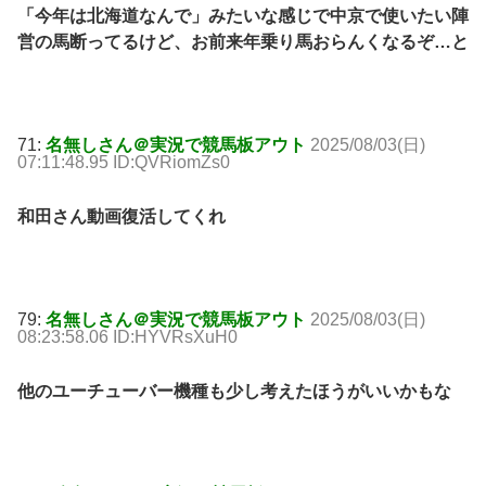
「今年は北海道なんで」みたいな感じで中京で使いたい陣
営の馬断ってるけど、お前来年乗り馬おらんくなるぞ…と
71:
名無しさん＠実況で競馬板アウト
2025/08/03(日)
07:11:48.95 ID:QVRiomZs0
和田さん動画復活してくれ
79:
名無しさん＠実況で競馬板アウト
2025/08/03(日)
08:23:58.06 ID:HYVRsXuH0
他のユーチューバー機種も少し考えたほうがいいかもな