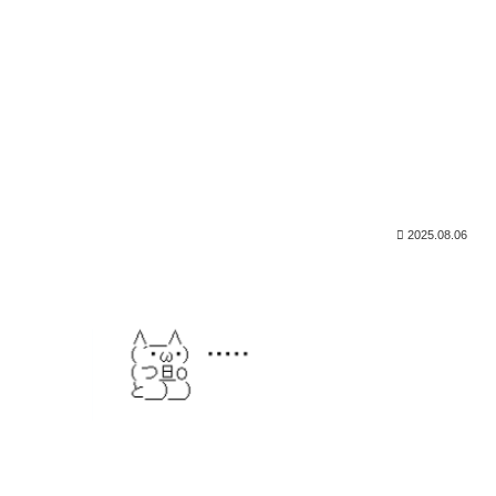
2025.08.06