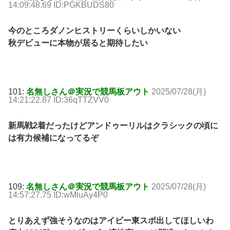
14:09:48.69 ID:PGKBUDS80
今のところダノンヒストリーくらいしかいない
秋デビューに本物が居ると期待したい
101:
名無しさん＠実況で競馬板アウト
2025/07/28(月)
14:21:22.87 ID:36qTTZVV0
新馬戦2着だったけどアンドゥーリルはクラシックの頃に
は有力候補になってるぞ
109:
名無しさん＠実況で競馬板アウト
2025/07/28(月)
14:57:27.75 ID:wMluAy4P0
とりあえず強そうなのはアイビー東スポ出してほしいわ