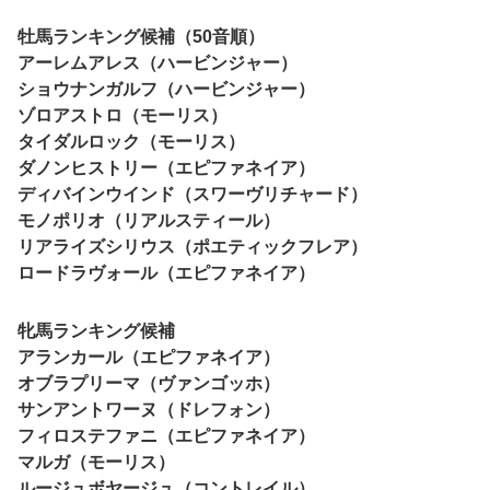
牡馬ランキング候補（50音順）
アーレムアレス（ハービンジャー）
ショウナンガルフ（ハービンジャー）
ゾロアストロ（モーリス）
タイダルロック（モーリス）
ダノンヒストリー（エピファネイア）
ディバインウインド（スワーヴリチャード）
モノポリオ（リアルスティール）
リアライズシリウス（ポエティックフレア）
ロードラヴォール（エピファネイア）
牝馬ランキング候補
アランカール（エピファネイア）
オブラプリーマ（ヴァンゴッホ）
サンアントワーヌ（ドレフォン）
フィロステファニ（エピファネイア）
マルガ（モーリス）
ルージュボヤージュ（コントレイル）