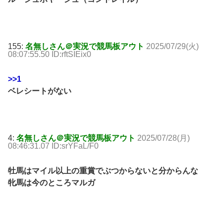
155:
名無しさん＠実況で競馬板アウト
2025/07/29(火)
08:07:55.50 ID:rftSIEix0
>>1
ベレシートがない
4:
名無しさん＠実況で競馬板アウト
2025/07/28(月)
08:46:31.07 ID:srYFaL/F0
牡馬はマイル以上の重賞でぶつからないと分からんな
牝馬は今のところマルガ