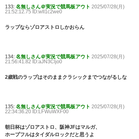
133:
名無しさん＠実況で競馬板アウト
2025/07/28(月)
21:52:12.75 ID:wII1c2we0
ラップならゾロアストロしかおらん
134:
名無しさん＠実況で競馬板アウト
2025/07/28(月)
21:56:41.82 ID:aJN3Cljo0
2歳戦のラップはそのままクラシックまでつながるしな
135:
名無しさん＠実況で競馬板アウト
2025/07/28(月)
22:34:36.20 ID:LFWuWXF00
朝日杯はゾロアストロ、阪神JFはマルガ、
ホープフルはタイダルロックだと思うよ