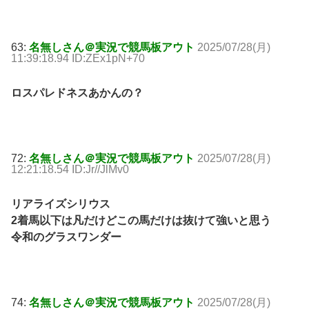
63:
名無しさん＠実況で競馬板アウト
2025/07/28(月)
11:39:18.94 ID:ZEx1pN+70
ロスパレドネスあかんの？
72:
名無しさん＠実況で競馬板アウト
2025/07/28(月)
12:21:18.54 ID:Jr//JlMv0
リアライズシリウス
2着馬以下は凡だけどこの馬だけは抜けて強いと思う
令和のグラスワンダー
74:
名無しさん＠実況で競馬板アウト
2025/07/28(月)