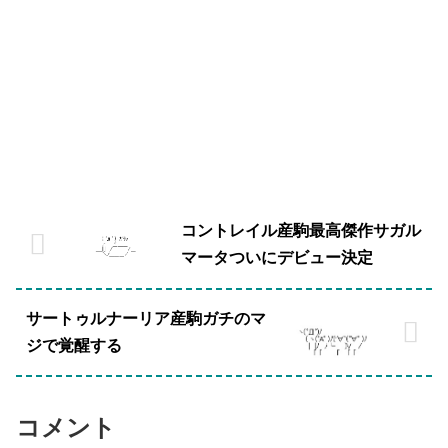
コントレイル産駒最高傑作サガル
マータついにデビュー決定
サートゥルナーリア産駒ガチのマ
ジで覚醒する
コメント