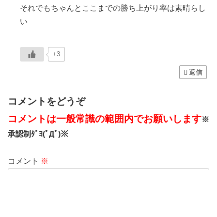
それでもちゃんとここまでの勝ち上がり率は素晴らし
い
+3
返信
コメントをどうぞ
コメントは一般常識の範囲内でお願いします
※
承認制ﾀﾞﾖ(ﾟДﾟ)※
コメント
※