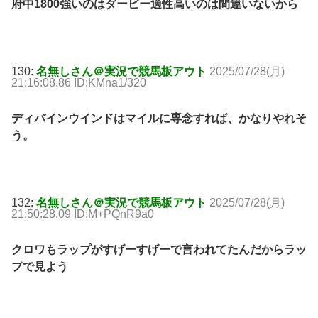
府中1800強いのはダービー適性高いのは間違いないから
130:
名無しさん＠実況で競馬板アウト
2025/07/28(月)
21:16:08.86 ID:KMna1/320
ディバインウインドはマイルに専念すれば、かなりやれそ
う。
132:
名無しさん＠実況で競馬板アウト
2025/07/28(月)
21:50:28.09 ID:M+PQnR9a0
クロワもラップがすげーすげーで言われてたんだからラッ
プで見よう