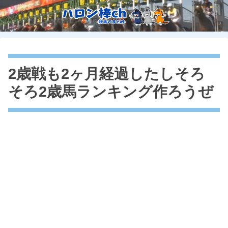
2歳戦も2ヶ月経過したしそろ
そろ2歳馬ランキング作ろうぜ