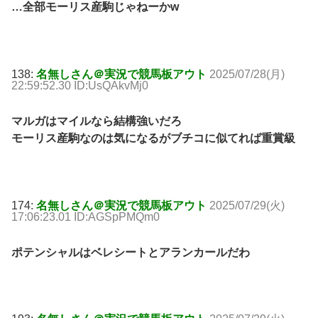
…全部モーリス産駒じゃねーかw
138:
名無しさん＠実況で競馬板アウト
2025/07/28(月)
22:59:52.30 ID:UsQAkvMj0
マルガはマイルなら結構強いだろ
モーリス産駒なのは気になるがブチコに似てれば重賞級
174:
名無しさん＠実況で競馬板アウト
2025/07/29(火)
17:06:23.01 ID:AGSpPMQm0
ポテンシャルはベレシートとアランカールだわ