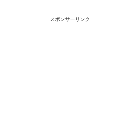
スポンサーリンク