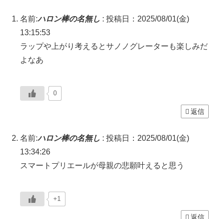
名前:
ハロン棒の名無し
:
投稿日：2025/08/01(金)
13:15:53
ラップや上がり考えるとサノノグレーターも楽しみだ
よなあ
0
返信
名前:
ハロン棒の名無し
:
投稿日：2025/08/01(金)
13:34:26
スマートプリエールが母親の悲願叶えると思う
+1
返信