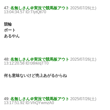
47:
名無しさん＠実況で競馬板アウト
2025/07/26(土)
13:04:34.57 ID:TlytQtl70
競輪
ボート
あるやん
48:
名無しさん＠実況で競馬板アウト
2025/07/26(土)
13:12:20.58 ID:08rkrqTT0
何も意味ないけど売上あがるからね
49:
名無しさん＠実況で競馬板アウト
2025/07/26(土)
13:17:51.92 ID:VhQYwmzA0