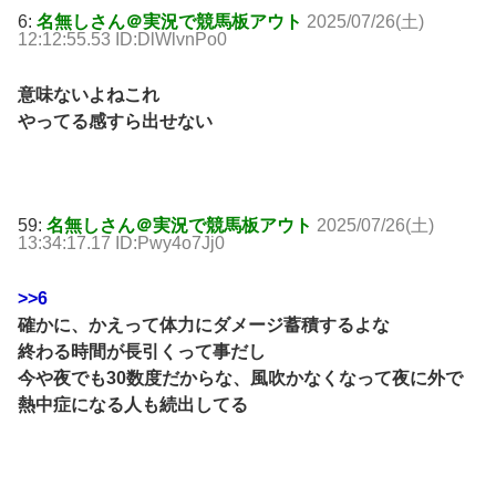
6:
名無しさん＠実況で競馬板アウト
2025/07/26(土)
12:12:55.53 ID:DlWlvnPo0
意味ないよねこれ
やってる感すら出せない
59:
名無しさん＠実況で競馬板アウト
2025/07/26(土)
13:34:17.17 ID:Pwy4o7Jj0
>>6
確かに、かえって体力にダメージ蓄積するよな
終わる時間が長引くって事だし
今や夜でも30数度だからな、風吹かなくなって夜に外で
熱中症になる人も続出してる