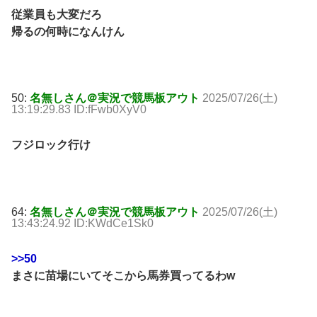
従業員も大変だろ
帰るの何時になんけん
50:
名無しさん＠実況で競馬板アウト
2025/07/26(土)
13:19:29.83 ID:fFwb0XyV0
フジロック行け
64:
名無しさん＠実況で競馬板アウト
2025/07/26(土)
13:43:24.92 ID:KWdCe1Sk0
>>50
まさに苗場にいてそこから馬券買ってるわw