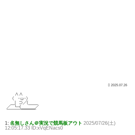
2025.07.26
1:
名無しさん＠実況で競馬板アウト
2025/07/26(土)
12:05:17.33 ID:xVqENacs0