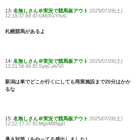
13:
名無しさん＠実況で競馬板アウト
2025/07/26(土)
12:18:37.68 ID:GMiXGYhv0
札幌競馬があるよ
14:
名無しさん＠実況で競馬板アウト
2025/07/26(土)
12:21:56.66 ID:SyqCyk/S0
新潟は車でどこか行くにしても商業施設まで20分はかか
るな
15:
名無しさん＠実況で競馬板アウト
2025/07/26(土)
12:22:17.37 ID:MgoM8fqg0
暑さ対策（をやってる感出しました）