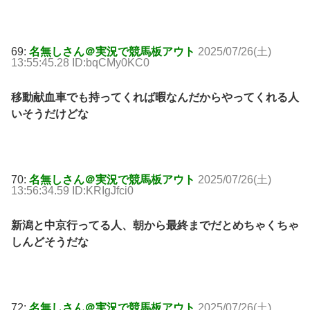
69:
名無しさん＠実況で競馬板アウト
2025/07/26(土)
13:55:45.28 ID:bqCMy0KC0
移動献血車でも持ってくれば暇なんだからやってくれる人
いそうだけどな
70:
名無しさん＠実況で競馬板アウト
2025/07/26(土)
13:56:34.59 ID:KRIgJfci0
新潟と中京行ってる人、朝から最終までだとめちゃくちゃ
しんどそうだな
72:
名無しさん＠実況で競馬板アウト
2025/07/26(土)