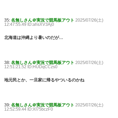
35:
名無しさん＠実況で競馬板アウト
2025/07/26(土)
12:47:55.49 ID:ahsXV3Aj0
北海道は沖縄より暑いのだが…
38:
名無しさん＠実況で競馬板アウト
2025/07/26(土)
12:51:21.52 ID:HUDqCCzs0
地元民とか、一旦家に帰るやついるのかね
39:
名無しさん＠実況で競馬板アウト
2025/07/26(土)
12:52:59.44 ID:XI75bczF0