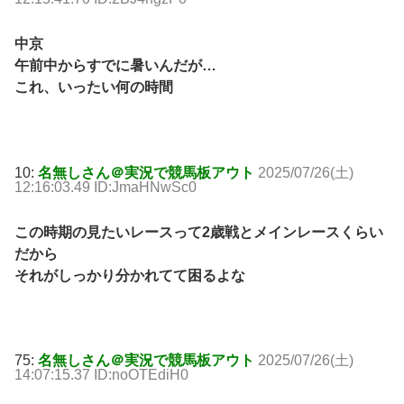
中京
午前中からすでに暑いんだが…
これ、いったい何の時間
10:
名無しさん＠実況で競馬板アウト
2025/07/26(土)
12:16:03.49 ID:JmaHNwSc0
この時期の見たいレースって2歳戦とメインレースくらい
だから
それがしっかり分かれてて困るよな
75:
名無しさん＠実況で競馬板アウト
2025/07/26(土)
14:07:15.37 ID:noOTEdiH0