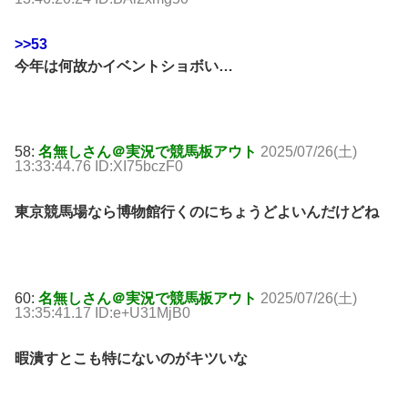
>>53
今年は何故かイベントショボい…
58:
名無しさん＠実況で競馬板アウト
2025/07/26(土)
13:33:44.76 ID:XI75bczF0
東京競馬場なら博物館行くのにちょうどよいんだけどね
60:
名無しさん＠実況で競馬板アウト
2025/07/26(土)
13:35:41.17 ID:e+U31MjB0
暇潰すとこも特にないのがキツいな