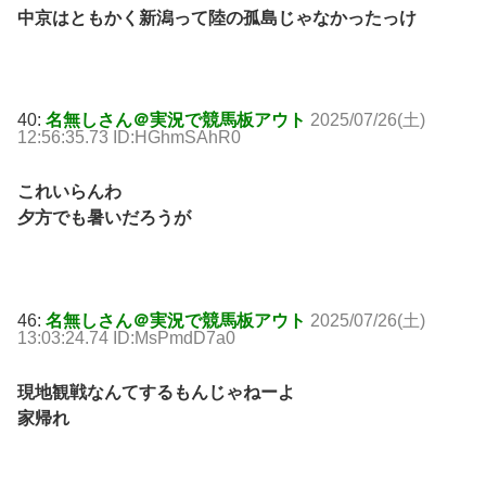
中京はともかく新潟って陸の孤島じゃなかったっけ
40:
名無しさん＠実況で競馬板アウト
2025/07/26(土)
12:56:35.73 ID:HGhmSAhR0
これいらんわ
夕方でも暑いだろうが
46:
名無しさん＠実況で競馬板アウト
2025/07/26(土)
13:03:24.74 ID:MsPmdD7a0
現地観戦なんてするもんじゃねーよ
家帰れ