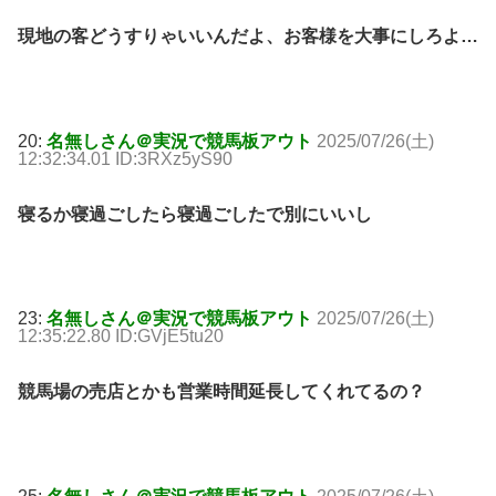
現地の客どうすりゃいいんだよ、お客様を大事にしろよ…
20:
名無しさん＠実況で競馬板アウト
2025/07/26(土)
12:32:34.01 ID:3RXz5yS90
寝るか寝過ごしたら寝過ごしたで別にいいし
23:
名無しさん＠実況で競馬板アウト
2025/07/26(土)
12:35:22.80 ID:GVjE5tu20
競馬場の売店とかも営業時間延長してくれてるの？