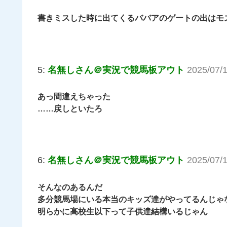
書きミスした時に出てくるババアのゲートの出はモ
5:
名無しさん＠実況で競馬板アウト
2025/07/1
あっ間違えちゃった
……戻しといたろ
6:
名無しさん＠実況で競馬板アウト
2025/07/
そんなのあるんだ
多分競馬場にいる本当のキッズ達がやってるんじゃ
明らかに高校生以下って子供達結構いるじゃん