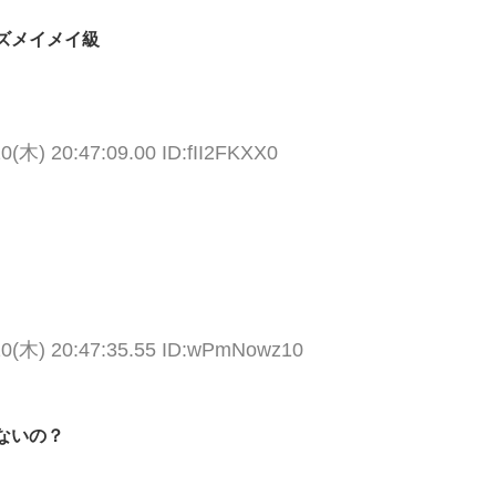
ズメイメイ級
0(木) 20:47:09.00 ID:fII2FKXX0
10(木) 20:47:35.55 ID:wPmNowz10
ないの？