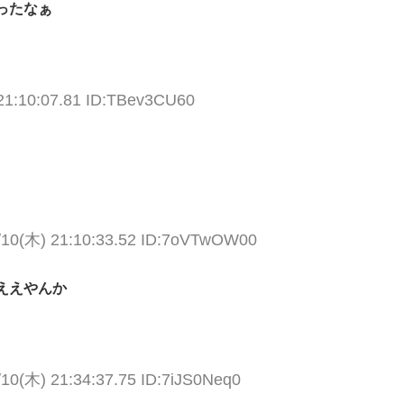
ったなぁ
21:10:07.81 ID:TBev3CU60
/10(木) 21:10:33.52 ID:7oVTwOW00
ええやんか
/10(木) 21:34:37.75 ID:7iJS0Neq0