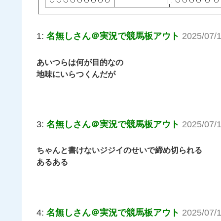
1:
名無しさん＠実況で競馬板アウト
2025/07/
あいつらは何が目的なの
地味にいらつくんだが
3:
名無しさん＠実況で競馬板アウト
2025/07/
ちゃんと書けないジジイのせいで締め切られる
あるある
4:
名無しさん＠実況で競馬板アウト
2025/07/