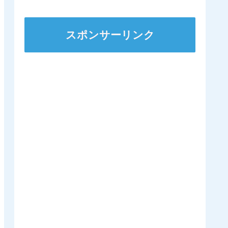
スポンサーリンク