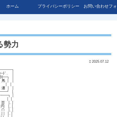
ホーム
プライバシーポリシー
お問い合わせフォ
る勢力
2025.07.12