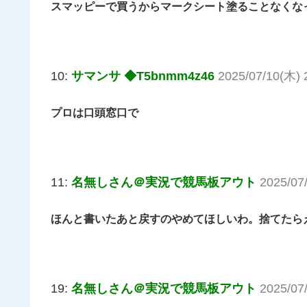
スマッピーで買うからマークシート塗ることなくな
10:
サマンサ ◆T5bnmm4z46
2025/07/10(木) 
プロは口頭窓口で
11:
名無しさん＠実況で競馬板アウト
2025/07
ほんと書いたあと戻すのやめてほしいわ。捨てたら
19:
名無しさん＠実況で競馬板アウト
2025/07