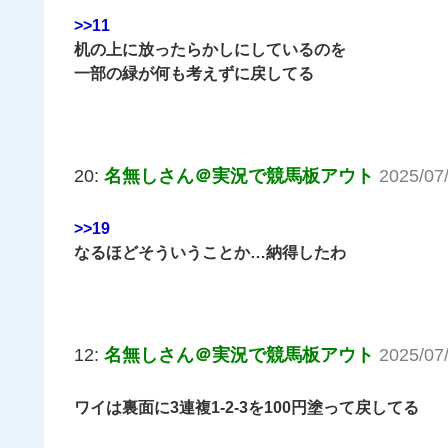
>>11
机の上に放ったらかしにしているのを
一部の緑が何も考えずに戻してる
20:
名無しさん＠実況で競馬板アウト
2025/07
>>19
なるほどそういうことか…納得したわ
12:
名無しさん＠実況で競馬板アウト
2025/07
ワイは裏面に3連複1-2-3を100円塗って戻してる