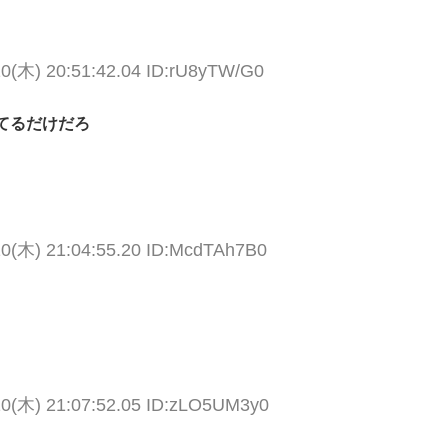
10(木) 20:51:42.04 ID:rU8yTW/G0
てるだけだろ
10(木) 21:04:55.20 ID:McdTAh7B0
10(木) 21:07:52.05 ID:zLO5UM3y0