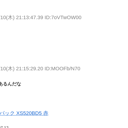
/10(木) 21:13:47.39 ID:7oVTwOW00
/10(木) 21:15:29.20 ID:MOOFb/N70
あるんだな
ック XS520BD5 赤
07.12