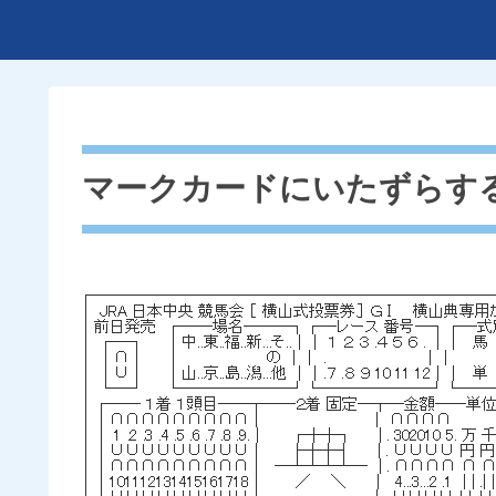
マークカードにいたずらす