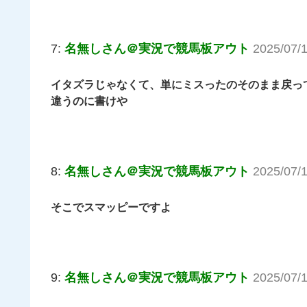
7:
名無しさん＠実況で競馬板アウト
2025/07/
イタズラじゃなくて、単にミスったのそのまま戻っ
違うのに書けや
8:
名無しさん＠実況で競馬板アウト
2025/07/
そこでスマッピーですよ
9:
名無しさん＠実況で競馬板アウト
2025/07/