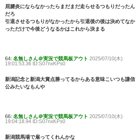
屈腱炎にならなかったらまだまだ走らせるつもりだったん
だろ
引退させるつもりがなかったから引退後の後は決めてなか
っただけで今後どうなるかはこれから決まる
64:
名無しさん＠実況で競馬板アウト
2025/07/10(木)
19:01:53.36 ID:S07nxKPs0
新潟記念と新潟大賞点勝ってるからある意味こいつも謙信
公みたいなもんや
66:
名無しさん＠実況で競馬板アウト
2025/07/10(木)
19:04:18.94 ID:S07nxKPs0
新潟競馬場で雇ってくれんかな