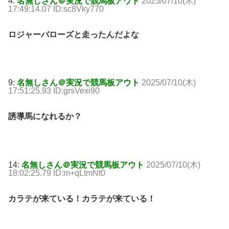
4:
名無しさん＠実況で競馬板アウト
2025/07/10(木)
17:49:14.07 ID:sc8Vky770
ロジャーバローズと走ったんだよな
9:
名無しさん＠実況で競馬板アウト
2025/07/10(木)
17:51:25.93 ID:grsVexi90
誘導馬になれるか？
14:
名無しさん＠実況で競馬板アウト
2025/07/10(木)
18:02:25.79 ID:m+qLtmNt0
カラテが来ている！カラテが来ている！