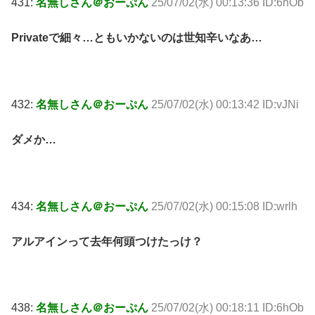
431:
名無しさん＠おーぷん
25/07/02(水) 00:13:36 ID:6hOb
Privateで細々…ともいかないのは世知辛いなあ…
432:
名無しさん＠おーぷん
25/07/02(水) 00:13:42 ID:vJNi
ダメか…
434:
名無しさん＠おーぷん
25/07/02(水) 00:15:08 ID:wrlh
アルアインって去年何頭つけたっけ？
438:
名無しさん＠おーぷん
25/07/02(水) 00:18:11 ID:6hOb