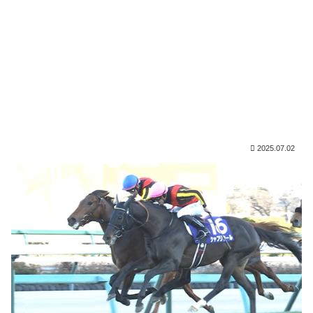
2025.07.02