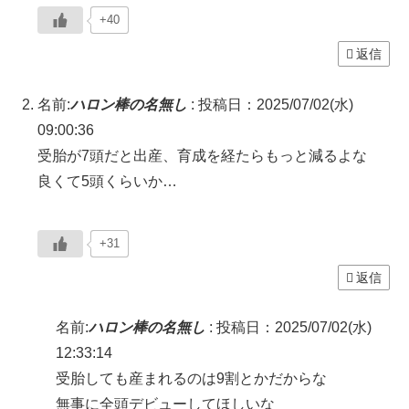
+40
返信
名前:
ハロン棒の名無し
:
投稿日：2025/07/02(水)
09:00:36
受胎が7頭だと出産、育成を経たらもっと減るよな
良くて5頭くらいか…
+31
返信
名前:
ハロン棒の名無し
:
投稿日：2025/07/02(水)
12:33:14
受胎しても産まれるのは9割とかだからな
無事に全頭デビューしてほしいな