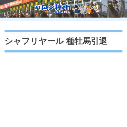
シャフリヤール 種牡馬引退