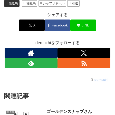
競走馬
種牡馬
シャフリヤール
引退
シェアする
X
Facebook
LINE
demuchiをフォローする
demuchi
関連記事
ゴールデンスナップさん
競走馬