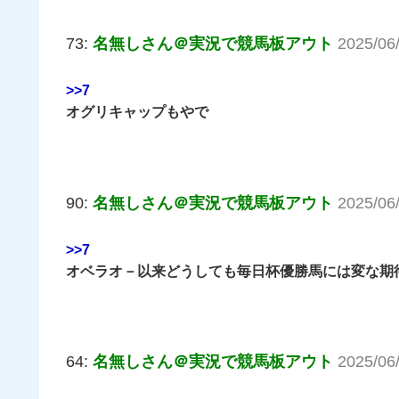
73:
名無しさん＠実況で競馬板アウト
2025/06
>>7
オグリキャップもやで
90:
名無しさん＠実況で競馬板アウト
2025/06
>>7
オベラオ－以来どうしても毎日杯優勝馬には変な期
64:
名無しさん＠実況で競馬板アウト
2025/06