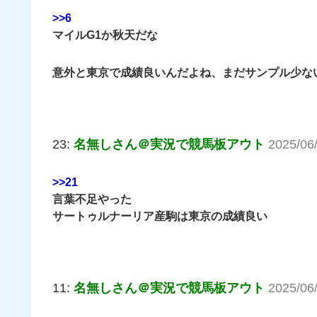
>>6
マイルG1か秋天だな
意外と東京で成績良いんだよね、まだサンプル少な
23:
名無しさん＠実況で競馬板アウト
2025/06
>>21
言葉不足やった
サートゥルナーリア産駒は東京の成績良い
11:
名無しさん＠実況で競馬板アウト
2025/06