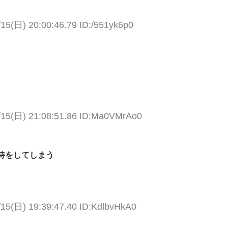
/15(日) 20:00:46.79 ID:/551yk6p0
/15(日) 21:08:51.86 ID:Ma0VMrAo0
待をしてしまう
/15(日) 19:39:47.40 ID:KdlbvHkA0