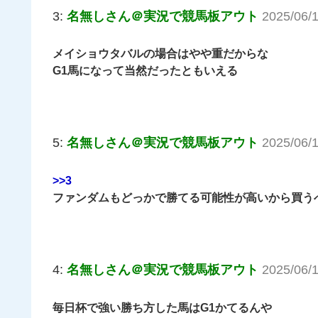
3:
名無しさん＠実況で競馬板アウト
2025/06/
メイショウタバルの場合はやや重だからな
G1馬になって当然だったともいえる
5:
名無しさん＠実況で競馬板アウト
2025/06/
>>3
ファンダムもどっかで勝てる可能性が高いから買う
4:
名無しさん＠実況で競馬板アウト
2025/06/
毎日杯で強い勝ち方した馬はG1かてるんや