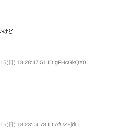
いけど
/15(日) 18:28:47.51 ID:gFHcGkQX0
/15(日) 18:23:04.78 ID:AfUZ+jdI0