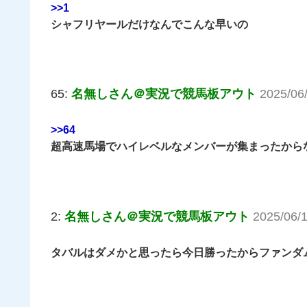
>>1
シャフリヤールだけなんでこんな早いの
65:
名無しさん＠実況で競馬板アウト
2025/06
>>64
超高速馬場でハイレベルなメンバーが集まったから
2:
名無しさん＠実況で競馬板アウト
2025/06/
タバルはダメかと思ったら今日勝ったからファンダ