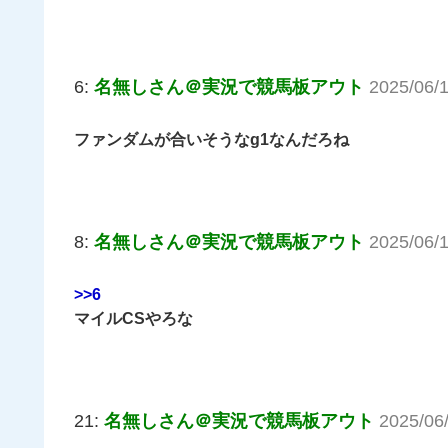
6:
名無しさん＠実況で競馬板アウト
2025/06/
ファンダムが合いそうなg1なんだろね
8:
名無しさん＠実況で競馬板アウト
2025/06/
>>6
マイルCSやろな
21:
名無しさん＠実況で競馬板アウト
2025/06