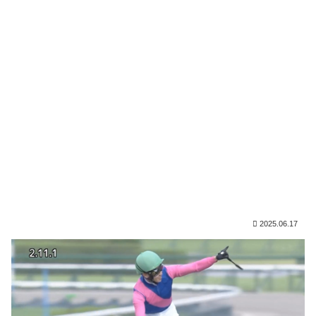
2025.06.17