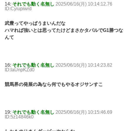
14:
それでも動く名無し
2025/06/16(月) 10:14:12.76
ID:Cyiupiwrd
武豊ってやっぱうまいんだな
ハマれば強いとは思ってたけどまさかタバルでG1勝つな
んて
16:
それでも動く名無し
2025/06/16(月) 10:14:23.82
ID:IaUnpKZd0
競馬界の発展の為なら何でもやるオジサンすこ
19:
それでも動く名無し
2025/06/16(月) 10:15:46.69
ID:5z14846k0