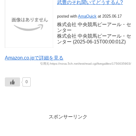
武豊のそれ聞いてどうするん?
posted with
AmaQuick
at 2025.06.17
株式会社 中央競馬ピーアール・セ
ンター
株式会社 中央競馬ピーアール・セ
ンター (2025-06-15T00:00:01Z)
Amazon.co.jpで詳細を見る
引用元:https://nova.5ch.net/test/read.cgi/livegalileo/1750035903/
0
スポンサーリンク