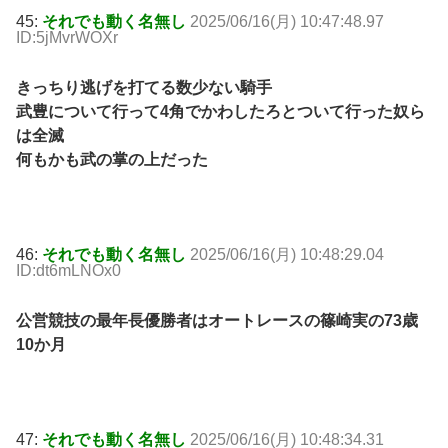
45:
それでも動く名無し
2025/06/16(月) 10:47:48.97
ID:5jMvrWOXr
きっちり逃げを打てる数少ない騎手
武豊について行って4角でかわしたろとついて行った奴ら
は全滅
何もかも武の掌の上だった
46:
それでも動く名無し
2025/06/16(月) 10:48:29.04
ID:dt6mLNOx0
公営競技の最年長優勝者はオートレースの篠崎実の73歳
10か月
47:
それでも動く名無し
2025/06/16(月) 10:48:34.31