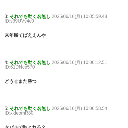
3:
それでも動く名無し
2025/06/16(月) 10:05:59.48
ID:s39UVv4c0
来年勝てばええんや
4:
それでも動く名無し
2025/06/16(月) 10:06:12.51
ID:61DNce570
どうせまだ勝つ
5:
それでも動く名無し
2025/06/16(月) 10:06:58.54
ID:xkIeomR80
タバルで秋とれる？