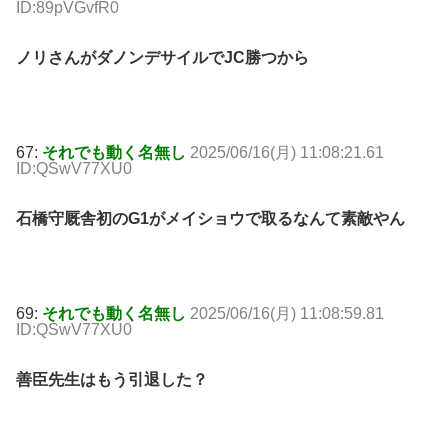
ID:89pVGvfR0
ノリさんがダノンデサイルでJC勝つから
67:
それでも動く名無し
2025/06/16(月) 11:08:21.61
ID:QSwV77XU0
石橋守厩舎初のG1がメイショウで取るなんて素敵やん
69:
それでも動く名無し
2025/06/16(月) 11:08:59.81
ID:QSwV77XU0
善臣先生はもう引退した？