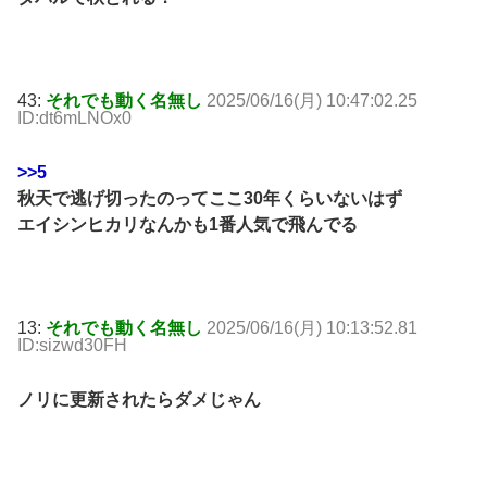
43:
それでも動く名無し
2025/06/16(月) 10:47:02.25
ID:dt6mLNOx0
>>5
秋天で逃げ切ったのってここ30年くらいないはず
エイシンヒカリなんかも1番人気で飛んでる
13:
それでも動く名無し
2025/06/16(月) 10:13:52.81
ID:sizwd30FH
ノリに更新されたらダメじゃん