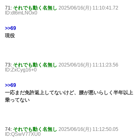
71:
それでも動く名無し
2025/06/16(月) 11:10:41.72
ID:dt6mLNOx0
>>69
現役
73:
それでも動く名無し
2025/06/16(月) 11:11:23.56
ID:ZxCyg16+0
>>69
一応まだ免許返上してないけど、腰が悪いらしく半年以上
乗ってない
74:
それでも動く名無し
2025/06/16(月) 11:12:50.05
ID:QSwV77XU0