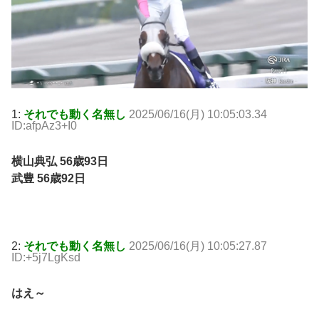
1:
それでも動く名無し
2025/06/16(月) 10:05:03.34
ID:afpAz3+I0
横山典弘 56歳93日
武豊 56歳92日
2:
それでも動く名無し
2025/06/16(月) 10:05:27.87
ID:+5j7LgKsd
はえ～