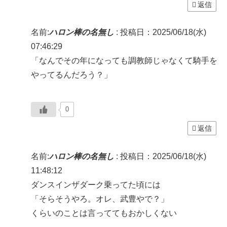
返信
名前:
ハロン棒の名無し
:
投稿日：2025/06/18(水)
07:46:29
「なんでその年になっても調教師じゃなくて騎手を
やってるんだろう？」
0
返信
名前:
ハロン棒の名無し
:
投稿日：2025/06/18(水)
11:48:12
ダンスインザダーク乗ってた頃には
「そらそうやろ。オレ、武豊やで？」
くらいのことは言っててもおかしくない