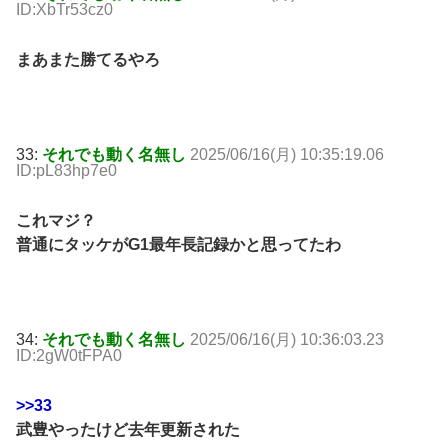
ID:XbTr53cz0
まあまた勝てるやろ
33:
それでも動く名無し
2025/06/16(月) 10:35:19.06
ID:pL83hp7e0
これマジ？
普通にタッケがG1最年長記録かと思ってたわ
34:
それでも動く名無し
2025/06/16(月) 10:36:03.23
ID:2gW0tFPA0
>>33
武豊やったけど去年更新された