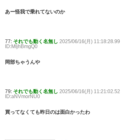
あー怪我で乗れてないのか
77:
それでも動く名無し
2025/06/16(月) 11:18:28.99
ID:MIjhBmgQ0
岡部ちゃうんや
79:
それでも動く名無し
2025/06/16(月) 11:21:02.52
ID:aNVmorNU0
買ってなくても昨日のは面白かったわ