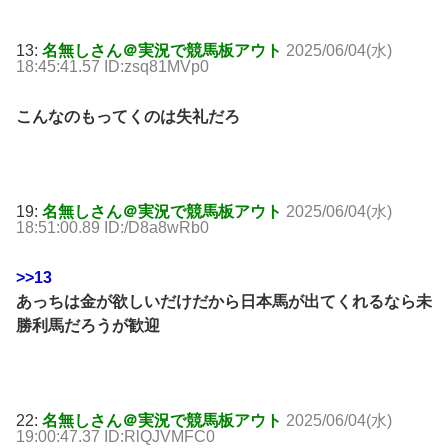
13:
名無しさん＠実況で競馬板アウト
2025/06/04(水)
18:45:41.57 ID:zsq81MVp0
こんなのもってくのは失礼だろ
19:
名無しさん＠実況で競馬板アウト
2025/06/04(水)
18:51:00.89 ID:/D8a8wRb0
>>13
あっちは金が欲しいだけだから日本馬が出てくれるなら未
勝利馬だろうが歓迎
22:
名無しさん＠実況で競馬板アウト
2025/06/04(水)
19:00:47.37 ID:RlQJVMFC0