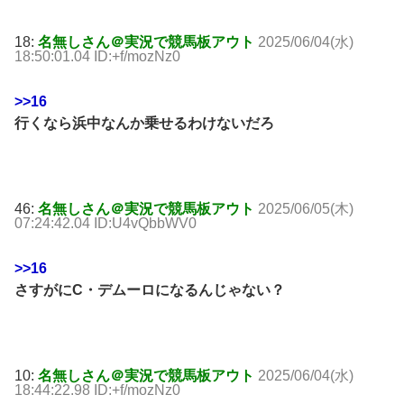
18:
名無しさん＠実況で競馬板アウト
2025/06/04(水)
18:50:01.04 ID:+f/mozNz0
>>16
行くなら浜中なんか乗せるわけないだろ
46:
名無しさん＠実況で競馬板アウト
2025/06/05(木)
07:24:42.04 ID:U4vQbbWV0
>>16
さすがにC・デムーロになるんじゃない？
10:
名無しさん＠実況で競馬板アウト
2025/06/04(水)
18:44:22.98 ID:+f/mozNz0