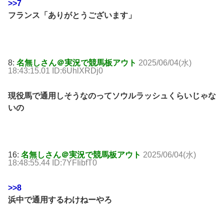
>>7
フランス「ありがとうございます」
8:
名無しさん＠実況で競馬板アウト
2025/06/04(水)
18:43:15.01 ID:6UhlXRDj0
現役馬で通用しそうなのってソウルラッシュくらいじゃな
いの
16:
名無しさん＠実況で競馬板アウト
2025/06/04(水)
18:48:55.44 ID:7YFIibfT0
>>8
浜中で通用するわけねーやろ