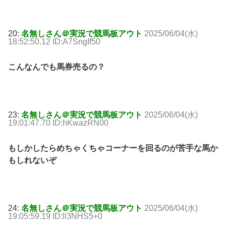
20:
名無しさん＠実況で競馬板アウト
2025/06/04(水)
18:52:50.12 ID:A7SngIf50
こんなんでも馬券売るの？
23:
名無しさん＠実況で競馬板アウト
2025/06/04(水)
19:01:47.70 ID:hKwazRN00
もしかしたらめちゃくちゃコーナーを回るのが苦手な馬か
もしれないぞ
24:
名無しさん＠実況で競馬板アウト
2025/06/04(水)
19:05:59.19 ID:ll3NHS5+0