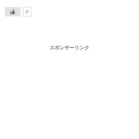
0
スポンサーリンク