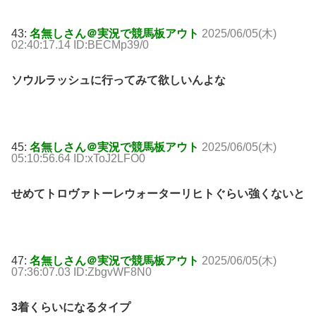
43:
名無しさん＠実況で競馬板アウト
2025/06/05(木)
02:40:17.14 ID:BECMp39/0
ソウルラッシュに行ってみて欲しいんよな
45:
名無しさん＠実況で競馬板アウト
2025/06/05(木)
05:10:56.64 ID:xToJ2LFO0
せめてトロヴァトーレウォーターリヒトぐらい強くないと
47:
名無しさん＠実況で競馬板アウト
2025/06/05(木)
07:36:07.03 ID:ZbgvWF8N0
3着くらいになるタイプ