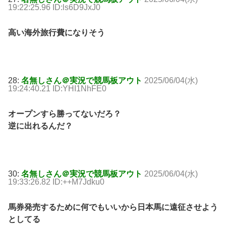
19:22:25.96 ID:ls6D9JxJ0
高い海外旅行費になりそう
28:
名無しさん＠実況で競馬板アウト
2025/06/04(水)
19:24:40.21 ID:YHI1NhFE0
オープンすら勝ってないだろ？
逆に出れるんだ？
30:
名無しさん＠実況で競馬板アウト
2025/06/04(水)
19:33:26.82 ID:++M7Jdku0
馬券発売するために何でもいいから日本馬に遠征させよう
としてる