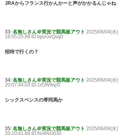
JRAからフランス行かんかーと声がかかるんじゃね
33:
名無しさん＠実況で競馬板アウト
2025/06/04(水)
19:55:25.88 ID:bpoGvQsq0
招待で行くの？
34:
名無しさん＠実況で競馬板アウト
2025/06/04(水)
20:07:44.03 ID:1rOW9nj/0
シックスペンスの帯同馬か
35:
名無しさん＠実況で競馬板アウト
2025/06/04(水)
20:10:41.89 ID:Nj4INO030