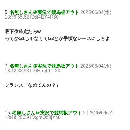
5:
名無しさん＠実況で競馬板アウト
2025/06/04(水)
18:39:55.62 ID:Ii4EY4R60
最下位確定だろw
ってかG1じゃなくてG3とか手頃なレースにしろよ
7:
名無しさん＠実況で競馬板アウト
2025/06/04(水)
18:42:33.58 ID:tHaaFFTX0
フランス「なめてんの？」
15:
名無しさん＠実況で競馬板アウト
2025/06/04(水)
18:48:25.09 ID:gmOd8jXa0