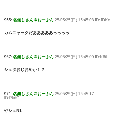
965:
名無しさん＠おーぷん
25/05/25(日) 15:45:08 ID:JDKx
カムニャックだあああああっっっっ
967:
名無しさん＠おーぷん
25/05/25(日) 15:45:09 ID:K6tI
シュタおじおめか！？
971:
名無しさん＠おーぷん
25/05/25(日) 15:45:17
ID:PkdG
やシュN1