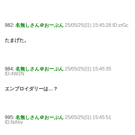
982:
名無しさん＠おーぷん
25/05/25(日) 15:45:28 ID:zrGc
たまげた。
984:
名無しさん＠おーぷん
25/05/25(日) 15:45:35
ID:4W2N
エンブロイダリーは…？
995:
名無しさん＠おーぷん
25/05/25(日) 15:45:51
ID:NAhv