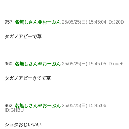
957:
名無しさん＠おーぷん
25/05/25(日) 15:45:04 ID:J20D
タガノアビーで草
960:
名無しさん＠おーぷん
25/05/25(日) 15:45:05 ID:uue6
タガノアビーきてて草
962:
名無しさん＠おーぷん
25/05/25(日) 15:45:06
ID:GHBU
シュタおじいいい