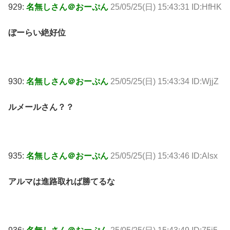
929:
名無しさん＠おーぷん
25/05/25(日) 15:43:31 ID:HfHK
ぼーらい絶好位
930:
名無しさん＠おーぷん
25/05/25(日) 15:43:34 ID:WjjZ
ルメールさん？？
935:
名無しさん＠おーぷん
25/05/25(日) 15:43:46 ID:Alsx
アルマは進路取れば勝てるな