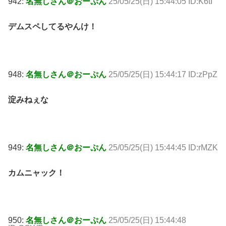
942:
名無しさん＠おーぷん
25/05/25(日) 15:44:05 ID:K6tI
デムスペしてるやんけ！
948:
名無しさん＠おーぷん
25/05/25(日) 15:44:17 ID:zPpZ
淀みねぇな
949:
名無しさん＠おーぷん
25/05/25(日) 15:44:45 ID:rMZK
カムニャック！
950:
名無しさん＠おーぷん
25/05/25(日) 15:44:48