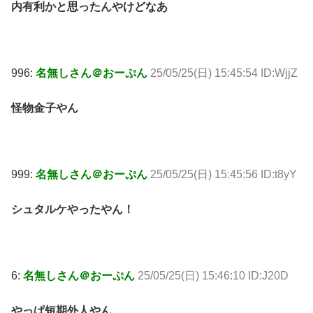
内有利かと思ったんやけどなあ
996:
名無しさん＠おーぷん
25/05/25(日) 15:45:54 ID:WjjZ
怪物金子やん
999:
名無しさん＠おーぷん
25/05/25(日) 15:45:56 ID:t8yY
シュタルケやったやん！
6:
名無しさん＠おーぷん
25/05/25(日) 15:46:10 ID:J20D
やっぱ短期外人やん