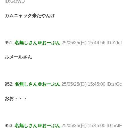
ID:GOWD
カムニャック来たやんけ
951:
名無しさん＠おーぷん
25/05/25(日) 15:44:56 ID:Ydqf
ルメールさん
952:
名無しさん＠おーぷん
25/05/25(日) 15:45:00 ID:zrGc
おお・・・
953:
名無しさん＠おーぷん
25/05/25(日) 15:45:00 ID:5AlF