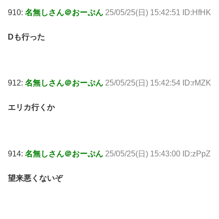
910:
名無しさん＠おーぷん
25/05/25(日) 15:42:51 ID:HfHK
Dも行った
912:
名無しさん＠おーぷん
25/05/25(日) 15:42:54 ID:rMZK
エリカ行くか
914:
名無しさん＠おーぷん
25/05/25(日) 15:43:00 ID:zPpZ
望来悪くないぞ