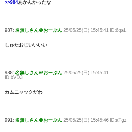
>>984
あかんかったな
987:
名無しさん＠おーぷん
25/05/25(日) 15:45:41 ID:6qaL
しゅたおじいいいい
988:
名無しさん＠おーぷん
25/05/25(日) 15:45:41
ID:bVD3
カムニャックだわ
991:
名無しさん＠おーぷん
25/05/25(日) 15:45:46 ID:aTgz