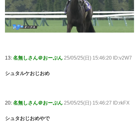
13:
名無しさん＠おーぷん
25/05/25(日) 15:46:20 ID:v2W7
シュタルケおじおめ
20:
名無しさん＠おーぷん
25/05/25(日) 15:46:27 ID:rkFX
シュタおじおめやで