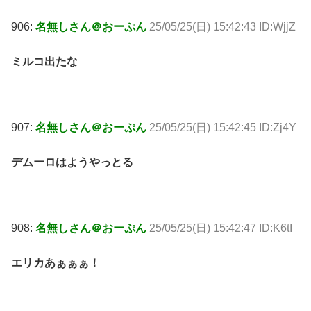
906:
名無しさん＠おーぷん
25/05/25(日) 15:42:43 ID:WjjZ
ミルコ出たな
907:
名無しさん＠おーぷん
25/05/25(日) 15:42:45 ID:Zj4Y
デムーロはようやっとる
908:
名無しさん＠おーぷん
25/05/25(日) 15:42:47 ID:K6tI
エリカあぁぁぁ！