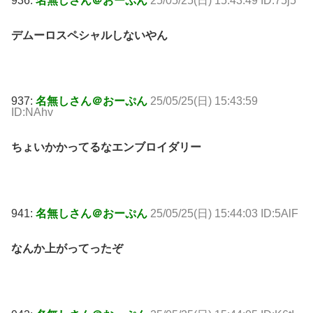
936:
名無しさん＠おーぷん
25/05/25(日) 15:43:49 ID:75j5
デムーロスペシャルしないやん
937:
名無しさん＠おーぷん
25/05/25(日) 15:43:59
ID:NAhv
ちょいかかってるなエンブロイダリー
941:
名無しさん＠おーぷん
25/05/25(日) 15:44:03 ID:5AlF
なんか上がってったぞ