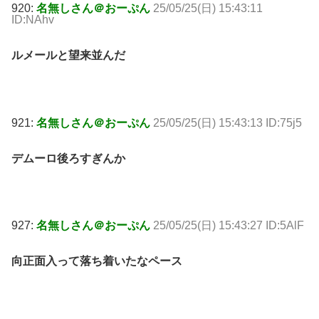
920:
名無しさん＠おーぷん
25/05/25(日) 15:43:11
ID:NAhv
ルメールと望来並んだ
921:
名無しさん＠おーぷん
25/05/25(日) 15:43:13 ID:75j5
デムーロ後ろすぎんか
927:
名無しさん＠おーぷん
25/05/25(日) 15:43:27 ID:5AlF
向正面入って落ち着いたなペース