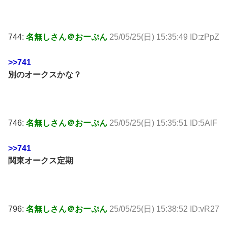
744:
名無しさん＠おーぷん
25/05/25(日) 15:35:49 ID:zPpZ
>>741
別のオークスかな？
746:
名無しさん＠おーぷん
25/05/25(日) 15:35:51 ID:5AlF
>>741
関東オークス定期
796:
名無しさん＠おーぷん
25/05/25(日) 15:38:52 ID:vR27