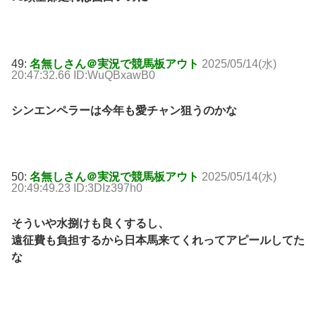
49:
名無しさん＠実況で競馬板アウト
2025/05/14(水)
20:47:32.66 ID:WuQBxawB0
シンエンペラーは今年も愛チャン狙うのかな
50:
名無しさん＠実況で競馬板アウト
2025/05/14(水)
20:49:49.23 ID:3DIz397h0
そういや水捌けも良くするし、
遠征費も負担するから日本馬来てくれってアピールしてた
な