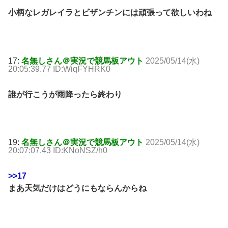
小柄なレガレイラとビザンチンには頑張って欲しいわね
17:
名無しさん＠実況で競馬板アウト
2025/05/14(水)
20:05:39.77 ID:WiqFYHRK0
誰が行こうが雨降ったら終わり
19:
名無しさん＠実況で競馬板アウト
2025/05/14(水)
20:07:07.43 ID:KNoNSZ/h0
>>17
まあ天気だけはどうにもならんからね