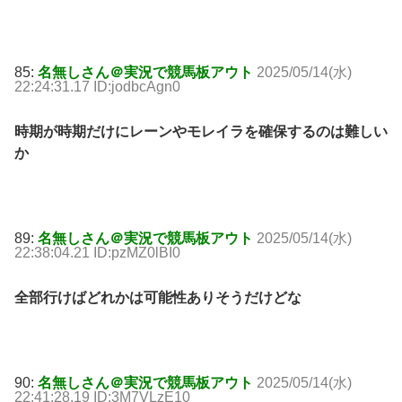
85:
名無しさん＠実況で競馬板アウト
2025/05/14(水)
22:24:31.17 ID:jodbcAgn0
時期が時期だけにレーンやモレイラを確保するのは難しい
か
89:
名無しさん＠実況で競馬板アウト
2025/05/14(水)
22:38:04.21 ID:pzMZ0lBI0
全部行けばどれかは可能性ありそうだけどな
90:
名無しさん＠実況で競馬板アウト
2025/05/14(水)
22:41:28.19 ID:3M7VLzE10