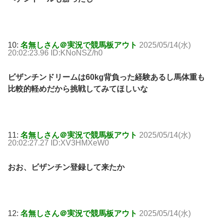
10:
名無しさん＠実況で競馬板アウト
2025/05/14(水)
20:02:23.96 ID:KNoNSZ/h0
ビザンチンドリームは60kg背負った経験あるし馬体重も
比較的軽めだから挑戦してみてほしいな
11:
名無しさん＠実況で競馬板アウト
2025/05/14(水)
20:02:27.27 ID:XV3HMXeW0
おお、ビザンチン登録して来たか
12:
名無しさん＠実況で競馬板アウト
2025/05/14(水)