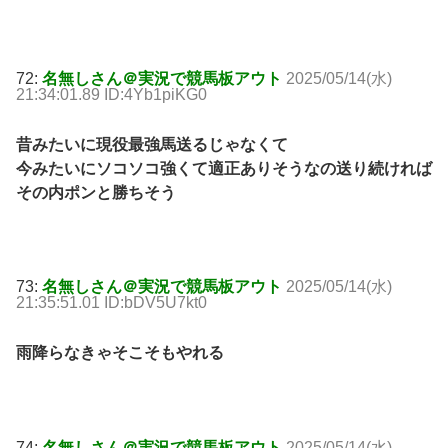
72:
名無しさん＠実況で競馬板アウト
2025/05/14(水)
21:34:01.89 ID:4Yb1piKG0
昔みたいに現役最強馬送るじゃなくて
今みたいにソコソコ強くて適正ありそうなの送り続ければ
その内ポンと勝ちそう
73:
名無しさん＠実況で競馬板アウト
2025/05/14(水)
21:35:51.01 ID:bDV5U7kt0
雨降らなきゃそこそもやれる
74:
名無しさん＠実況で競馬板アウト
2025/05/14(水)