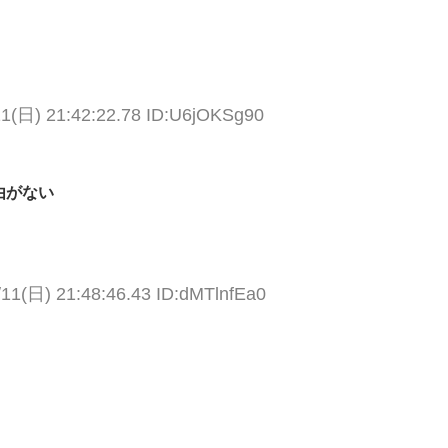
11(日) 21:42:22.78 ID:U6jOKSg90
由がない
/11(日) 21:48:46.43 ID:dMTlnfEa0