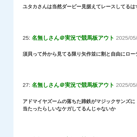
ユタカさんは当然ダービー見据えてレースしてるは
25:
名無しさん＠実況で競馬板アウト
2025/05
須貝って外から見てる限り矢作並に割と自由にロー
27:
名無しさん＠実況で競馬板アウト
2025/05
アドマイヤズームの落ちた蹄鉄がマジックサンズに
当たったらしいなケガしてるんじゃないか