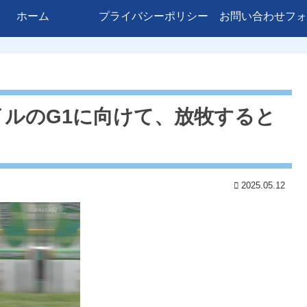
ホーム
プライバシーポリシー
お問い合わせフォ
ルのG1に向けて、放牧すると
2025.05.12