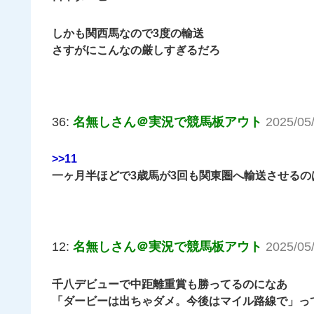
しかも関西馬なので3度の輸送
さすがにこんなの厳しすぎるだろ
36:
名無しさん＠実況で競馬板アウト
2025/05
>>11
一ヶ月半ほどで3歳馬が3回も関東圏へ輸送させるの
12:
名無しさん＠実況で競馬板アウト
2025/05
千八デビューで中距離重賞も勝ってるのになあ
「ダービーは出ちゃダメ。今後はマイル路線で」っ