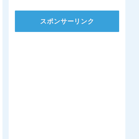
スポンサーリンク