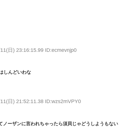
/11(日) 23:16:15.99 ID:ecmevnjp0
はしんどいわな
/11(日) 21:52:11.38 ID:wzs2mVPY0
てノーザンに言われちゃったら須貝じゃどうしようもない