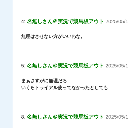
4:
名無しさん＠実況で競馬板アウト
2025/05/
無理はさせない方がいいわな。
5:
名無しさん＠実況で競馬板アウト
2025/05/
まぁさすがに無理だろ
いくらトライアル使ってなかったとしても
8:
名無しさん＠実況で競馬板アウト
2025/05/