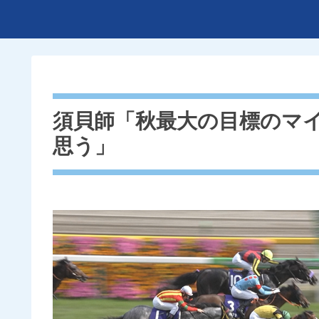
須貝師「秋最大の目標のマイ
思う」