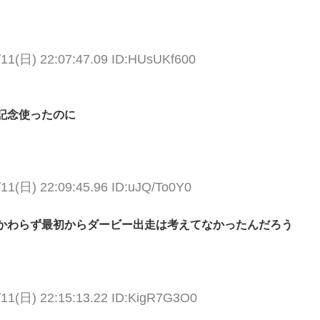
/11(日) 22:07:47.09 ID:HUsUKf600
記念使ったのに
/11(日) 22:09:45.96 ID:uJQ/To0Y0
かわらず最初からダービー出走は考えてなかったんだろう
/11(日) 22:15:13.22 ID:KigR7G3O0