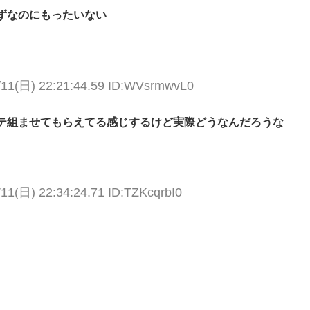
ずなのにもったいない
/11(日) 22:21:44.59 ID:WVsrmwvL0
テ組ませてもらえてる感じするけど実際どうなんだろうな
/11(日) 22:34:24.71 ID:TZKcqrbI0