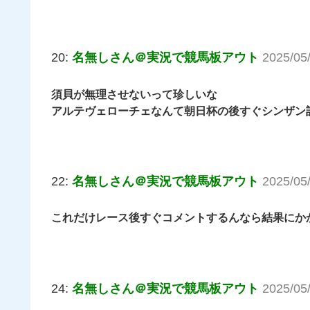
20:
名無しさん＠実況で競馬板アウト
2025/05
須貝が無理させないって珍しいな
アルテヴェローチェなんて朝日杯の後すぐシンザン
22:
名無しさん＠実況で競馬板アウト
2025/05
これだけレース後すぐコメントするんなら結果にか
24:
名無しさん＠実況で競馬板アウト
2025/05