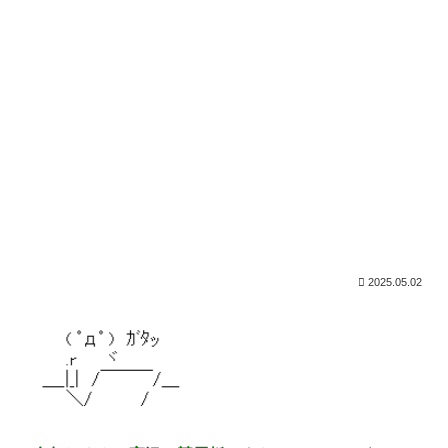
2025.05.02