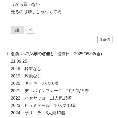
うから買わない
走るのは騎手じゃなくて馬
+2
返信
名前:
ハロン棒の名無し
:
投稿日：2025/05/02(金)
21:09:25
2018 騎乗なし
2019 騎乗なし
2020 キセキ 3人気6着
2021 ディバインフォース 10人気15着
2022 ハヤヤッコ 11人気15着
2023 ヒュミドール 10人気10着
2024 サリエラ 3人気10着