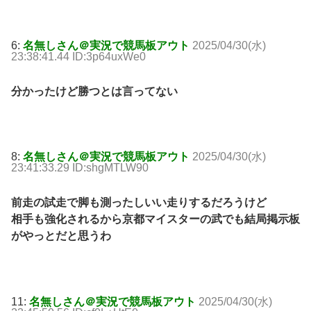
6:
名無しさん＠実況で競馬板アウト
2025/04/30(水)
23:38:41.44 ID:3p64uxWe0
分かったけど勝つとは言ってない
8:
名無しさん＠実況で競馬板アウト
2025/04/30(水)
23:41:33.29 ID:shgMTLW90
前走の試走で脚も測ったしいい走りするだろうけど
相手も強化されるから京都マイスターの武でも結局掲示板
がやっとだと思うわ
11:
名無しさん＠実況で競馬板アウト
2025/04/30(水)