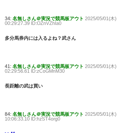
34:
名無しさん＠実況で競馬板アウト
2025/05/01(木)
00:29:27.39 ID:OZnVZhIa0
多分馬券内には入るよね？武さん
41:
名無しさん＠実況で競馬板アウト
2025/05/01(木)
02:29:56.61 ID:zCoGMnM30
長距離の武は買い
84:
名無しさん＠実況で競馬板アウト
2025/05/01(木)
10:06:33.10 ID:hzST4org0