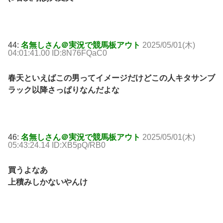
44:
名無しさん＠実況で競馬板アウト
2025/05/01(木)
04:01:41.00 ID:8N76FQaC0
春天といえばこの男ってイメージだけどこの人キタサンブ
ラック以降さっぱりなんだよな
46:
名無しさん＠実況で競馬板アウト
2025/05/01(木)
05:43:24.14 ID:XB5pQ/RB0
買うよなあ
上積みしかないやんけ