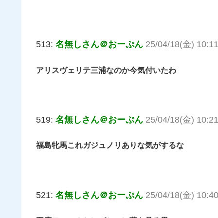
513:
名無しさん＠おーぷん
25/04/18(金) 10:1
アリスヴェリテ三浦なのか今気付いたわ
519:
名無しさん＠おーぷん
25/04/18(金) 10:2
福島牝馬これガジュノリありな気がするな
521:
名無しさん＠おーぷん
25/04/18(金) 10:40