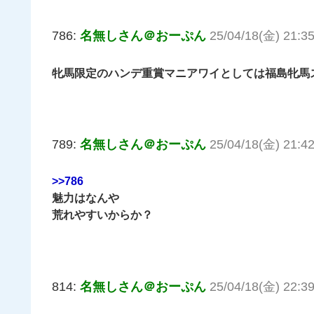
786:
名無しさん＠おーぷん
25/04/18(金) 21:3
牝馬限定のハンデ重賞マニアワイとしては福島牝馬
789:
名無しさん＠おーぷん
25/04/18(金) 21:42
>>786
魅力はなんや
荒れやすいからか？
814:
名無しさん＠おーぷん
25/04/18(金) 22:3