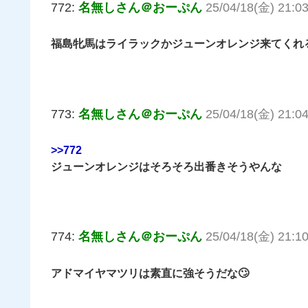
772:
名無しさん＠おーぷん
25/04/18(金) 21:03
福島牝馬はライラックかジューンオレンジ来てくれ
773:
名無しさん＠おーぷん
25/04/18(金) 21:0
>>772
ジューンオレンジはそろそろ出番きそうやんな
774:
名無しさん＠おーぷん
25/04/18(金) 21:10
アドマイヤマツリは素直に強そうだな🙄