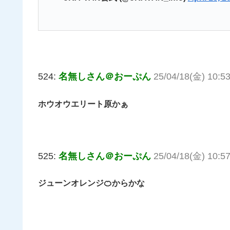
524:
名無しさん＠おーぷん
25/04/18(金) 10:53
ホウオウエリート原かぁ
525:
名無しさん＠おーぷん
25/04/18(金) 10:57
ジューンオレンジ🍊からかな