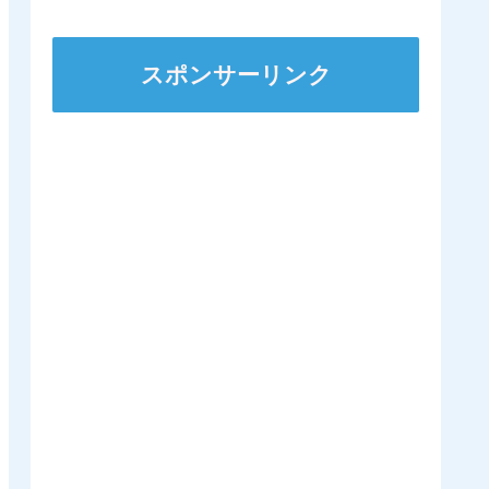
ステークスに出走
スポンサーリンク