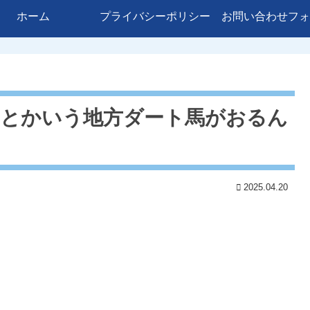
ホーム
プライバシーポリシー
お問い合わせフォ
ラとかいう地方ダート馬がおるん
2025.04.20