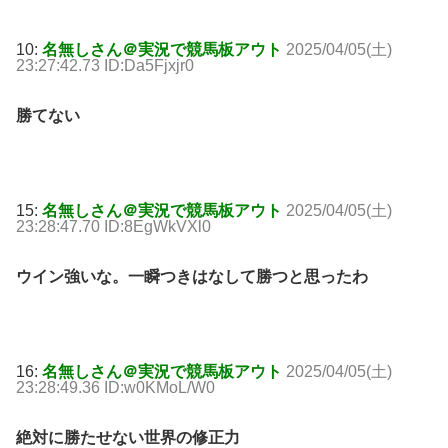
10:
名無しさん＠実況で競馬板アウト
2025/04/05(土)
23:27:42.73 ID:Da5Fjxjr0
勝てない
15:
名無しさん＠実況で競馬板アウト
2025/04/05(土)
23:28:47.70 ID:8EgWkVXl0
ウイン強いな。一瞬つきはなして勝つと思ったわ
16:
名無しさん＠実況で競馬板アウト
2025/04/05(土)
23:28:49.36 ID:w0KMoL/W0
絶対に勝たせない世界の修正力