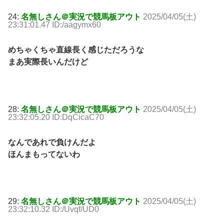
24:
名無しさん＠実況で競馬板アウト
2025/04/05(土)
23:31:01.47 ID:/aagymx60
めちゃくちゃ直線長く感じただろうな
まあ実際長いんだけど
28:
名無しさん＠実況で競馬板アウト
2025/04/05(土)
23:32:05.20 ID:DqCicaC70
なんであれで負けんだよ
ほんまもってないわ
29:
名無しさん＠実況で競馬板アウト
2025/04/05(土)
23:32:10.32 ID:/Uvqf/UD0