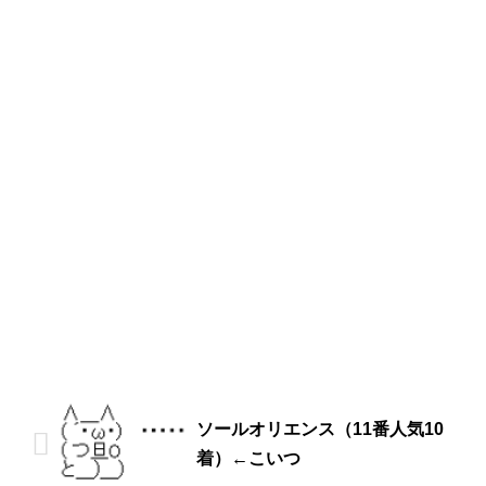
ソールオリエンス（11番人気10
着）←こいつ