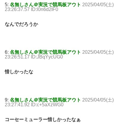
5:
名無しさん＠実況で競馬板アウト
2025/04/05(土)
23:26:37.57 ID:l0n6d2IF0
なんでだろうか
6:
名無しさん＠実況で競馬板アウト
2025/04/05(土)
23:26:51.17 ID:JBqYycUG0
惜しかったな
9:
名無しさん＠実況で競馬板アウト
2025/04/05(土)
23:27:41.92 ID:c+5aXzWG0
コーセーミューラー惜しかったなぁ