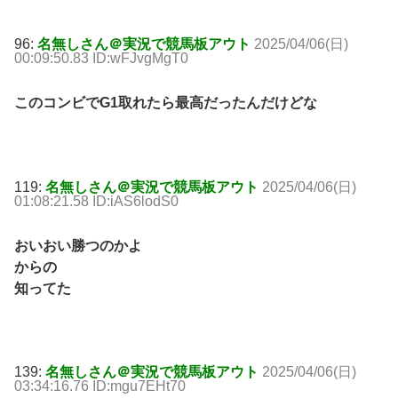
96:
名無しさん＠実況で競馬板アウト
2025/04/06(日)
00:09:50.83 ID:wFJvgMgT0
このコンビでG1取れたら最高だったんだけどな
119:
名無しさん＠実況で競馬板アウト
2025/04/06(日)
01:08:21.58 ID:iAS6lodS0
おいおい勝つのかよ
からの
知ってた
139:
名無しさん＠実況で競馬板アウト
2025/04/06(日)
03:34:16.76 ID:mgu7EHt70