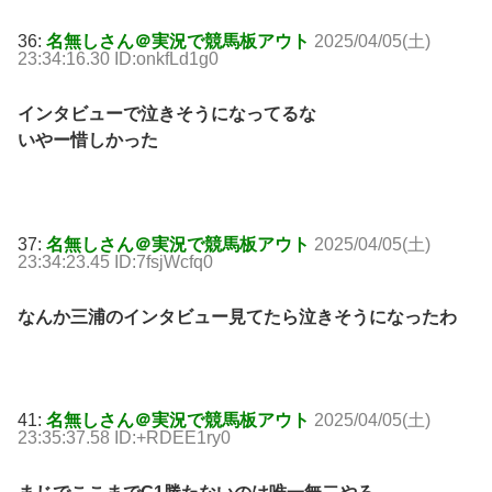
36:
名無しさん＠実況で競馬板アウト
2025/04/05(土)
23:34:16.30 ID:onkfLd1g0
インタビューで泣きそうになってるな
いやー惜しかった
37:
名無しさん＠実況で競馬板アウト
2025/04/05(土)
23:34:23.45 ID:7fsjWcfq0
なんか三浦のインタビュー見てたら泣きそうになったわ
41:
名無しさん＠実況で競馬板アウト
2025/04/05(土)
23:35:37.58 ID:+RDEE1ry0