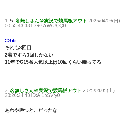
115:
名無しさん＠実況で競馬板アウト
2025/04/06(日)
00:53:43.48 ID:+77oWUQQ0
>>66
それも3回目
2着ですら3回しかない
11年でG15番人気以上は10回くらい乗ってる
3:
名無しさん＠実況で競馬板アウト
2025/04/05(土)
23:26:24.43 ID:Ai1bSVry0
あわや勝つとこだったな