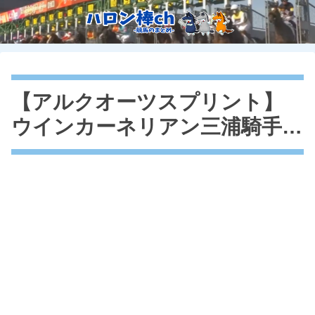
【アルクオーツスプリント】
ウインカーネリアン三浦騎手…