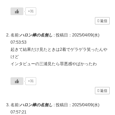
+31
返信
名前:
ハロン棒の名無し
:
投稿日：2025/04/09(水)
07:53:53
起きて結果だけ見たときは2着でゲラゲラ笑ったんや
けど
インタビューの三浦見たら罪悪感やばかったわ
+31
返信
名前:
ハロン棒の名無し
:
投稿日：2025/04/09(水)
07:57:21