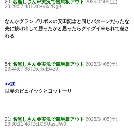
20:
名無しさん＠実況で競馬板アウト
2025/04/05(土)
23:29:57.48 ID:8+Vlx2Dg0
なんかグランプリボスの安田記念と同じパターンだったな
先に抜け出して勝ったかと思ったらグイグイ来られて差さ
れる
54:
名無しさん＠実況で競馬板アウト
2025/04/05(土)
23:44:07.88 ID:cjkeEt4z0
>>20
世界のビュイックとヨットーリ
21:
名無しさん＠実況で競馬板アウト
2025/04/05(土)
23:30:11.48 ID:1GSUasUW0