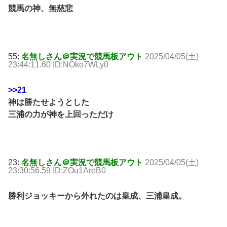
競馬の神、無慈悲
55:
名無しさん＠実況で競馬板アウト
2025/04/05(土)
23:44:11.60 ID:NOko7WLy0
>>21
神は勝たせようとした
三浦の力が神を上回っただけ
23:
名無しさん＠実況で競馬板アウト
2025/04/05(土)
23:30:56.59 ID:ZOu1AreB0
勝利ジョッキーから外れたのは皇成、三浦皇成。