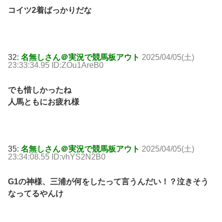
コイツ2着ばっかりだな
32:
名無しさん＠実況で競馬板アウト
2025/04/05(土)
23:33:34.95 ID:ZOu1AreB0
でも惜しかったね
人馬ともにお疲れ様
35:
名無しさん＠実況で競馬板アウト
2025/04/05(土)
23:34:08.55 ID:vhYS2N2B0
G1の神様、三浦が何をしたって言うんだい！？泣きそう
なってるやんけ