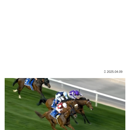
2025.04.09