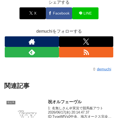
シェアする
X
Facebook
LINE
demuchiをフォローする
demuchi
関連記事
祝オルフェーヴル
競走馬
1: 名無しさん＠実況で競馬板アウト
2026/06/17(水) 20:14:47.37
ID:TvoeWfVs0中央、地方オークス完全制