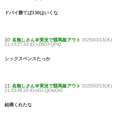
ドバイ勝てば130はいくな
10:
名無しさん＠実況で競馬板アウト
2025/03/13(木)
21:33:27.43 ID:+ZBDYQPi0
シックスペンスたっか
11:
名無しさん＠実況で競馬板アウト
2025/03/13(木)
21:33:48.20 ID:nGCQOwDr0
結構くれたな