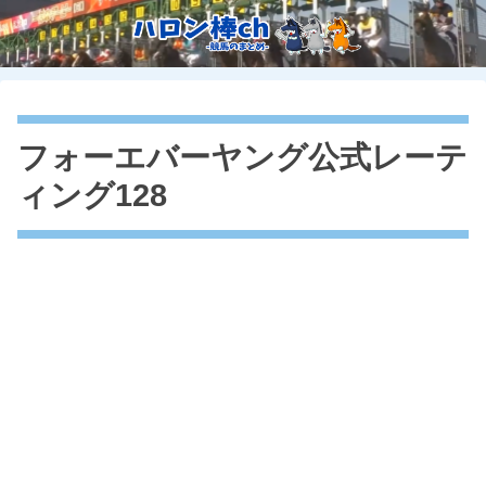
フォーエバーヤング公式レーテ
ィング128