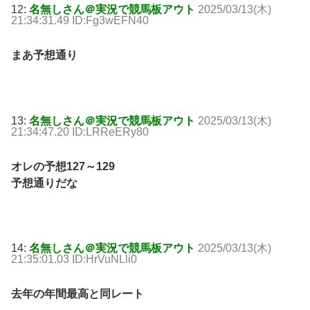
12:
名無しさん＠実況で競馬板アウト
2025/03/13(木)
21:34:31.49 ID:Fg3wEFN40
まあ予想通り
13:
名無しさん＠実況で競馬板アウト
2025/03/13(木)
21:34:47.20 ID:LRReERy80
オレの予想127～129
予想通りだな
14:
名無しさん＠実況で競馬板アウト
2025/03/13(木)
21:35:01.03 ID:HrVuNLli0
去年の年間最高と同レート