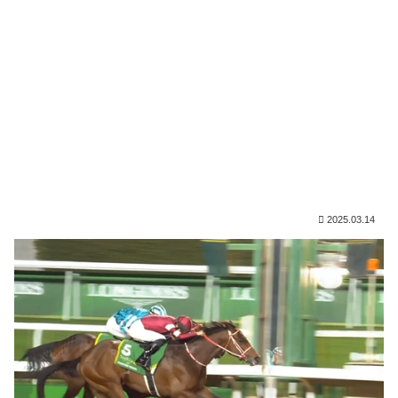
2025.03.14