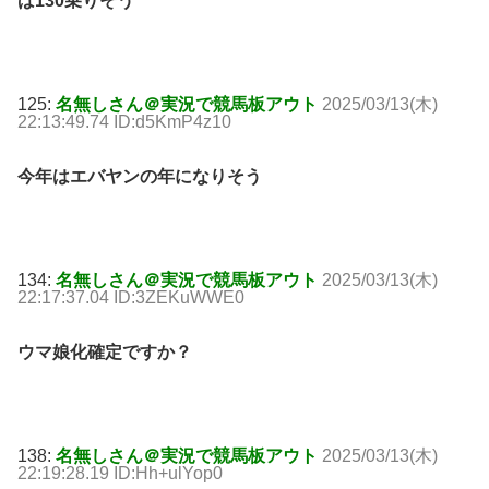
ば130乗りそう
125:
名無しさん＠実況で競馬板アウト
2025/03/13(木)
22:13:49.74 ID:d5KmP4z10
今年はエバヤンの年になりそう
134:
名無しさん＠実況で競馬板アウト
2025/03/13(木)
22:17:37.04 ID:3ZEKuWWE0
ウマ娘化確定ですか？
138:
名無しさん＠実況で競馬板アウト
2025/03/13(木)
22:19:28.19 ID:Hh+ulYop0