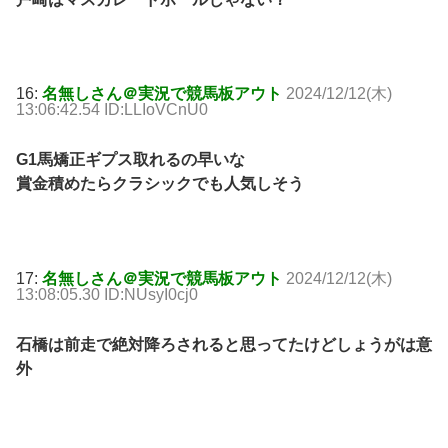
16:
名無しさん＠実況で競馬板アウト
2024/12/12(木)
13:06:42.54 ID:LLIoVCnU0
G1馬矯正ギプス取れるの早いな
賞金積めたらクラシックでも人気しそう
17:
名無しさん＠実況で競馬板アウト
2024/12/12(木)
13:08:05.30 ID:NUsyI0cj0
石橋は前走で絶対降ろされると思ってたけどしょうがは意
外