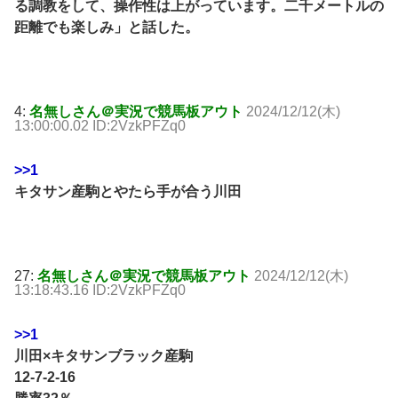
る調教をして、操作性は上がっています。二千メートルの
距離でも楽しみ」と話した。
4:
名無しさん＠実況で競馬板アウト
2024/12/12(木)
13:00:00.02 ID:2VzkPFZq0
>>1
キタサン産駒とやたら手が合う川田
27:
名無しさん＠実況で競馬板アウト
2024/12/12(木)
13:18:43.16 ID:2VzkPFZq0
>>1
川田×キタサンブラック産駒
12-7-2-16