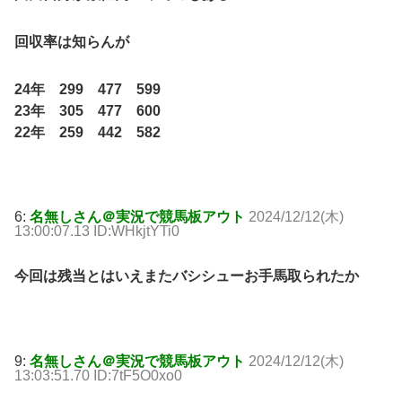
回収率は知らんが
24年 299 477 599
23年 305 477 600
22年 259 442 582
6:
名無しさん＠実況で競馬板アウト
2024/12/12(木)
13:00:07.13 ID:WHkjtYTi0
今回は残当とはいえまたバシシューお手馬取られたか
9:
名無しさん＠実況で競馬板アウト
2024/12/12(木)
13:03:51.70 ID:7tF5O0xo0