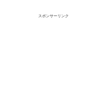
スポンサーリンク