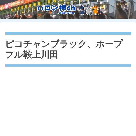
ピコチャンブラック、ホープ
フル鞍上川田