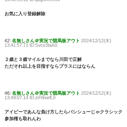
お気に入り登録解除
42:
名無しさん＠実況で競馬板アウト
2024/12/12(木)
13:41:57.71 ID:Svco3taA0
２歳と３歳マイルまでなら川田で正解
ただそれ以上を目指すならプラスにはならん
46:
名無しさん＠実況で競馬板アウト
2024/12/12(木)
13:49:07.14 ID:ziH9xefL0
アイビーであんな負け方したらバシシューじゃクラシック
参加権も取れんわ