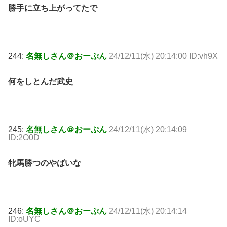
勝手に立ち上がってたで
244:
名無しさん＠おーぷん
24/12/11(水) 20:14:00 ID:vh9X
何をしとんだ武史
245:
名無しさん＠おーぷん
24/12/11(水) 20:14:09
ID:2O0D
牝馬勝つのやばいな
246:
名無しさん＠おーぷん
24/12/11(水) 20:14:14
ID:oUYC