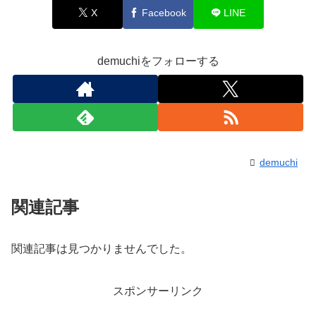
X
Facebook
LINE
demuchiをフォローする
demuchi
関連記事
関連記事は見つかりませんでした。
スポンサーリンク