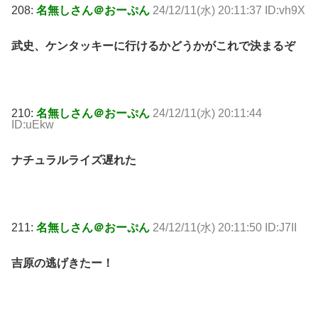
208:
名無しさん＠おーぷん
24/12/11(水) 20:11:37 ID:vh9X
武史、ケンタッキーに行けるかどうかがこれで決まるぞ
210:
名無しさん＠おーぷん
24/12/11(水) 20:11:44
ID:uEkw
ナチュラルライズ遅れた
211:
名無しさん＠おーぷん
24/12/11(水) 20:11:50 ID:J7II
吉原の逃げきたー！