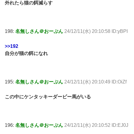
外れたら猫の餌減らす
198:
名無しさん＠おーぷん
24/12/11(水) 20:10:58 ID:yBPI
>>192
自分が猫の餌になれ
195:
名無しさん＠おーぷん
24/12/11(水) 20:10:49 ID:OiZf
この中にケンタッキーダービー馬がいる
196:
名無しさん＠おーぷん
24/12/11(水) 20:10:52 ID:EJ0J