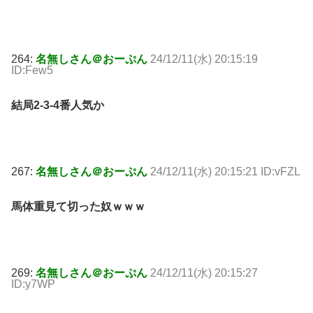
264:
名無しさん＠おーぷん
24/12/11(水) 20:15:19
ID:Few5
結局2-3-4番人気か
267:
名無しさん＠おーぷん
24/12/11(水) 20:15:21 ID:vFZL
馬体重見て切った奴ｗｗｗ
269:
名無しさん＠おーぷん
24/12/11(水) 20:15:27
ID:y7WP