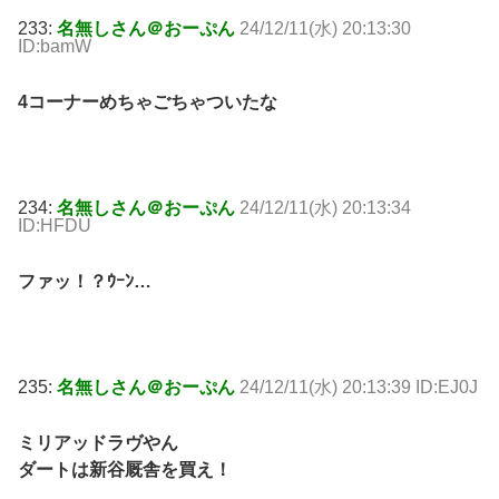
233:
名無しさん＠おーぷん
24/12/11(水) 20:13:30
ID:bamW
4コーナーめちゃごちゃついたな
234:
名無しさん＠おーぷん
24/12/11(水) 20:13:34
ID:HFDU
ファッ！？ｳｰﾝ…
235:
名無しさん＠おーぷん
24/12/11(水) 20:13:39 ID:EJ0J
ミリアッドラヴやん
ダートは新谷厩舎を買え！