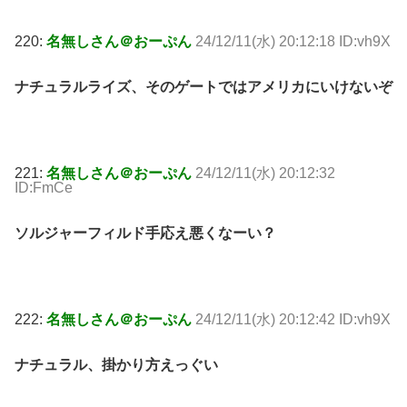
220:
名無しさん＠おーぷん
24/12/11(水) 20:12:18 ID:vh9X
ナチュラルライズ、そのゲートではアメリカにいけないぞ
221:
名無しさん＠おーぷん
24/12/11(水) 20:12:32
ID:FmCe
ソルジャーフィルド手応え悪くなーい？
222:
名無しさん＠おーぷん
24/12/11(水) 20:12:42 ID:vh9X
ナチュラル、掛かり方えっぐい