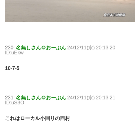
230:
名無しさん＠おーぷん
24/12/11(水) 20:13:20
ID:uEkw
10-7-5
231:
名無しさん＠おーぷん
24/12/11(水) 20:13:21
ID:uS3O
これはローカル小回りの西村