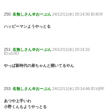
250:
名無しさん＠おーぷん
24/12/11(水) 20:14:30 ID:IK5f
ハッピーマンようやっとる
251:
名無しさん＠おーぷん
24/12/11(水) 20:14:32
ID:uS3O
やっぱ新時代の扉ちゃんと開いてるやん
253:
名無しさん＠おーぷん
24/12/11(水) 20:14:46 ID:VjRF
あつや上手いわ
小野くんもようやっとる