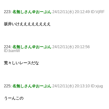
223:
名無しさん＠おーぷん
24/12/11(水) 20:12:49 ID:VjRF
坂井いけええええええええ
224:
名無しさん＠おーぷん
24/12/11(水) 20:12:56
ID:bamW
荒々しいレースだな
225:
名無しさん＠おーぷん
24/12/11(水) 20:13:10 ID:xjug
うーんこの