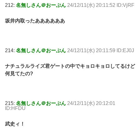
212:
名無しさん＠おーぷん
24/12/11(水) 20:11:52 ID:VjRF
坂井内取ったああああああ
214:
名無しさん＠おーぷん
24/12/11(水) 20:11:59 ID:EJ0J
ナチュラルライズ君ゲートの中でキョロキョロしてるけど
何見てたの?
215:
名無しさん＠おーぷん
24/12/11(水) 20:12:01
ID:HFDU
武史ィ！