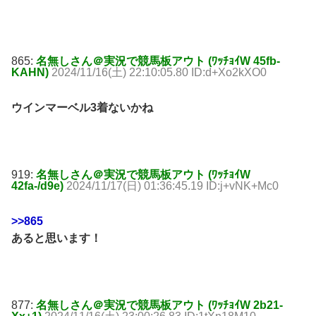
865:
名無しさん＠実況で競馬板アウト (ﾜｯﾁｮｲW 45fb-
KAHN)
2024/11/16(土) 22:10:05.80 ID:d+Xo2kXO0
ウインマーベル3着ないかね
919:
名無しさん＠実況で競馬板アウト (ﾜｯﾁｮｲW
42fa-/d9e)
2024/11/17(日) 01:36:45.19 ID:j+vNK+Mc0
>>865
あると思います！
877:
名無しさん＠実況で競馬板アウト (ﾜｯﾁｮｲW 2b21-