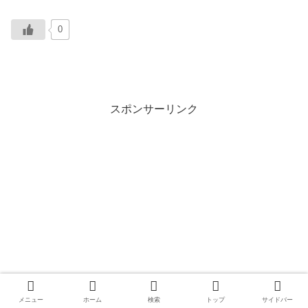
0
スポンサーリンク
メニュー
ホーム
検索
トップ
サイドバー