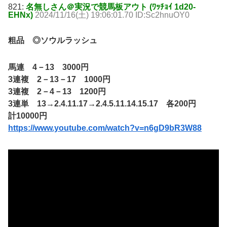
821:
名無しさん＠実況で競馬板アウト (ﾜｯﾁｮｲ 1d20-
EHNx)
2024/11/16(土) 19:06:01.70 ID:Sc2hnuOY0
粗品 ◎ソウルラッシュ
馬連 4－13 3000円
3連複 2－13－17 1000円
3連複 2－4－13 1200円
3連単 13→2.4.11.17→2.4.5.11.14.15.17 各200円
計10000円
https://www.youtube.com/watch?v=n6gD9bR3W88