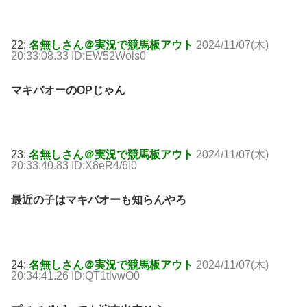
22:
名無しさん＠実況で競馬板アウト
2024/11/07(木)
20:33:08.33 ID:EW52Wols0
マキバオーのOPじゃん
23:
名無しさん＠実況で競馬板アウト
2024/11/07(木)
20:33:40.83 ID:X8eR4/6I0
最近の子はマキバオーも知らんやろ
24:
名無しさん＠実況で競馬板アウト
2024/11/07(木)
20:34:41.26 ID:QT1tlvwO0