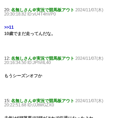
20:
名無しさん＠実況で競馬板アウト
2024/11/07(木)
20:30:18.82 ID:vU4T4hVP0
>>11
10歳でまだ走ってんだな。
12:
名無しさん＠実況で競馬板アウト
2024/11/07(木)
20:16:34.50 ID:JPlVrIL40
もうシーズンオフか
15:
名無しさん＠実況で競馬板アウト
2024/11/07(木)
20:22:51.68 ID:/JJtWGZX0