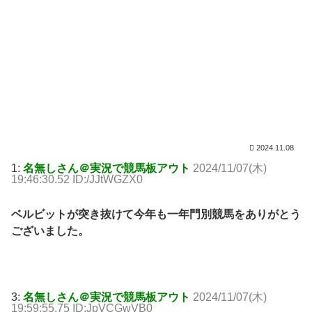
2024.11.08
1:
名無しさん＠実況で競馬板アウト
2024/11/07(木)
19:46:30.52 ID:/JJtWGZX0
ベルビットが突き抜けて今年も一年門別競馬をありがとう
ございました。
3:
名無しさん＠実況で競馬板アウト
2024/11/07(木)
19:59:55.75 ID:JpVCGwVB0