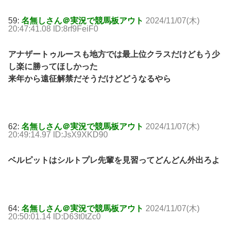
59:
名無しさん＠実況で競馬板アウト
2024/11/07(木)
20:47:41.08 ID:8rf9FeiF0
アナザートゥルースも地方では最上位クラスだけどもう少
し楽に勝ってほしかった
来年から遠征解禁だそうだけどどうなるやら
62:
名無しさん＠実況で競馬板アウト
2024/11/07(木)
20:49:14.97 ID:JsX9XKD90
ベルピットはシルトプレ先輩を見習ってどんどん外出ろよ
64:
名無しさん＠実況で競馬板アウト
2024/11/07(木)
20:50:01.14 ID:D63t0tZc0