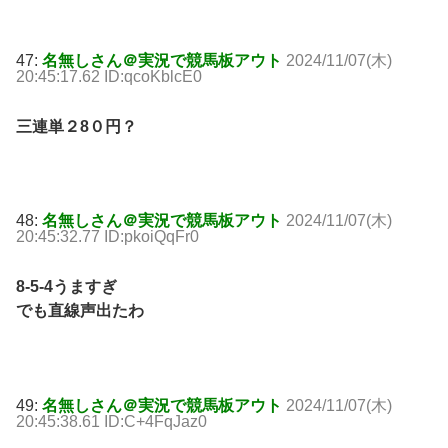
47:
名無しさん＠実況で競馬板アウト
2024/11/07(木)
20:45:17.62 ID:qcoKblcE0
三連単２8０円？
48:
名無しさん＠実況で競馬板アウト
2024/11/07(木)
20:45:32.77 ID:pkoiQqFr0
8-5-4うますぎ
でも直線声出たわ
49:
名無しさん＠実況で競馬板アウト
2024/11/07(木)
20:45:38.61 ID:C+4FqJaz0