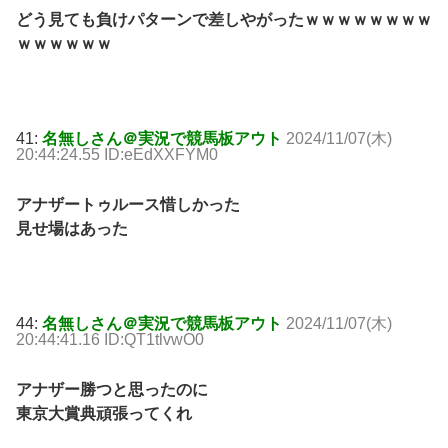
どう見ても負けパターンで差しやがったｗｗｗｗｗｗｗｗ
ｗｗｗｗｗｗ
41:
名無しさん＠実況で競馬板アウト
2024/11/07(木)
20:44:24.55 ID:eEdXXFYM0
アナザートゥルース惜しかった
見せ場はあった
44:
名無しさん＠実況で競馬板アウト
2024/11/07(木)
20:44:41.16 ID:QT1tlvwO0
アナザー勝つと思ったのに
東京大賞典頑張ってくれ