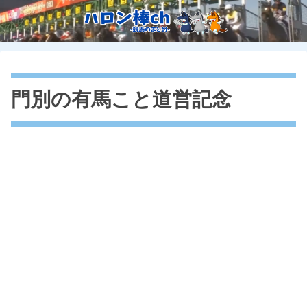
門別の有馬こと道営記念