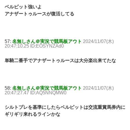
ベルピット強いよ
アナザートゥルースが復活してる
57:
名無しさん＠実況で競馬板アウト
2024/11/07(木)
20:47:10.25 ID:EOSYNZAd0
単騎二番手でアナザートゥルースは大分楽出来てたな
58:
名無しさん＠実況で競馬板アウト
2024/11/07(木)
20:47:27.47 ID:AQ5NNQMW0
シルトプレを基準にしたらベルピットは交流重賞馬券内に
ギリギリ来れるラインかな