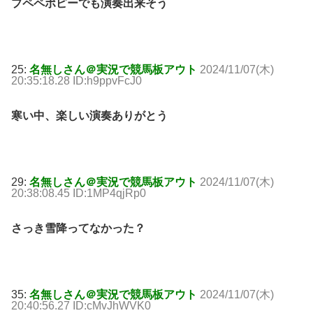
プペペポピーでも演奏出来そう
25:
名無しさん＠実況で競馬板アウト
2024/11/07(木)
20:35:18.28 ID:h9ppvFcJ0
寒い中、楽しい演奏ありがとう
29:
名無しさん＠実況で競馬板アウト
2024/11/07(木)
20:38:08.45 ID:1MP4qjRp0
さっき雪降ってなかった？
35:
名無しさん＠実況で競馬板アウト
2024/11/07(木)
20:40:56.27 ID:cMvJhWVK0