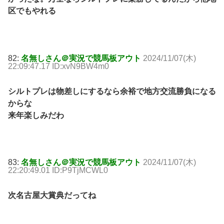
区でもやれる
82:
名無しさん＠実況で競馬板アウト
2024/11/07(木)
22:09:47.17 ID:xvN9BW4m0
シルトプレは物差しにするなら余裕で地方交流勝負になる
からな
来年楽しみだわ
83:
名無しさん＠実況で競馬板アウト
2024/11/07(木)
22:20:49.01 ID:P9TjMCWL0
次名古屋大賞典だってね