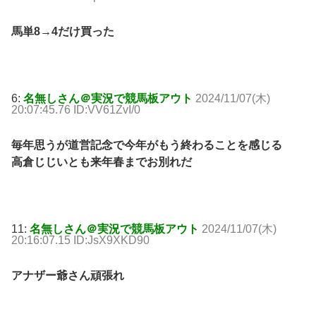
馬単8→4だけ買った
6:
名無しさん＠実況で競馬板アウト
2024/11/07(木)
20:07:45.76 ID:VV61ZvI/0
毎年思うが道営記念で今年がもう終わることを感じる
高倉じじいとも来年春までお別れだ
11:
名無しさん＠実況で競馬板アウト
2024/11/07(木)
20:16:07.15 ID:JsX9XKD90
アナザー爺さん頑張れ