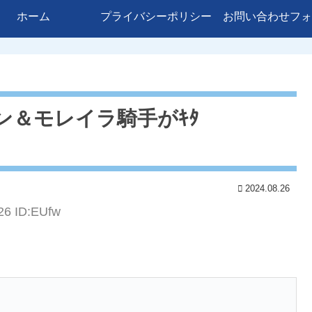
ホーム
プライバシーポリシー
お問い合わせフォ
ン＆モレイラ騎手がｷﾀ
2024.08.26
26 ID:EUfw