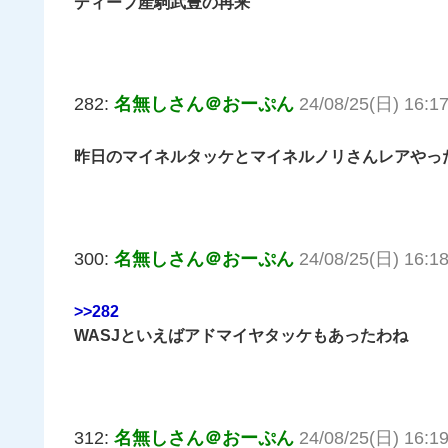
ディープ産駒武豊の再来
282:
名無しさん＠おーぷん
24/08/25(日) 16:17
昨日のマイネルタッケとマイネルノリさんレアやっ
300:
名無しさん＠おーぷん
24/08/25(日) 16:18
>>282
WASJといえばアドマイヤタッケもあったわね
312:
名無しさん＠おーぷん
24/08/25(日) 16:19