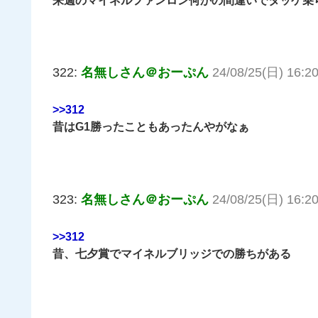
来週のマイネルファンロン何かの間違いでタッケ乗
322:
名無しさん＠おーぷん
24/08/25(日) 16:20
>>312
昔はG1勝ったこともあったんやがなぁ
323:
名無しさん＠おーぷん
24/08/25(日) 16:20
>>312
昔、七夕賞でマイネルブリッジでの勝ちがある