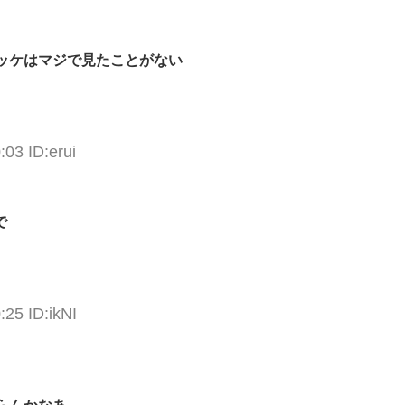
ッケはマジで見たことがない
:03 ID:erui
で
:25 ID:ikNI