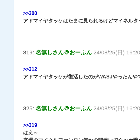
>>300
アドマイヤタッケはたまに見られるけどマイネルタ
319:
名無しさん＠おーぷん
24/08/25(日) 16:20
>>312
アドマイヤタッケが復活したのがWASJやったんや
325:
名無しさん＠おーぷん
24/08/25(日) 16:20
>>319
はえ～