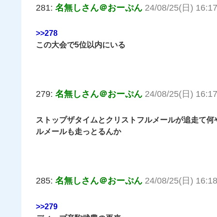
281:
名無しさん＠おーぷん
24/08/25(日) 16:17
>>278
この大会で5位以内にいる
279:
名無しさん＠おーぷん
24/08/25(日) 16:1
ストップザタイムとクリストフルメールが追走て何
ルメールも走っとるんか
285:
名無しさん＠おーぷん
24/08/25(日) 16:18
>>279