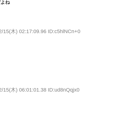
だよね
2/15(木) 02:17:09.96 ID:c5hlNCn+0
2/15(木) 06:01:01.38 ID:ud8nQqjx0