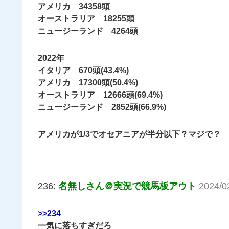
アメリカ 34358頭
オーストラリア 18255頭
ニュージーランド 4264頭
2022年
イタリア 670頭(43.4%)
アメリカ 17300頭(50.4%)
オーストラリア 12666頭(69.4%)
ニュージーランド 2852頭(66.9%)
アメリカが1/3でオセアニアが半分以下？マジで？
236:
名無しさん＠実況で競馬板アウト
2024/0
>>234
一気に落ちすぎだろ