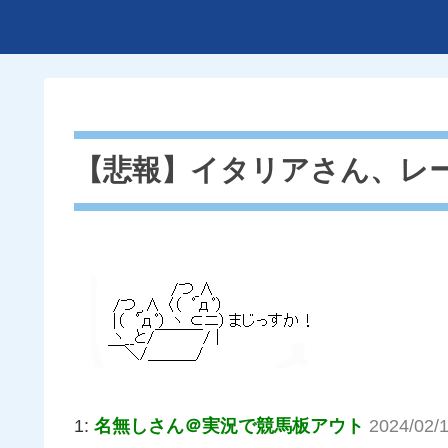
【悲報】イタリアさん、レ
1:
名無しさん＠実況で競馬板アウト
2024/02/