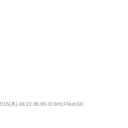
2/15(木) 06:22:36.95 ID:8HLFNuKS0