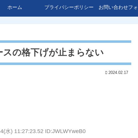
ホーム
プライバシーポリシー
お問い合わせフォ
ースの格下げが止まらない
2024.02.17
14(水) 11:27:23.52 ID:JWLWYweB0