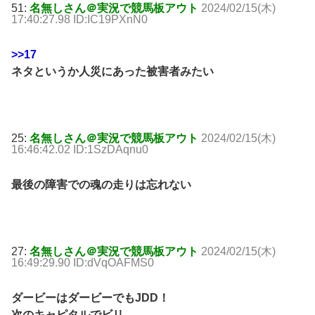
51:
名無しさん＠実況で競馬板アウト
2024/02/15(木)
17:40:27.98 ID:IC19PXnN0
>>17
ネタというか人災にあった被害者みたい
25:
名無しさん＠実況で競馬板アウト
2024/02/15(木)
16:46:42.02 ID:1SzDAqnu0
最後の障害での魂の走りは忘れない
27:
名無しさん＠実況で競馬板アウト
2024/02/15(木)
16:49:29.90 ID:dVqOAFMS0
ダービーはダービーでもJDD！
次のキャピタルでビリ