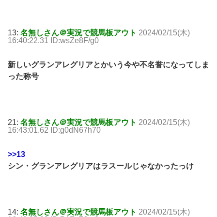
13:
名無しさん＠実況で競馬板アウト
2024/02/15(木)
16:40:22.31 ID:wsZe8F/g0
新しいグランアレグリアとかいう今や不名誉になってしま
った称号
21:
名無しさん＠実況で競馬板アウト
2024/02/15(木)
16:43:01.62 ID:g0dN67h70
>>13
シン・グランアレグリアはラスールじゃなかったっけ
14:
名無しさん＠実況で競馬板アウト
2024/02/15(木)