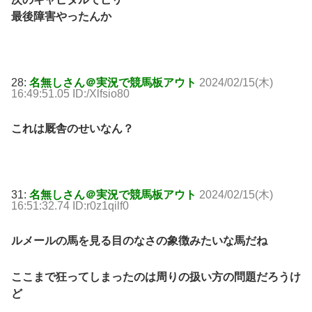
最後障害やったんか
28:
名無しさん＠実況で競馬板アウト
2024/02/15(木)
16:49:51.05 ID:/Xlfsio80
これは厩舎のせいなん？
31:
名無しさん＠実況で競馬板アウト
2024/02/15(木)
16:51:32.74 ID:r0z1qilf0
ルメールの馬を見る目のなさの象徴みたいな馬だね
ここまで狂ってしまったのは周りの扱い方の問題だろうけ
ど