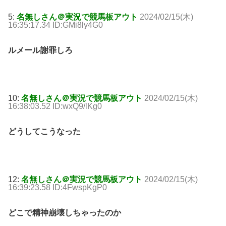
5:
名無しさん＠実況で競馬板アウト
2024/02/15(木)
16:35:17.34 ID:GMi8ly4G0
ルメール謝罪しろ
10:
名無しさん＠実況で競馬板アウト
2024/02/15(木)
16:38:03.52 ID:wxQ9/lKg0
どうしてこうなった
12:
名無しさん＠実況で競馬板アウト
2024/02/15(木)
16:39:23.58 ID:4FwspKgP0
どこで精神崩壊しちゃったのか