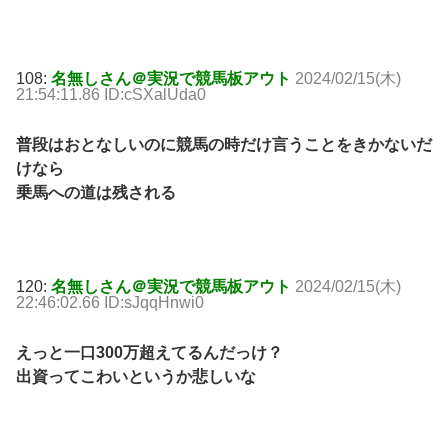
108:
名無しさん＠実況で競馬板アウト
2024/02/15(木)
21:54:11.86 ID:cSXalUda0
普段はおとなしいのに競馬の時だけ言うことをきかないだ
けなら
乗馬への道は残される
120:
名無しさん＠実況で競馬板アウト
2024/02/15(木)
22:46:02.66 ID:sJqqHnwi0
えっと一口300万超えてるんだっけ？
出資ってこわいというか悲しいな