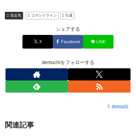
競走馬
コマンドライン
引退
シェアする
X
Facebook
LINE
demuchiをフォローする
demuchi
関連記事