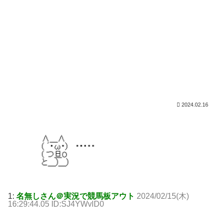
2024.02.16
1:
名無しさん＠実況で競馬板アウト
2024/02/15(木)
16:29:44.05 ID:SJ4YWvlD0