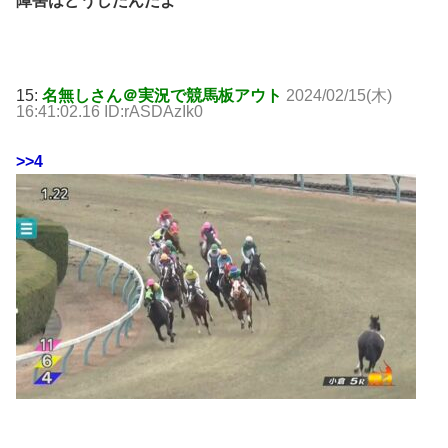
障害はどうしたんだよ
15:
名無しさん＠実況で競馬板アウト
2024/02/15(木)
16:41:02.16 ID:rASDAzIk0
>>4