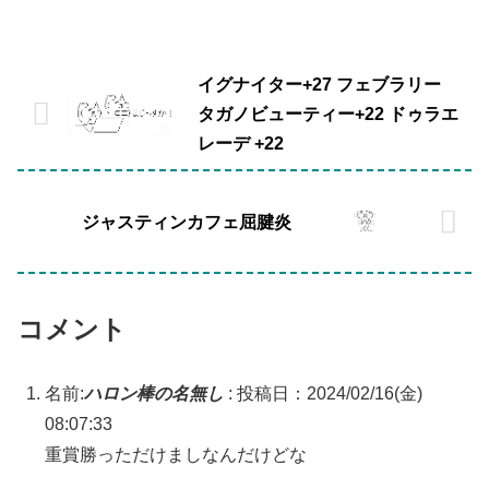
イグナイター+27 フェブラリー
タガノビューティー+22 ドゥラエ
レーデ +22
ジャスティンカフェ屈腱炎
コメント
名前:
ハロン棒の名無し
:
投稿日：2024/02/16(金)
08:07:33
重賞勝っただけましなんだけどな