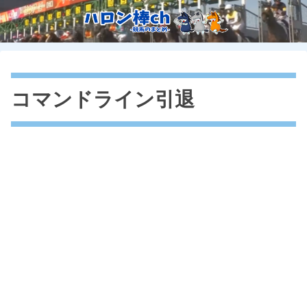
コマンドライン引退