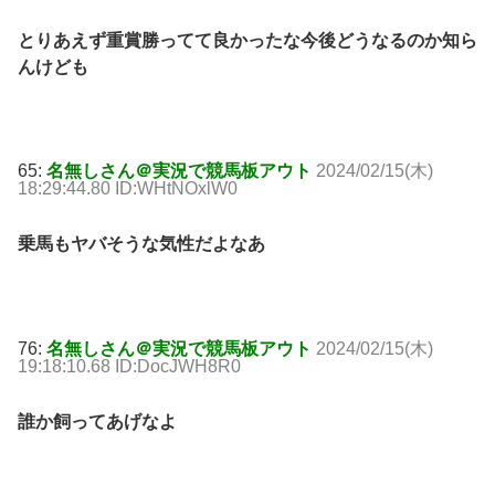
とりあえず重賞勝ってて良かったな今後どうなるのか知ら
んけども
65:
名無しさん＠実況で競馬板アウト
2024/02/15(木)
18:29:44.80 ID:WHtNOxlW0
乗馬もヤバそうな気性だよなあ
76:
名無しさん＠実況で競馬板アウト
2024/02/15(木)
19:18:10.68 ID:DocJWH8R0
誰か飼ってあげなよ