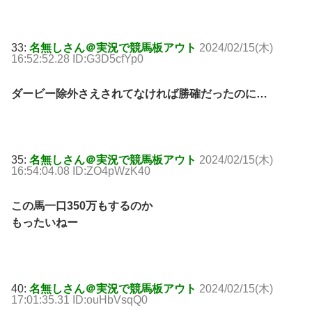
33:
名無しさん＠実況で競馬板アウト
2024/02/15(木)
16:52:52.28 ID:G3D5cfYp0
ダービー除外さえされてなければ勝確だったのに…
35:
名無しさん＠実況で競馬板アウト
2024/02/15(木)
16:54:04.08 ID:ZO4pWzK40
この馬一口350万もするのか
もったいねー
40:
名無しさん＠実況で競馬板アウト
2024/02/15(木)
17:01:35.31 ID:ouHbVsqQ0