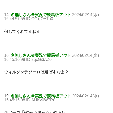
14:
名無しさん＠実況で競馬板アウト
2024/02/14(水)
16:44:57.55 ID:OC+jOATn0
何してくれてんねん
18:
名無しさん＠実況で競馬板アウト
2024/02/14(水)
16:45:10.99 ID:2qcGi3AZ0
ウィルソンテソーロは飛ばすなよ？
19:
名無しさん＠実況で競馬板アウト
2024/02/14(水)
16:45:16.98 ID:AUKv0W7R0
テソーロ「(やっちまったかなぁ)」