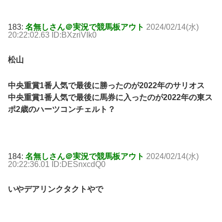
183:
名無しさん＠実況で競馬板アウト
2024/02/14(水)
20:22:02.63 ID:BXzriVIk0
松山
中央重賞1番人気で最後に勝ったのが2022年のサリオス
中央重賞1番人気で最後に馬券に入ったのが2022年の東ス
ポ2歳のハーツコンチェルト？
184:
名無しさん＠実況で競馬板アウト
2024/02/14(水)
20:22:36.01 ID:DESnxcdQ0
いやデアリンクタクトやで