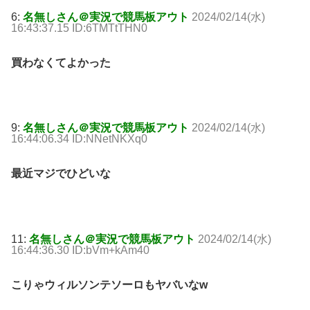
6:
名無しさん＠実況で競馬板アウト
2024/02/14(水)
16:43:37.15 ID:6TMTtTHN0
買わなくてよかった
9:
名無しさん＠実況で競馬板アウト
2024/02/14(水)
16:44:06.34 ID:NNetNKXq0
最近マジでひどいな
11:
名無しさん＠実況で競馬板アウト
2024/02/14(水)
16:44:36.30 ID:bVm+kAm40
こりゃウィルソンテソーロもヤバいなw