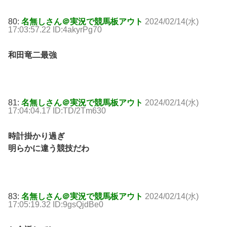
80:
名無しさん＠実況で競馬板アウト
2024/02/14(水)
17:03:57.22 ID:4akyrPg70
和田竜二最強
81:
名無しさん＠実況で競馬板アウト
2024/02/14(水)
17:04:04.17 ID:TD/2Tm630
時計掛かり過ぎ
明らかに違う競技だわ
83:
名無しさん＠実況で競馬板アウト
2024/02/14(水)
17:05:19.32 ID:9gsQjdBe0