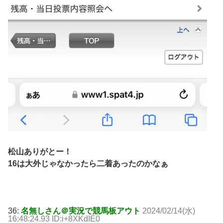
松山ありがとー！
16は大外じゃなかったら二着あったのかなぁ
36:
名無しさん＠実況で競馬板アウト
2024/02/14(水)
16:48:24.93 ID:i+8XKdIE0