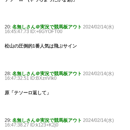
20:
名無しさん＠実況で競馬板アウト
2024/02/14(水)
16:45:47.73 ID:+6GYOFT00
松山の圧倒的1番人気は飛ぶサイン
28:
名無しさん＠実況で競馬板アウト
2024/02/14(水)
16:47:32.51 ID:BXzriVIk0
原「テソーロ返して」
29:
名無しさん＠実況で競馬板アウト
2024/02/14(水)
16:47:38.27 ID:k123+K2j0