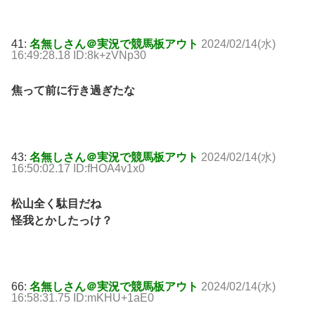
41:
名無しさん＠実況で競馬板アウト
2024/02/14(水)
16:49:28.18 ID:8k+zVNp30
焦って前に行き過ぎたな
43:
名無しさん＠実況で競馬板アウト
2024/02/14(水)
16:50:02.17 ID:fHOA4v1x0
松山全く駄目だね
怪我とかしたっけ？
66:
名無しさん＠実況で競馬板アウト
2024/02/14(水)
16:58:31.75 ID:mKHU+1aE0