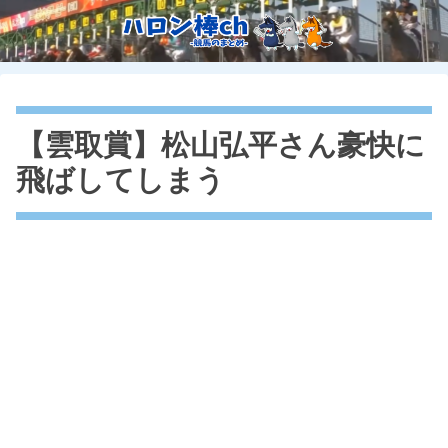
【雲取賞】松山弘平さん豪快に
飛ばしてしまう