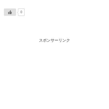
0
スポンサーリンク