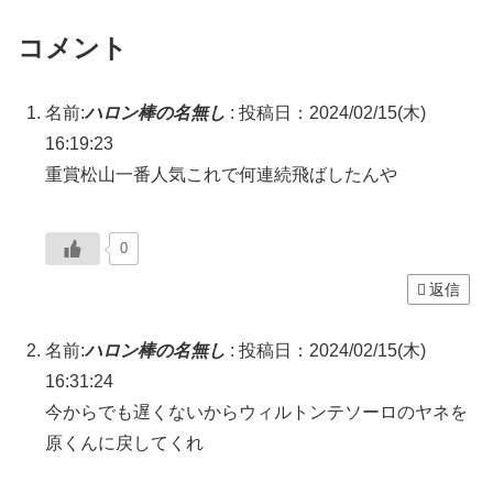
コメント
名前:
ハロン棒の名無し
:
投稿日：2024/02/15(木)
16:19:23
重賞松山一番人気これで何連続飛ばしたんや
0
返信
名前:
ハロン棒の名無し
:
投稿日：2024/02/15(木)
16:31:24
今からでも遅くないからウィルトンテソーロのヤネを
原くんに戻してくれ