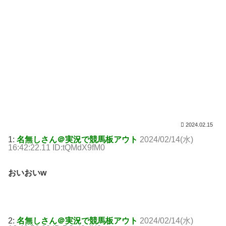
2024.02.15
1:
名無しさん＠実況で競馬板アウト
2024/02/14(水)
16:42:22.11 ID:tQMdX9fM0
おいおいw
2:
名無しさん＠実況で競馬板アウト
2024/02/14(水)