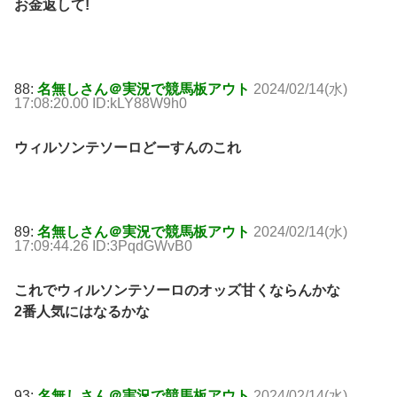
お金返して!
88:
名無しさん＠実況で競馬板アウト
2024/02/14(水)
17:08:20.00 ID:kLY88W9h0
ウィルソンテソーロどーすんのこれ
89:
名無しさん＠実況で競馬板アウト
2024/02/14(水)
17:09:44.26 ID:3PqdGWvB0
これでウィルソンテソーロのオッズ甘くならんかな
2番人気にはなるかな
93:
名無しさん＠実況で競馬板アウト
2024/02/14(水)