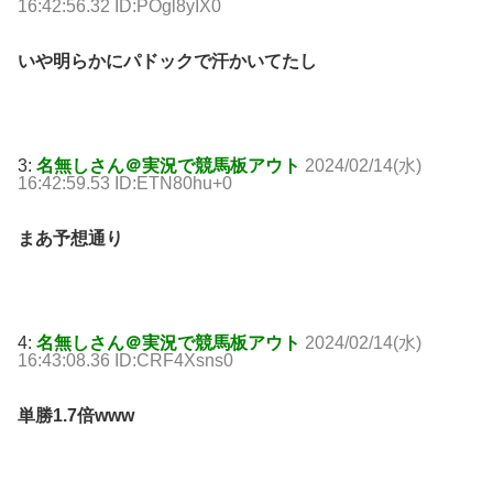
16:42:56.32 ID:POgl8yIX0
いや明らかにパドックで汗かいてたし
3:
名無しさん＠実況で競馬板アウト
2024/02/14(水)
16:42:59.53 ID:ETN80hu+0
まあ予想通り
4:
名無しさん＠実況で競馬板アウト
2024/02/14(水)
16:43:08.36 ID:CRF4Xsns0
単勝1.7倍www