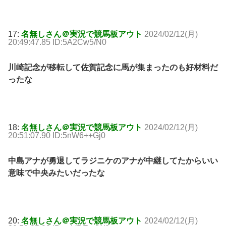
17:
名無しさん＠実況で競馬板アウト
2024/02/12(月)
20:49:47.85 ID:5A2Cw5/N0
川崎記念が移転して佐賀記念に馬が集まったのも好材料だ
ったな
18:
名無しさん＠実況で競馬板アウト
2024/02/12(月)
20:51:07.90 ID:5nW6++Gj0
中島アナが勇退してラジニケのアナが中継してたからいい
意味で中央みたいだったな
20:
名無しさん＠実況で競馬板アウト
2024/02/12(月)