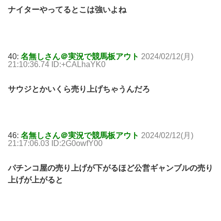
ナイターやってるとこは強いよね
40:
名無しさん＠実況で競馬板アウト
2024/02/12(月)
21:10:36.74 ID:+CALhaYK0
サウジとかいくら売り上げちゃうんだろ
46:
名無しさん＠実況で競馬板アウト
2024/02/12(月)
21:17:06.03 ID:2G0owfY00
パチンコ屋の売り上げが下がるほど公営ギャンブルの売り
上げが上がると