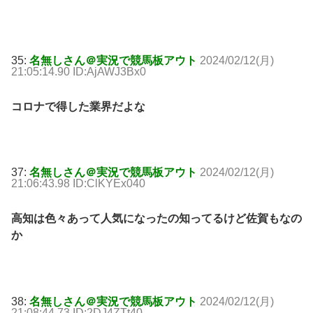
35:
名無しさん＠実況で競馬板アウト
2024/02/12(月)
21:05:14.90 ID:AjAWJ3Bx0
コロナで得した業界だよな
37:
名無しさん＠実況で競馬板アウト
2024/02/12(月)
21:06:43.98 ID:ClKYEx040
高知は色々あって人気になったの知ってるけど佐賀もなの
か
38:
名無しさん＠実況で競馬板アウト
2024/02/12(月)
21:08:44.73 ID:2DJ4ZTt40