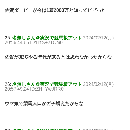
佐賀ダービーが今は1着2000万と知ってビビった
25:
名無しさん＠実況で競馬板アウト
2024/02/12(月)
20:56:44.65 ID:HzS+21Cm0
佐賀がJBCやる時代が来るとは思わなかったからな
26:
名無しさん＠実況で競馬板アウト
2024/02/12(月)
20:57:49.24 ID:ZH+YwJRR0
ウマ娘で競馬人口がガチ増えたからな