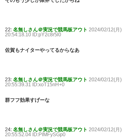
そのもう少しが限界でしたからね
22:
名無しさん＠実況で競馬板アウト
2024/02/12(月)
20:54:18.10 ID:pY2c8r5l0
佐賀もナイターやってるからなあ
23:
名無しさん＠実況で競馬板アウト
2024/02/12(月)
20:55:39.31 ID:xoT15nH+0
群フフ効果すげーな
24:
名無しさん＠実況で競馬板アウト
2024/02/12(月)
20:55:52.04 ID:PIMFySGp0