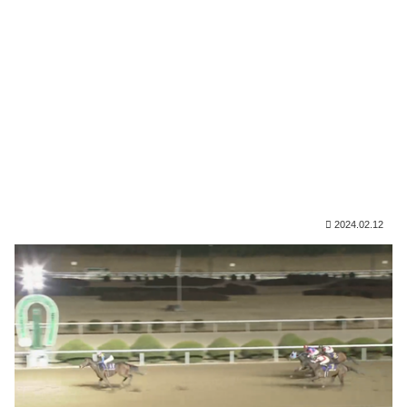
2024.02.12