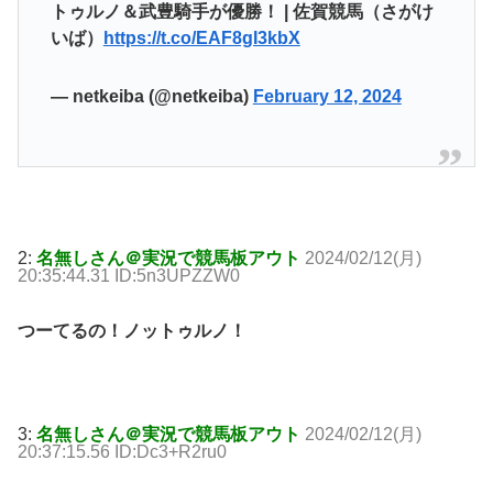
トゥルノ＆武豊騎手が優勝！ | 佐賀競馬（さがけ
いば）
https://t.co/EAF8gI3kbX
— netkeiba (@netkeiba)
February 12, 2024
2:
名無しさん＠実況で競馬板アウト
2024/02/12(月)
20:35:44.31 ID:5n3UPZZW0
つーてるの！ノットゥルノ！
3:
名無しさん＠実況で競馬板アウト
2024/02/12(月)
20:37:15.56 ID:Dc3+R2ru0