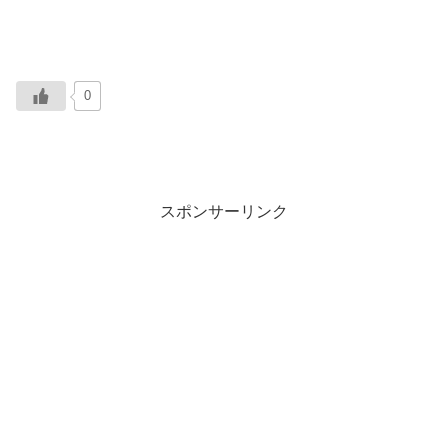
0
スポンサーリンク