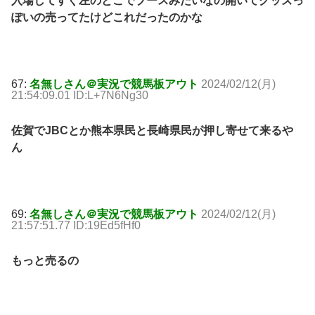
入場してすぐ左のとこでブースみたいなの開いてグッズっ
ぽいの売ってたけどこれだったのかな
67:
名無しさん＠実況で競馬板アウト
2024/02/12(月)
21:54:09.01 ID:L+7N6Ng30
佐賀でJBCとか熊本県民と長崎県民が押し寄せて来るや
ん
69:
名無しさん＠実況で競馬板アウト
2024/02/12(月)
21:57:51.77 ID:19Ed5fHf0
もっと売るの