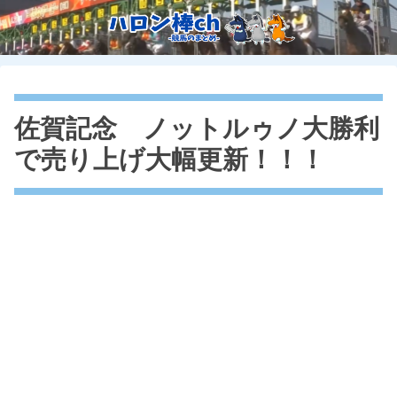
佐賀記念 ノットルゥノ大勝利
で売り上げ大幅更新！！！