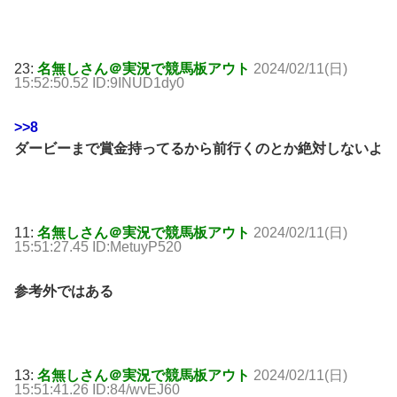
23:
名無しさん＠実況で競馬板アウト
2024/02/11(日)
15:52:50.52 ID:9INUD1dy0
>>8
ダービーまで賞金持ってるから前行くのとか絶対しないよ
11:
名無しさん＠実況で競馬板アウト
2024/02/11(日)
15:51:27.45 ID:MetuyP520
参考外ではある
13:
名無しさん＠実況で競馬板アウト
2024/02/11(日)
15:51:41.26 ID:84/wvEJ60