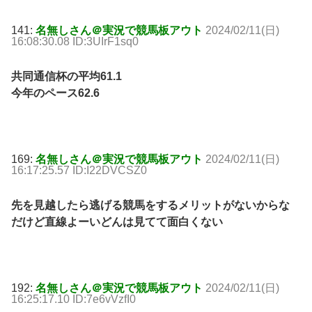
141:
名無しさん＠実況で競馬板アウト
2024/02/11(日)
16:08:30.08 ID:3UIrF1sq0
共同通信杯の平均61.1
今年のペース62.6
169:
名無しさん＠実況で競馬板アウト
2024/02/11(日)
16:17:25.57 ID:I22DVCSZ0
先を見越したら逃げる競馬をするメリットがないからな
だけど直線よーいどんは見てて面白くない
192:
名無しさん＠実況で競馬板アウト
2024/02/11(日)
16:25:17.10 ID:7e6vVzfI0