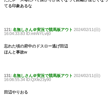
てる印象あるな
121:
名無しさん＠実況で競馬板アウト
2024/02/11(日)
16:04:33.83 ID:mhNYLvIj0
忘れた頃の府中のドスロー逃げ田辺
ほんと事故w
131:
名無しさん＠実況で競馬板アウト
2024/02/11(日)
16:06:55.34 ID:QXfe23y90
田辺やりおる