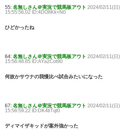
55:
名無しさん＠実況で競馬板アウト
2024/02/11(日)
15:55:56.02 ID:4DO8Kk+N0
ひどかったね
64:
名無しさん＠実況で競馬板アウト
2024/02/11(日)
15:56:48.85 ID:AYa2Cot90
何故かサウナの我慢比べ試合みたいになった
67:
名無しさん＠実況で競馬板アウト
2024/02/11(日)
15:56:59.22 ID:DK4tiTqt0
ディマイザキッドが案外強かった