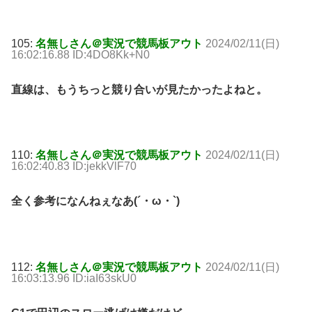
105:
名無しさん＠実況で競馬板アウト
2024/02/11(日)
16:02:16.88 ID:4DO8Kk+N0
直線は、もうちっと競り合いが見たかったよねと。
110:
名無しさん＠実況で競馬板アウト
2024/02/11(日)
16:02:40.83 ID:jekkVlF70
全く参考になんねぇなあ(´・ω・`)
112:
名無しさん＠実況で競馬板アウト
2024/02/11(日)
16:03:13.96 ID:iaI63skU0