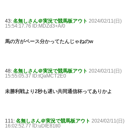
43:
名無しさん＠実況で競馬板アウト
2024/02/11(日)
15:54:17.76 ID:MDZd3+A/0
馬の方がペース分かってたんじゃねのw
48:
名無しさん＠実況で競馬板アウト
2024/02/11(日)
15:55:05.37 ID:tQaMCT2E0
未勝利戦より2秒も遅い共同通信杯ってありかよ
111:
名無しさん＠実況で競馬板アウト
2024/02/11(日)
16:02:52.77 ID:uDIE81tl0