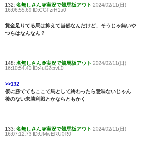
132:
名無しさん＠実況で競馬板アウト
2024/02/11(日)
16:06:55.69 ID:CGFzrH1u0
賞金足りてる馬は抑えて当然なんだけど、そうじゃ無いや
つらはなんなん？
148:
名無しさん＠実況で競馬板アウト
2024/02/11(日)
16:10:54.40 ID:4uG2crvL0
>>132
仮に勝ててもここで馬として終わったら意味ないじゃん
後のない未勝利戦とかならともかく
133:
名無しさん＠実況で競馬板アウト
2024/02/11(日)
16:07:12.73 ID:UMwERU0R0