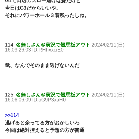
G1で田辺のスロー逃げは嫌だけど
今日はG3だからいいや。
それにパワーホール３着残ったしね。
114:
名無しさん＠実況で競馬板アウト
2024/02/11(日)
16:03:26.03 ID:RHhxxciE0
武、なんでそのまま逃げないんだ
125:
名無しさん＠実況で競馬板アウト
2024/02/11(日)
16:06:06.09 ID:oG9P3xaH0
>>114
逃げると余ってる方がおかしいわ
今回は絶対控えると予想の方が普通