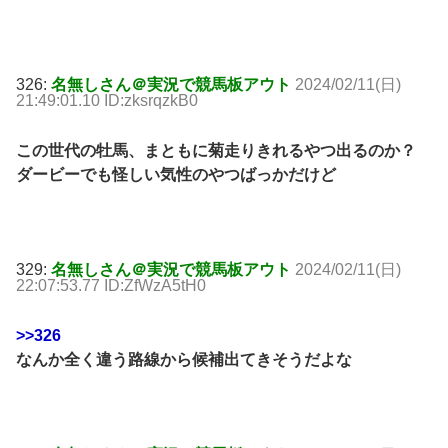
326:
名無しさん＠実況で競馬板アウト
2024/02/11(日)
21:49:01.10 ID:zksrqzkB0
この世代の牡馬、まともに菊走りきれるやつ出るのか？
ダービーでも怪しい気性のやつばっかだけど
329:
名無しさん＠実況で競馬板アウト
2024/02/11(日)
22:07:53.77 ID:ZfWzA5tH0
>>326
なんか全く違う路線から候補出てきそうだよな