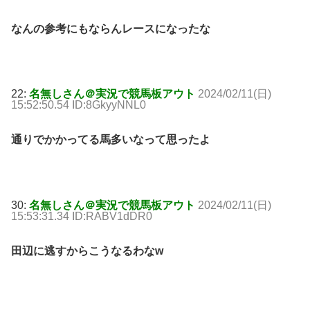
なんの参考にもならんレースになったな
22:
名無しさん＠実況で競馬板アウト
2024/02/11(日)
15:52:50.54 ID:8GkyyNNL0
通りでかかってる馬多いなって思ったよ
30:
名無しさん＠実況で競馬板アウト
2024/02/11(日)
15:53:31.34 ID:RABV1dDR0
田辺に逃すからこうなるわなw