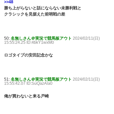
>>48
勝ち上がらないと話にならない未勝利戦と
クラシックを見据えた前哨戦の差
50:
名無しさん＠実況で競馬板アウト
2024/02/11(日)
15:55:24.25 ID:4bkY1wxM0
ロゴタイプの安田記念かな
51:
名無しさん＠実況で競馬板アウト
2024/02/11(日)
15:55:42.07 ID:SuQazAla0
俺が買わないと来る戸崎