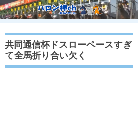
共同通信杯ドスローペースすぎ
て全馬折り合い欠く