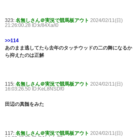
323:
名無しさん＠実況で競馬板アウト
2024/02/11(日)
21:26:00.28 ID:k/84Xa/I0
>>114
あのまま逃してたら去年のタッチウッドの二の舞になるか
ら抑えたのは正解
115:
名無しさん＠実況で競馬板アウト
2024/02/11(日)
16:03:26.50 ID:KeL8NSDf0
田辺の真髄をみた
117:
名無しさん＠実況で競馬板アウト
2024/02/11(日)