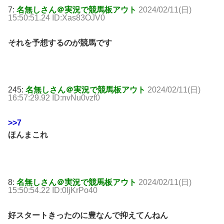
7:
名無しさん＠実況で競馬板アウト
2024/02/11(日)
15:50:51.24 ID:Xas83OJV0
それを予想するのが競馬です
245:
名無しさん＠実況で競馬板アウト
2024/02/11(日)
16:57:29.92 ID:nvNu0vzf0
>>7
ほんまこれ
8:
名無しさん＠実況で競馬板アウト
2024/02/11(日)
15:50:54.22 ID:0ljKrPo40
好スタートきったのに豊なんで抑えてんねん