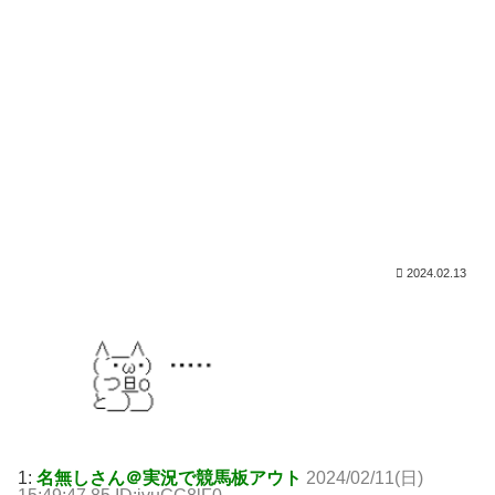
2024.02.13
1:
名無しさん＠実況で競馬板アウト
2024/02/11(日)