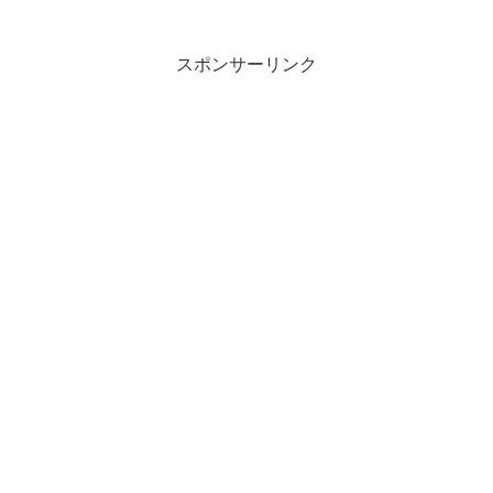
スポンサーリンク