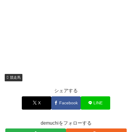
競走馬
シェアする
X
Facebook
LINE
demuchiをフォローする