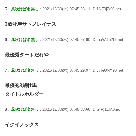
5：
風吹けば名無し
：2021/12/30(木) 07:45:26.11 ID:1NZ0j7/90.net
3歳牝馬サトノレイナス
6：
風吹けば名無し
：2021/12/30(木) 07:45:27.80 ID:muWdln2Hr.net
最優秀ダートだれや
7：
風吹けば名無し
：2021/12/30(木) 07:45:29.97 ID:v7IeUNYs0.net
最優秀3歳牡馬
タイトルホルダー
8：
風吹けば名無し
：2021/12/30(木) 07:45:33.66 ID:GfRj1LfA0.net
イクイノックス