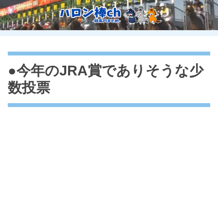
●今年のJRA賞でありそうな少
数投票