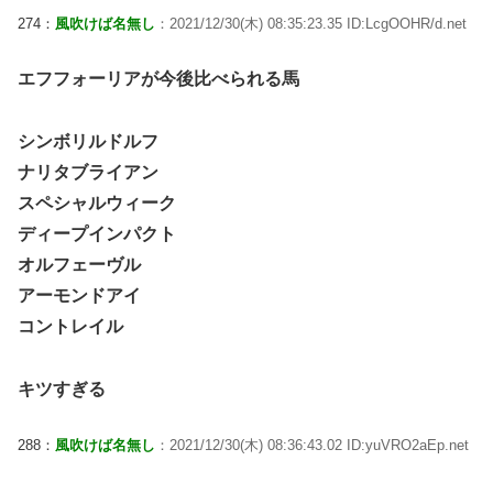
274：
風吹けば名無し
：2021/12/30(木) 08:35:23.35 ID:LcgOOHR/d.net
エフフォーリアが今後比べられる馬
シンボリルドルフ
ナリタブライアン
スペシャルウィーク
ディープインパクト
オルフェーヴル
アーモンドアイ
コントレイル
キツすぎる
288：
風吹けば名無し
：2021/12/30(木) 08:36:43.02 ID:yuVRO2aEp.net