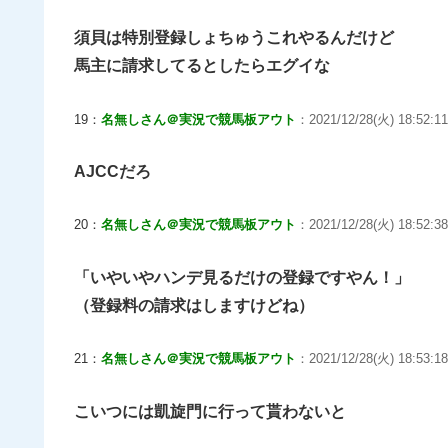
須貝は特別登録しょちゅうこれやるんだけど
馬主に請求してるとしたらエグイな
19：
名無しさん＠実況で競馬板アウト
：2021/12/28(火) 18:52:11
AJCCだろ
20：
名無しさん＠実況で競馬板アウト
：2021/12/28(火) 18:52:3
「いやいやハンデ見るだけの登録ですやん！」
（登録料の請求はしますけどね）
21：
名無しさん＠実況で競馬板アウト
：2021/12/28(火) 18:53:18
こいつには凱旋門に行って貰わないと