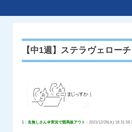
【中1週】ステラヴェロー
1：
名無しさん＠実況で競馬板アウト
：2021/12/28(火) 18:31:59.