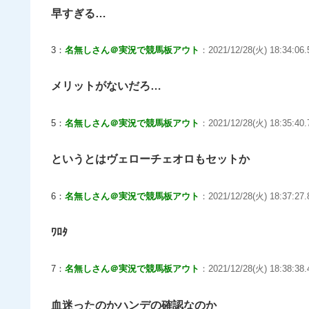
早すぎる…
3：
名無しさん＠実況で競馬板アウト
：2021/12/28(火) 18:34:06.
メリットがないだろ…
5：
名無しさん＠実況で競馬板アウト
：2021/12/28(火) 18:35:40.
というとはヴェローチェオロもセットか
6：
名無しさん＠実況で競馬板アウト
：2021/12/28(火) 18:37:27.
ﾜﾛﾀ
7：
名無しさん＠実況で競馬板アウト
：2021/12/28(火) 18:38:38.
血迷ったのかハンデの確認なのか