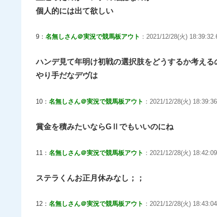
個人的には出て欲しい
9：
名無しさん＠実況で競馬板アウト
：2021/12/28(火) 18:39:32.
ハンデ見て年明け初戦の選択肢をどうするか考える
やり手だなデヴは
10：
名無しさん＠実況で競馬板アウト
：2021/12/28(火) 18:39:36
賞金を積みたいならGⅡでもいいのにね
11：
名無しさん＠実況で競馬板アウト
：2021/12/28(火) 18:42:09
ステラくんお正月休みなし；；
12：
名無しさん＠実況で競馬板アウト
：2021/12/28(火) 18:43:0