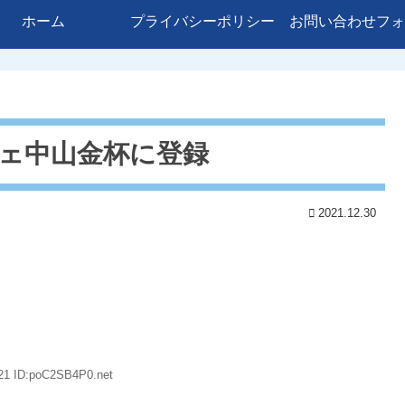
ホーム
プライバシーポリシー
お問い合わせフォ
チェ中山金杯に登録
2021.12.30
21 ID:poC2SB4P0.net