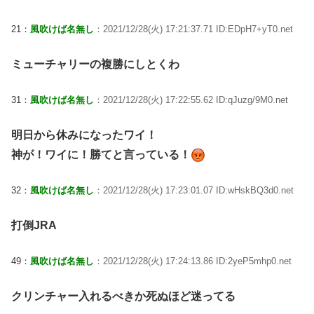
21：
風吹けば名無し
：2021/12/28(火) 17:21:37.71 ID:EDpH7+yT0.net
ミューチャリーの複勝にしとくわ
31：
風吹けば名無し
：2021/12/28(火) 17:22:55.62 ID:qJuzg/9M0.net
明日から休みになったワイ！
神が！ワイに！勝てと言っている！
32：
風吹けば名無し
：2021/12/28(火) 17:23:01.07 ID:wHskBQ3d0.net
打倒JRA
49：
風吹けば名無し
：2021/12/28(火) 17:24:13.86 ID:2yeP5mhp0.net
クリンチャー入れるべきか死ぬほど迷ってる