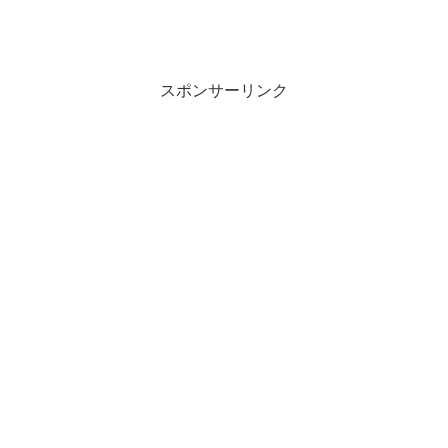
スポンサーリンク