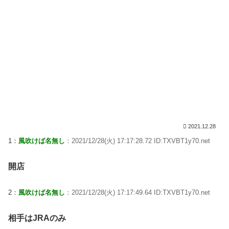
2021.12.28
1：
風吹けば名無し
：2021/12/28(火) 17:17:28.72 ID:TXVBT1y70.net
開店
2：
風吹けば名無し
：2021/12/28(火) 17:17:49.64 ID:TXVBT1y70.net
相手はJRAのみ