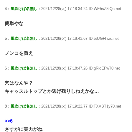
4：
風吹けば名無し
：2021/12/28(火) 17:18:34.24 ID:WEhsZ8rQa.net
簡単やな
5：
風吹けば名無し
：2021/12/28(火) 17:18:43.67 ID:58JGFhizd.net
ノンコを買え
6：
風吹けば名無し
：2021/12/28(火) 17:18:47.26 ID:gRicEFwT0.net
穴はなんや？
キャッスルトップとか逃げ残りしねえかな…
8：
風吹けば名無し
：2021/12/28(火) 17:19:22.77 ID:TXVBT1y70.net
>>6
さすがに実力がね