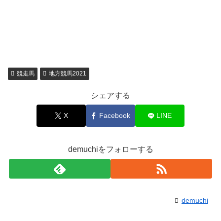
競走馬
地方競馬2021
シェアする
X
Facebook
LINE
demuchiをフォローする
demuchi