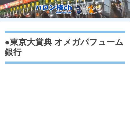
●東京大賞典 オメガパフューム
銀行