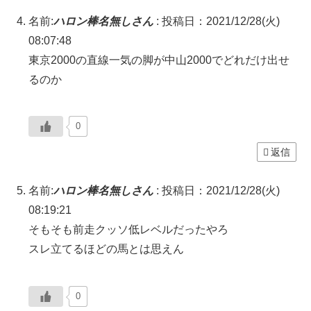
名前:
ハロン棒名無しさん
:
投稿日：2021/12/28(火)
08:07:48
東京2000の直線一気の脚が中山2000でどれだけ出せ
るのか
0
返信
名前:
ハロン棒名無しさん
:
投稿日：2021/12/28(火)
08:19:21
そもそも前走クッソ低レベルだったやろ
スレ立てるほどの馬とは思えん
0