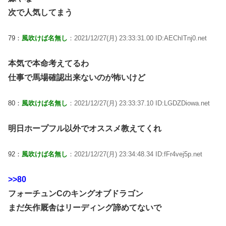
次で人気してまう
79：
風吹けば名無し
：2021/12/27(月) 23:33:31.00 ID:AEChITnj0.net
本気で本命考えてるわ
仕事で馬場確認出来ないのが怖いけど
80：
風吹けば名無し
：2021/12/27(月) 23:33:37.10 ID:LGDZDiowa.net
明日ホープフル以外でオススメ教えてくれ
92：
風吹けば名無し
：2021/12/27(月) 23:34:48.34 ID:fFr4vej5p.net
>>80
フォーチュンCのキングオブドラゴン
まだ矢作厩舎はリーディング諦めてないで