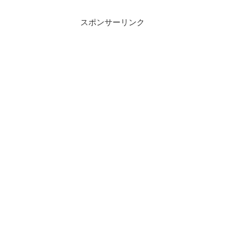
スポンサーリンク