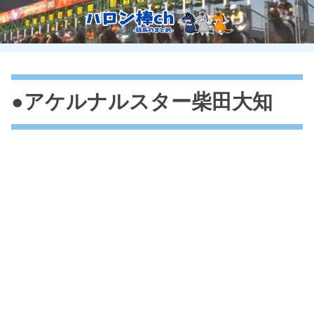
●アケルナルスター柴田大知