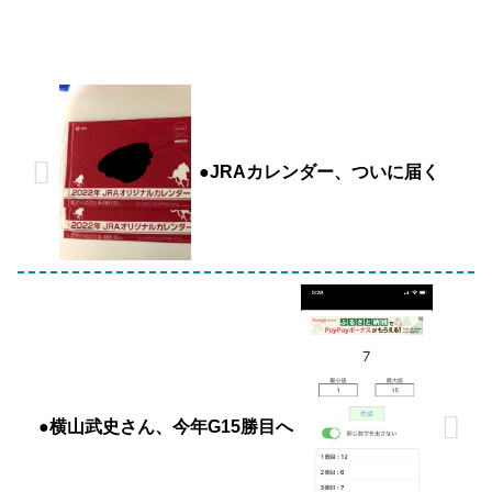
●JRAカレンダー、ついに届く
●横山武史さん、今年G15勝目へ