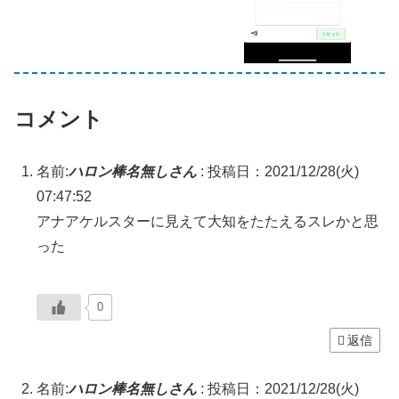
コメント
名前:
ハロン棒名無しさん
:
投稿日：2021/12/28(火)
07:47:52
アナアケルスターに見えて大知をたたえるスレかと思
った
0
返信
名前:
ハロン棒名無しさん
:
投稿日：2021/12/28(火)