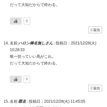
だって大知だからで終わる。
0
返信
名前:
ハロン棒名無しさん
:
投稿日：2021/12/28(火)
10:28:33
唯一切っていい馬がこれ。
だって大知だからで終わる。
0
返信
名前:
匿名
:
投稿日：2021/12/28(火) 11:45:05