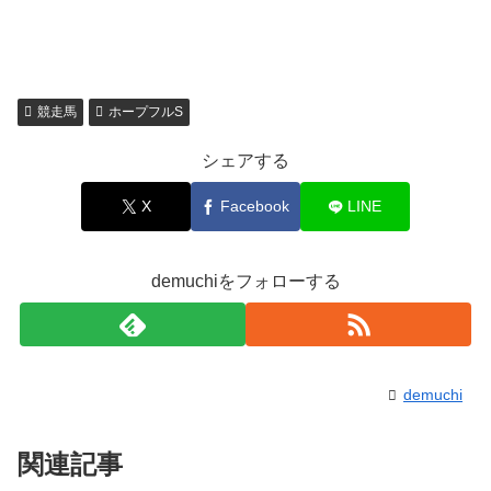
競走馬
ホープフルS
シェアする
X
Facebook
LINE
demuchiをフォローする
demuchi
関連記事