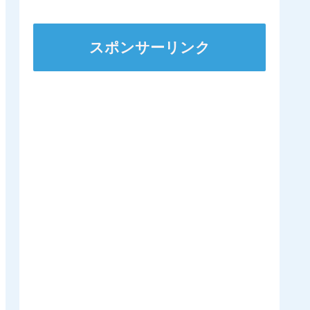
スポンサーリンク