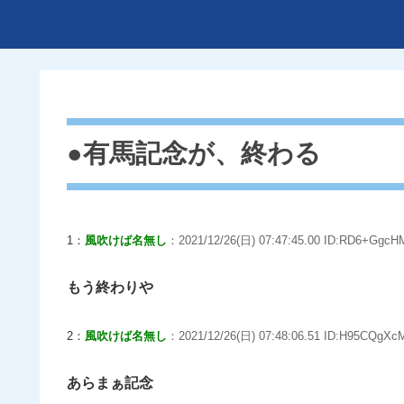
●有馬記念が、終わる
1：
風吹けば名無し
：2021/12/26(日) 07:47:45.00 ID:RD6+GgcH
もう終わりや
2：
風吹けば名無し
：2021/12/26(日) 07:48:06.51 ID:H95CQgXcM
あらまぁ記念