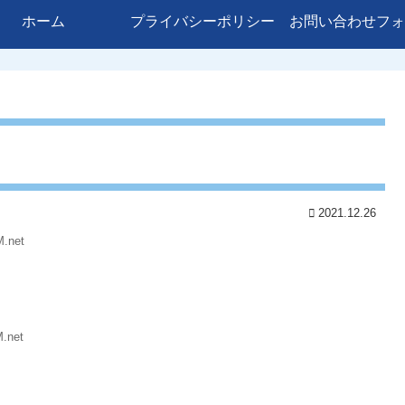
ホーム
プライバシーポリシー
お問い合わせフォ
2021.12.26
M.net
.net