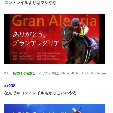
コントレイルよりはマシやな
283：
風吹けば名無し
：2021/12/18(土) 16:59:20.07 ID:68P0K5Uk0.net
>>238
なんでやコントレイルもかっこいいやろ