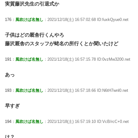
実質藤沢先生の引退式か
176：
風吹けば名無し
：2021/12/18(土) 16:57:02.68 ID:fuxkQyue0.net
子供はどの厩舎行くんやろ
藤沢厩舎のスタッフが蛯名の所行くとか聞いたけど
191：
風吹けば名無し
：2021/12/18(土) 16:57:15.78 ID:0vzMw3200.net
あっ
193：
風吹けば名無し
：2021/12/18(土) 16:57:18.66 ID:N6tH7wnl0.net
早すぎ
194：
風吹けば名無し
：2021/12/18(土) 16:57:19.10 ID:VcB/rcC+0.net
は？