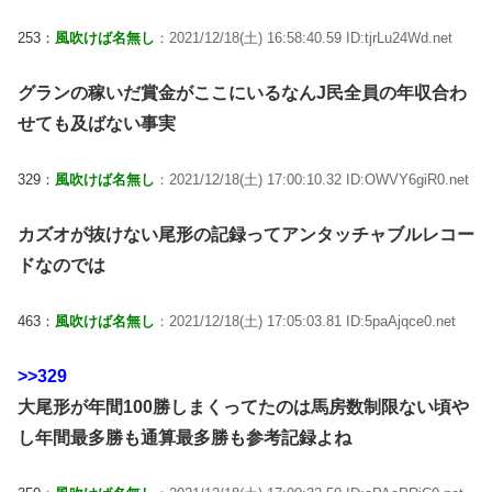
253：
風吹けば名無し
：2021/12/18(土) 16:58:40.59 ID:tjrLu24Wd.net
グランの稼いだ賞金がここにいるなんJ民全員の年収合わ
せても及ばない事実
329：
風吹けば名無し
：2021/12/18(土) 17:00:10.32 ID:OWVY6giR0.net
カズオが抜けない尾形の記録ってアンタッチャブルレコー
ドなのでは
463：
風吹けば名無し
：2021/12/18(土) 17:05:03.81 ID:5paAjqce0.net
>>329
大尾形が年間100勝しまくってたのは馬房数制限ない頃や
し年間最多勝も通算最多勝も参考記録よね