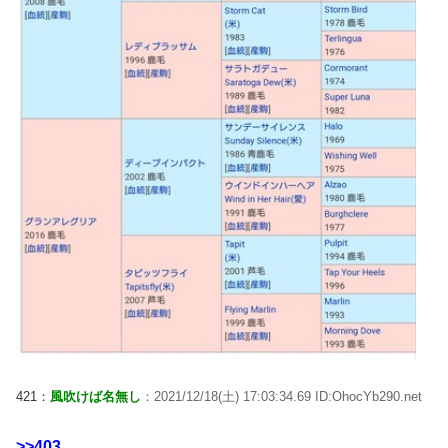
421：
風吹けば名無し
：2021/12/18(土) 17:03:34.69 ID:OhocYb290.net
>>403