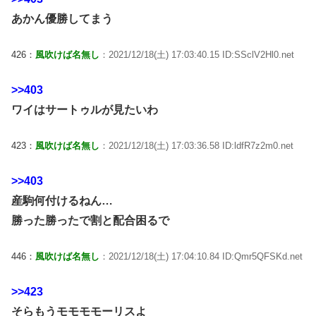
あかん優勝してまう
426：
風吹けば名無し
：2021/12/18(土) 17:03:40.15 ID:SSclV2Hl0.net
>>403
ワイはサートゥルが見たいわ
423：
風吹けば名無し
：2021/12/18(土) 17:03:36.58 ID:ldfR7z2m0.net
>>403
産駒何付けるねん…
勝った勝ったで割と配合困るで
446：
風吹けば名無し
：2021/12/18(土) 17:04:10.84 ID:Qmr5QFSKd.net
>>423
そらもうモモモモーリスよ