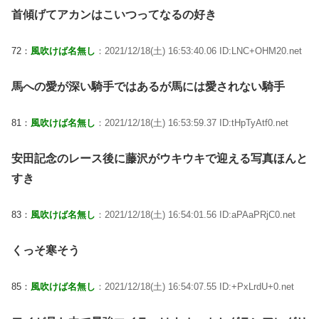
首傾げてアカンはこいつってなるの好き
72：
風吹けば名無し
：2021/12/18(土) 16:53:40.06 ID:LNC+OHM20.net
馬への愛が深い騎手ではあるが馬には愛されない騎手
81：
風吹けば名無し
：2021/12/18(土) 16:53:59.37 ID:tHpTyAtf0.net
安田記念のレース後に藤沢がウキウキで迎える写真ほんと
すき
83：
風吹けば名無し
：2021/12/18(土) 16:54:01.56 ID:aPAaPRjC0.net
くっそ寒そう
85：
風吹けば名無し
：2021/12/18(土) 16:54:07.55 ID:+PxLrdU+0.net