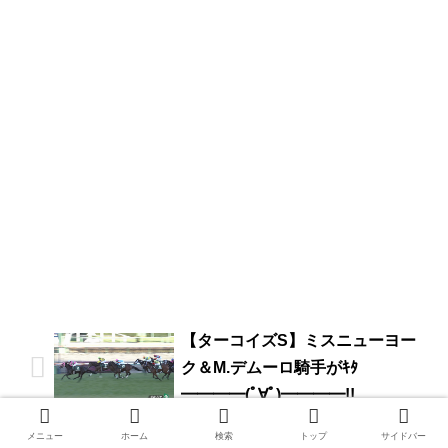
【ターコイズS】ミスニューヨー
ク＆M.デムーロ騎手がｷﾀ
━━━━(ﾟ∀ﾟ)━━━━!!
メニュー
ホーム
検索
トップ
サイドバー