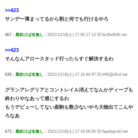
>>423
サンデー薄まってるから割と何でも行けるやろ
467：
風吹けば名無し
：2021/12/18(土) 17:05:17.12 ID:6c0hriB40.net
>>423
そんなんアロースタッド行ったらすぐ解決するわ
639：
風吹けば名無し
：2021/12/18(土) 17:16:44.87 ID:tHhQjUfxd.net
グランアレグリアとコントレイル消えてなんかディープも
終わりやなあって感じするわ
もうデビューしてない産駒も数少ないやろ大物出てこんや
ろなあ
673：
風吹けば名無し
：2021/12/18(土) 17:18:09.00 ID:5paAjqce0.net