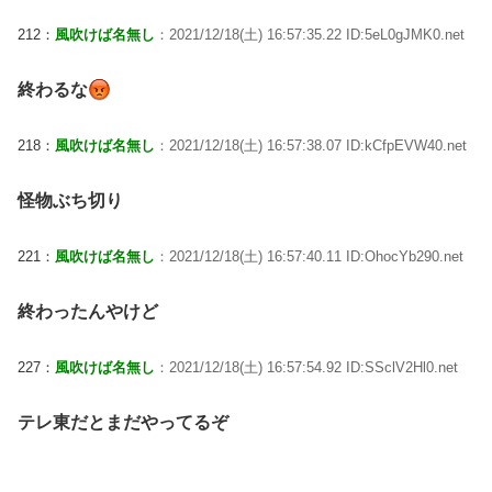
212：
風吹けば名無し
：2021/12/18(土) 16:57:35.22 ID:5eL0gJMK0.net
終わるな
218：
風吹けば名無し
：2021/12/18(土) 16:57:38.07 ID:kCfpEVW40.net
怪物ぶち切り
221：
風吹けば名無し
：2021/12/18(土) 16:57:40.11 ID:OhocYb290.net
終わったんやけど
227：
風吹けば名無し
：2021/12/18(土) 16:57:54.92 ID:SSclV2Hl0.net
テレ東だとまだやってるぞ