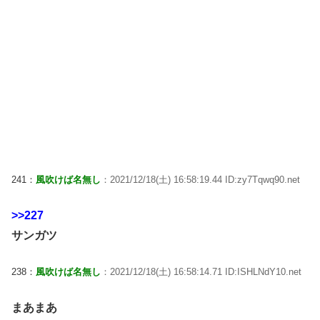
241：
風吹けば名無し
：2021/12/18(土) 16:58:19.44 ID:zy7Tqwq90.net
>>227
サンガツ
238：
風吹けば名無し
：2021/12/18(土) 16:58:14.71 ID:ISHLNdY10.net
まあまあ