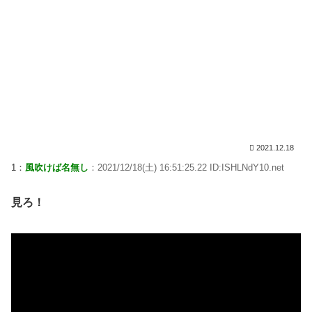
2021.12.18
1：
風吹けば名無し
：2021/12/18(土) 16:51:25.22 ID:ISHLNdY10.net
見ろ！