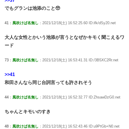
>>37
でもグランは池添のこと🥺
41：
風吹けば名無し
：2021/12/18(土) 16:52:25.60 ID:ifk/dSy20.net
大人な女性とかいう池添が言うとなぜかキモく聞こえるワ
ード
73：
風吹けば名無し
：2021/12/18(土) 16:53:41.31 ID:/3B5XC2Rr.net
>>41
和田さんなら同じ台詞言っても許されそう
44：
風吹けば名無し
：2021/12/18(土) 16:52:32.77 ID:ZhsawDzG0.net
ちゃんとキモいのすき
48：
風吹けば名無し
：2021/12/18(土) 16:52:43.46 ID:u9PtGb+N0.net