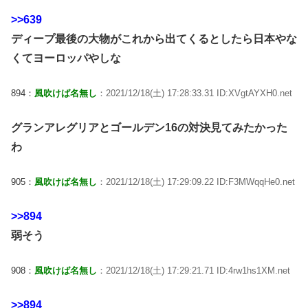
>>639
ディープ最後の大物がこれから出てくるとしたら日本やな
くてヨーロッパやしな
894：
風吹けば名無し
：2021/12/18(土) 17:28:33.31 ID:XVgtAYXH0.net
グランアレグリアとゴールデン16の対決見てみたかった
わ
905：
風吹けば名無し
：2021/12/18(土) 17:29:09.22 ID:F3MWqqHe0.net
>>894
弱そう
908：
風吹けば名無し
：2021/12/18(土) 17:29:21.71 ID:4rw1hs1XM.net
>>894