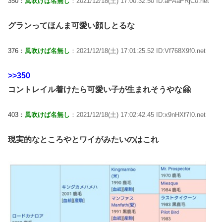
350：
風吹けば名無し
：2021/12/18(土) 17:00:32.50 ID:aPAaPRjC0.net
グランってほんま可愛い顔しとるな
376：
風吹けば名無し
：2021/12/18(土) 17:01:25.52 ID:Vf768X9f0.net
>>350
コントレイル着けたら可愛い子が生まれそうやな🤗
403：
風吹けば名無し
：2021/12/18(土) 17:02:42.45 ID:x9nHXf7I0.net
現実的なところやとワイがみたいのはこれ