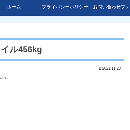
ホーム
プライバシーポリシー
お問い合わせフォ
ル456kg
2021.11.28
.net