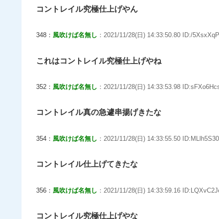
コントレイル究極仕上げやん
348：
風吹けば名無し
：2021/11/28(日) 14:33:50.80 ID:/5XsxXqP
これはコントレイル究極仕上げやね
352：
風吹けば名無し
：2021/11/28(日) 14:33:53.98 ID:sFXo6Hcs
コントレイル真の急遽串揚げきたな
354：
風吹けば名無し
：2021/11/28(日) 14:33:55.50 ID:MLlh5S30
コントレイル仕上げてきたな
356：
風吹けば名無し
：2021/11/28(日) 14:33:59.16 ID:LQXvC2J
コントレイル究極仕上げやな