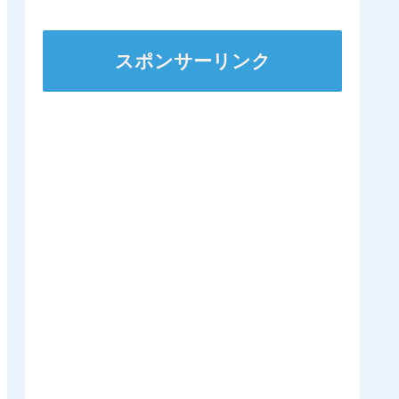
スポンサーリンク