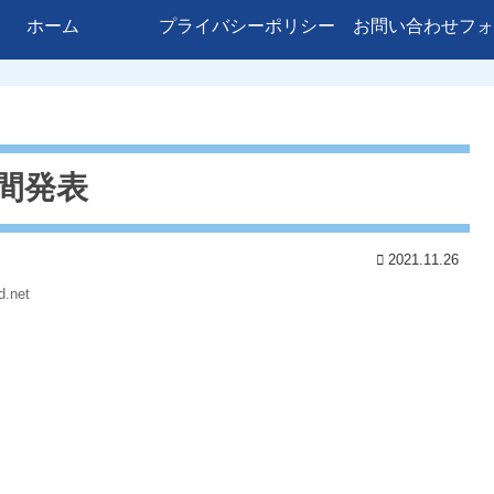
ホーム
プライバシーポリシー
お問い合わせフォ
間発表
2021.11.26
d.net