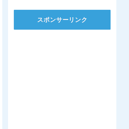
スポンサーリンク