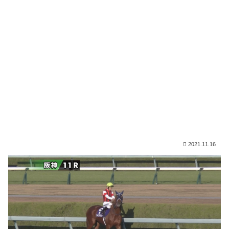
2021.11.16