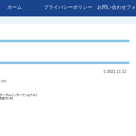
ホーム
プライバシーポリシー
お問い合わせフォ
2021.11.12
.net