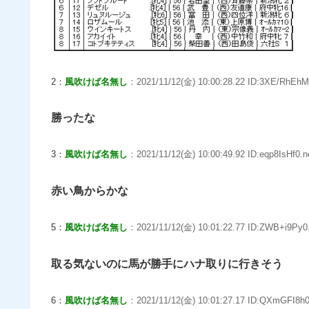
2：
風吹けば名無し
：2021/11/12(金) 10:00:28.22 ID:3XE/RhEhM
勝ったな
3：
風吹けば名無し
：2021/11/12(金) 10:00:49.92 ID:eqp8IsHf0.n
赤い鳥からかな
5：
風吹けば名無し
：2021/11/12(金) 10:01:22.77 ID:ZWB+i9Py0
取る気ないのに馬が勝手にハナ取りに行きそう
6：
風吹けば名無し
：2021/11/12(金) 10:01:27.17 ID:QXmGFI8h0