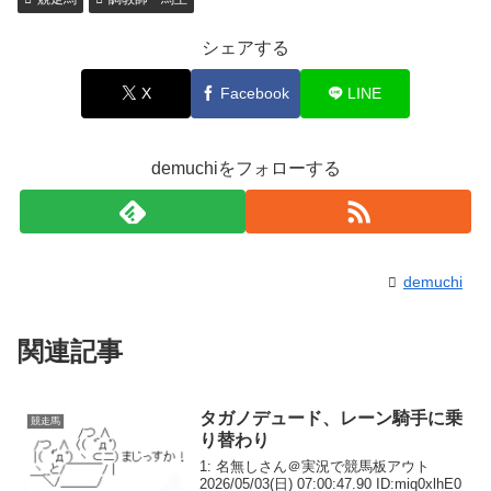
シェアする
X
Facebook
LINE
demuchiをフォローする
demuchi
関連記事
タガノデュード、レーン騎手に乗
競走馬
り替わり
1: 名無しさん＠実況で競馬板アウト
2026/05/03(日) 07:00:47.90 ID:miq0xlhE0