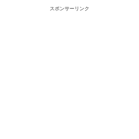
スポンサーリンク