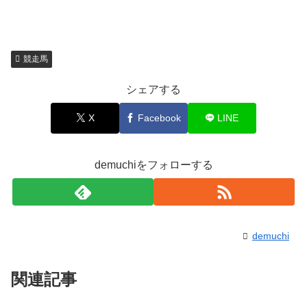
競走馬
シェアする
X
Facebook
LINE
demuchiをフォローする
demuchi
関連記事