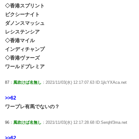
◇香港スプリント
ピクシーナイト
ダノンスマッシュ
レシステンシア
◇香港マイル
インディチャンプ
◇香港ヴァーズ
ワールドプレミア
87：
風吹けば名無し
：2021/11/03(水) 12:17:07.63 ID:1jlcYXAca.net
>>62
ワープレ有馬でないの？
96：
風吹けば名無し
：2021/11/03(水) 12:17:28.68 ID:Serqhf3ma.net
>>62