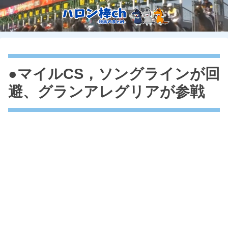
●マイルCS，ソングラインが回
避、グランアレグリアが参戦