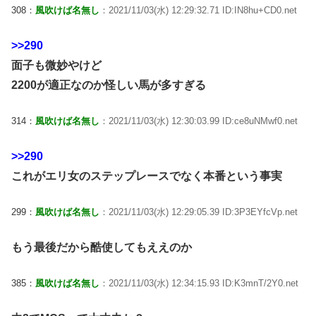
308：
風吹けば名無し
：2021/11/03(水) 12:29:32.71 ID:IN8hu+CD0.net
>>290
面子も微妙やけど
2200が適正なのか怪しい馬が多すぎる
314：
風吹けば名無し
：2021/11/03(水) 12:30:03.99 ID:ce8uNMwf0.net
>>290
これがエリ女のステップレースでなく本番という事実
299：
風吹けば名無し
：2021/11/03(水) 12:29:05.39 ID:3P3EYfcVp.net
もう最後だから酷使してもええのか
385：
風吹けば名無し
：2021/11/03(水) 12:34:15.93 ID:K3mnT/2Y0.net