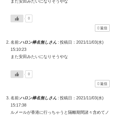
また安田みたいになりそうやな
0
返信
名前:
ハロン棒名無しさん
:
投稿日：2021/11/03(水)
15:10:23
また安田みたいになりそうやな
0
返信
名前:
ハロン棒名無しさん
:
投稿日：2021/11/03(水)
15:17:38
ルメールが香港に行っちゃうと隔離期間諸々含めてノ