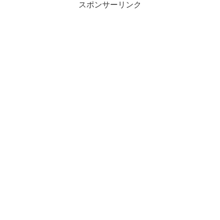
スポンサーリンク