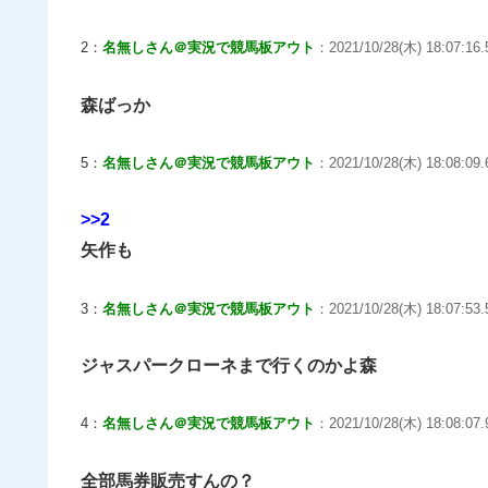
2：
名無しさん＠実況で競馬板アウト
：2021/10/28(木) 18:07:16.
森ばっか
5：
名無しさん＠実況で競馬板アウト
：2021/10/28(木) 18:08:09.
>>2
矢作も
3：
名無しさん＠実況で競馬板アウト
：2021/10/28(木) 18:07:53.
ジャスパークローネまで行くのかよ森
4：
名無しさん＠実況で競馬板アウト
：2021/10/28(木) 18:08:07.
全部馬券販売すんの？