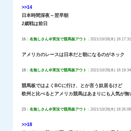
>>14
日本時間深夜～翌早朝
2歳戦は前日
16：
名無しさん＠実況で競馬板アウト
：2021/10/28(木) 18:17:31
アメリカのレースは日本だと朝になるのがネック
18：
名無しさん＠実況で競馬板アウト
：2021/10/28(木) 18:19:34
競馬板ではよくBCに行け、とか言う奴居るけど
欧州と比べるとアメリカ競馬はあまりにも人気が無
23：
名無しさん＠実況で競馬板アウト
：2021/10/28(木) 18:26:08
>>18