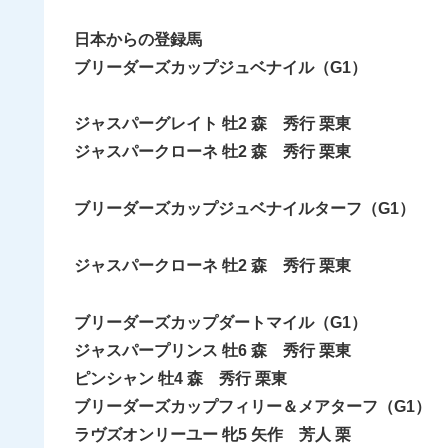
日本からの登録馬
ブリーダーズカップジュベナイル（G1）
ジャスパーグレイト 牡2 森 秀行 栗東
ジャスパークローネ 牡2 森 秀行 栗東
ブリーダーズカップジュベナイルターフ（G1）
ジャスパークローネ 牡2 森 秀行 栗東
ブリーダーズカップダートマイル（G1）
ジャスパープリンス 牡6 森 秀行 栗東
ピンシャン 牡4 森 秀行 栗東
ブリーダーズカップフィリー＆メアターフ（G1）
ラヴズオンリーユー 牝5 矢作 芳人 栗