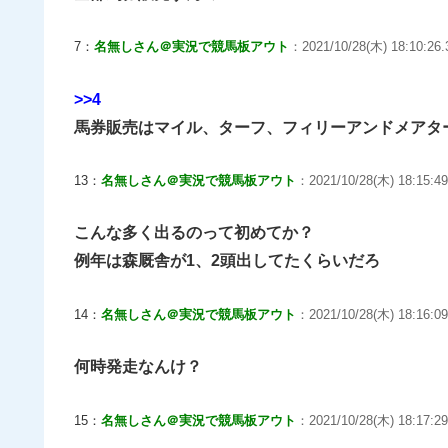
7：
名無しさん＠実況で競馬板アウト
：2021/10/28(木) 18:10:26.
>>4
馬券販売はマイル、ターフ、フィリーアンドメアタ
13：
名無しさん＠実況で競馬板アウト
：2021/10/28(木) 18:15:4
こんな多く出るのって初めてか？
例年は森厩舎が1、2頭出してたくらいだろ
14：
名無しさん＠実況で競馬板アウト
：2021/10/28(木) 18:16:0
何時発走なんけ？
15：
名無しさん＠実況で競馬板アウト
：2021/10/28(木) 18:17:29