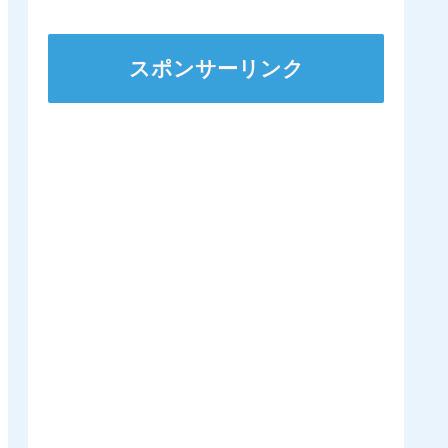
スポンサーリンク