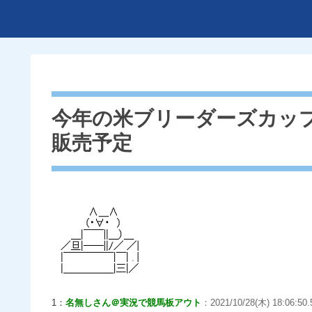
今年の米ブリーダーズカップ
販売予定
1：
名無しさん＠実況で競馬板アウト
：2021/10/28(木) 18:06:50