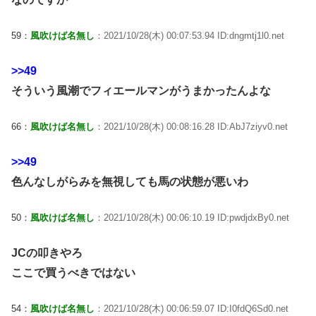
59：
風吹けば名無し
：2021/10/28(木) 00:07:53.94 ID:dngmtj1l0.net
>>49
そういう風潮でフィエールマンがうまかったんよな
66：
風吹けば名無し
：2021/10/28(木) 00:08:16.28 ID:AbJ7ziyv0.net
>>49
色んなしがらみを無視しても馬の状態が悪いわ
50：
風吹けば名無し
：2021/10/28(木) 00:06:10.19 ID:pwdjdxBy0.net
JCの叩きやろ
ここで買うべきではない
54：
風吹けば名無し
：2021/10/28(木) 00:06:59.07 ID:I0fdQ6Sd0.net