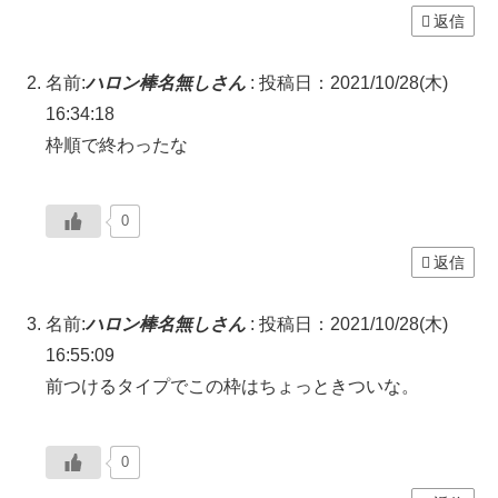
返信
名前:
ハロン棒名無しさん
:
投稿日：2021/10/28(木)
16:34:18
枠順で終わったな
0
返信
名前:
ハロン棒名無しさん
:
投稿日：2021/10/28(木)
16:55:09
前つけるタイプでこの枠はちょっときついな。
0