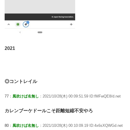
2021
◎コントレイル
77：
風吹けば名無し
：2021/10/28(木) 00:09:51.59 ID:fMFwQE8/d.net
カレンブーケドールこそ距離短縮不安やろ
80：
風吹けば名無し
：2021/10/28(木) 00:10:09.19 ID:4x6sXQWGd.net