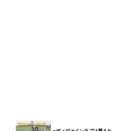
●ディヴァインラブは買えた