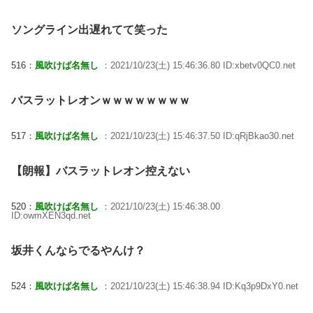
ソングライン出遅れてて笑った
516：
風吹けば名無し
：2021/10/23(土) 15:46:36.80 ID:xbetv0QC0.net
バスラットレオンｗｗｗｗｗｗｗｗ
517：
風吹けば名無し
：2021/10/23(土) 15:46:37.50 ID:qRjBkao30.net
【朗報】バスラットレオン控えない
520：
風吹けば名無し
：2021/10/23(土) 15:46:38.00
ID:owmXEN3qd.net
坂井くんならでるやんけ？
524：
風吹けば名無し
：2021/10/23(土) 15:46:38.94 ID:Kq3p9DxY0.net