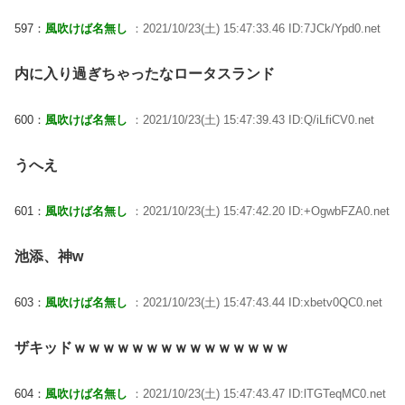
597：
風吹けば名無し
：2021/10/23(土) 15:47:33.46 ID:7JCk/Ypd0.net
内に入り過ぎちゃったなロータスランド
600：
風吹けば名無し
：2021/10/23(土) 15:47:39.43 ID:Q/iLfiCV0.net
うへえ
601：
風吹けば名無し
：2021/10/23(土) 15:47:42.20 ID:+OgwbFZA0.net
池添、神w
603：
風吹けば名無し
：2021/10/23(土) 15:47:43.44 ID:xbetv0QC0.net
ザキッドｗｗｗｗｗｗｗｗｗｗｗｗｗｗｗ
604：
風吹けば名無し
：2021/10/23(土) 15:47:43.47 ID:lTGTeqMC0.net