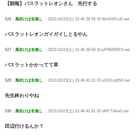
【朗報】バスラットレオンさん 先行する
526：
風吹けば名無し
：2021/10/23(土) 15:46:39.55 ID:WnSIhFLn0.net
バスラットレオンガイガイしとるやん
527：
風吹けば名無し
：2021/10/23(土) 15:46:39.58 ID:pP09ZB9Y0.net
バスラットかかってて草
528：
風吹けば名無し
：2021/10/23(土) 15:46:40.21 ID:uO2Xcp8S0.net
先生終わりやね
536：
風吹けば名無し
：2021/10/23(土) 15:46:42.81 ID:oMYTi4se0.net
田辺行けるんか？