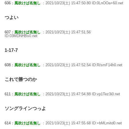
606：
風吹けば名無し
：2021/10/23(土) 15:47:50.80 ID:0LnOOa+60.net
つよい
607：
風吹けば名無し
：2021/10/23(土) 15:47:51.56
ID:03MDNHBs0.net
1-17-7
608：
風吹けば名無し
：2021/10/23(土) 15:47:52.54 ID:R/smF14h0.net
これで勝つのか
611：
風吹けば名無し
：2021/10/23(土) 15:47:54.88 ID:vp1Tez3i0.net
ソングラインつっよ
614：
風吹けば名無し
：2021/10/23(土) 15:47:55.68 ID:+bMLmitd0.net