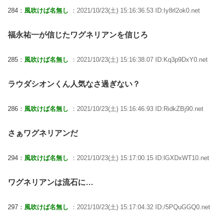
284：
風吹けば名無し
：2021/10/23(土) 15:16:36.53 ID:Iy8rl2ok0.net
福永祐一が信じたワグネリアンを信じろ
285：
風吹けば名無し
：2021/10/23(土) 15:16:38.07 ID:Kq3p9DxY0.net
ラウダシオンくん人気なさ過ぎない？
286：
風吹けば名無し
：2021/10/23(土) 15:16:46.93 ID:RidkZBj90.net
さぁワグネリアンだ
294：
風吹けば名無し
：2021/10/23(土) 15:17:00.15 ID:lGXDxWT10.net
ワグネリアンは流石に…
297：
風吹けば名無し
：2021/10/23(土) 15:17:04.32 ID:/5PQuGGQ0.net