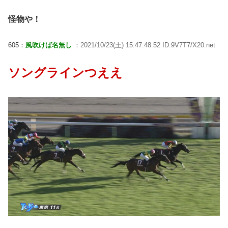
怪物や！
605：
風吹けば名無し
：2021/10/23(土) 15:47:48.52 ID:9V7T7/X20.net
ソングラインつええ