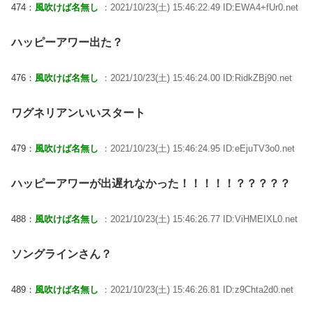
474：
風吹けば名無し
：2021/10/23(土) 15:46:22.49 ID:EWA4+fUr0.net
ハッピーアワー出た？
476：
風吹けば名無し
：2021/10/23(土) 15:46:24.00 ID:RidkZBj90.net
ワグネリアンいいスタート
479：
風吹けば名無し
：2021/10/23(土) 15:46:24.95 ID:eEjuTV3o0.net
ハッピーアワーが出遅れなかった！！！！！？？？？？
488：
風吹けば名無し
：2021/10/23(土) 15:46:26.77 ID:ViHMEIXL0.net
ソングラインさん？
489：
風吹けば名無し
：2021/10/23(土) 15:46:26.81 ID:z9Chta2d0.net