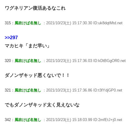
ワグネリアン復活あるなこれ
315：
風吹けば名無し
：2021/10/23(土) 15:17:30.30 ID:uk8dqtMtd.net
>>297
マカヒキ「まだ早い」
320：
風吹けば名無し
：2021/10/23(土) 15:17:36.03 ID:kDtBGgOR0.net
ダノンザキッド悪くないで！！
321：
風吹けば名無し
：2021/10/23(土) 15:17:36.86 ID:t3fYdjGP0.net
でもダノンザキッド太く見えないな
342：
風吹けば名無し
：2021/10/23(土) 15:18:03.99 ID:2mfEtJ+j0.net