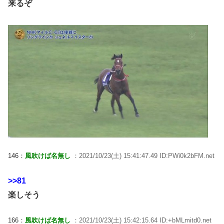
来るぞ
146：
風吹けば名無し
：2021/10/23(土) 15:41:47.49 ID:PWi0k2bFM.net
>>81
楽しそう
166：
風吹けば名無し
：2021/10/23(土) 15:42:15.64 ID:+bMLmitd0.net