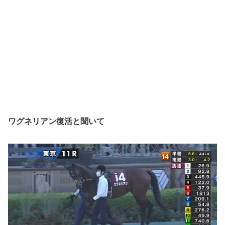
ワグネリアン復活と聞いて