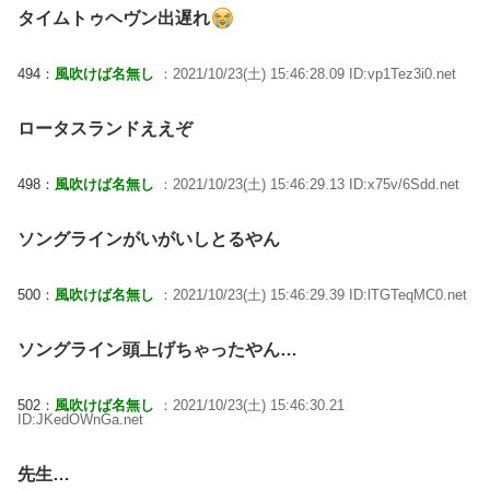
タイムトゥヘヴン出遅れ
494：
風吹けば名無し
：2021/10/23(土) 15:46:28.09 ID:vp1Tez3i0.net
ロータスランドええぞ
498：
風吹けば名無し
：2021/10/23(土) 15:46:29.13 ID:x75v/6Sdd.net
ソングラインがいがいしとるやん
500：
風吹けば名無し
：2021/10/23(土) 15:46:29.39 ID:lTGTeqMC0.net
ソングライン頭上げちゃったやん…
502：
風吹けば名無し
：2021/10/23(土) 15:46:30.21
ID:JKedOWnGa.net
先生…