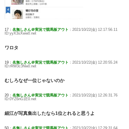
17：
名無しさん＠実況で競馬板アウト
：2021/10/22(金) 12:17:56.11
ID:yyX3sXww0.net
ワロタ
19：
名無しさん＠実況で競馬板アウト
：2021/10/22(金) 12:20:55.24
ID:rRW3c3Nw0.net
むしろなぜ一位じゃないのか
20：
名無しさん＠実況で競馬板アウト
：2021/10/22(金) 12:26:31.76
ID:0YZ6nG1E0.net
細江が写真集出したなら1位とれると思うよ
50：
名無しさん＠実況で競馬板アウト
：2021/10/22(金) 17:29:31.64