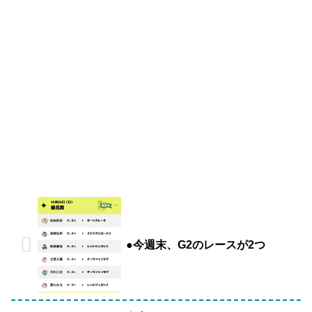
●今週末、G2のレースが2つ