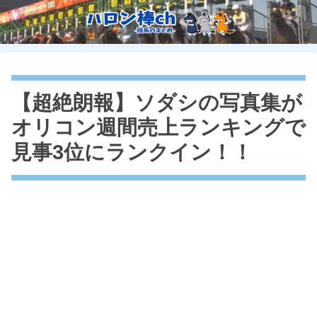
【超絶朗報】ソダシの写真集が
オリコン週間売上ランキングで
見事3位にランクイン！！