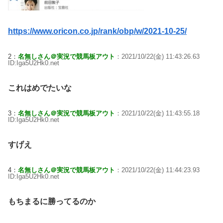
https://www.oricon.co.jp/rank/obp/w/2021-10-25/
2：
名無しさん＠実況で競馬板アウト
：2021/10/22(金) 11:43:26.63
ID:Iga5U2Hk0.net
これはめでたいな
3：
名無しさん＠実況で競馬板アウト
：2021/10/22(金) 11:43:55.18
ID:Iga5U2Hk0.net
すげえ
4：
名無しさん＠実況で競馬板アウト
：2021/10/22(金) 11:44:23.93
ID:Iga5U2Hk0.net
もちまるに勝ってるのか