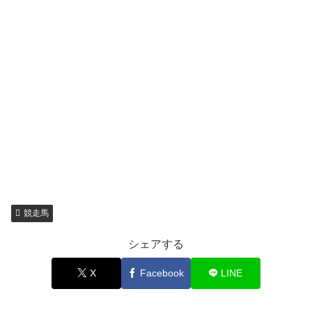
競走馬
シェアする
X
Facebook
LINE