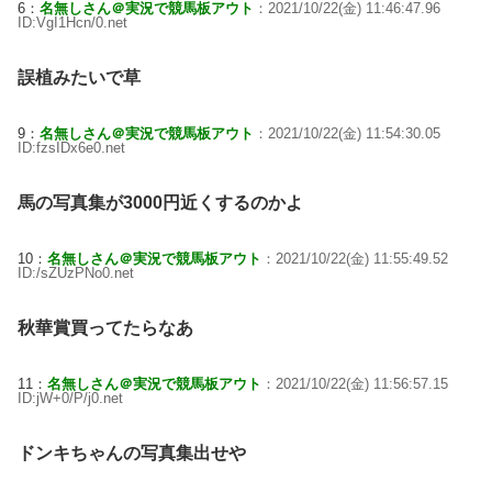
6：
名無しさん＠実況で競馬板アウト
：2021/10/22(金) 11:46:47.96
ID:VgI1Hcn/0.net
誤植みたいで草
9：
名無しさん＠実況で競馬板アウト
：2021/10/22(金) 11:54:30.05
ID:fzsIDx6e0.net
馬の写真集が3000円近くするのかよ
10：
名無しさん＠実況で競馬板アウト
：2021/10/22(金) 11:55:49.52
ID:/sZUzPNo0.net
秋華賞買ってたらなあ
11：
名無しさん＠実況で競馬板アウト
：2021/10/22(金) 11:56:57.15
ID:jW+0/P/j0.net
ドンキちゃんの写真集出せや