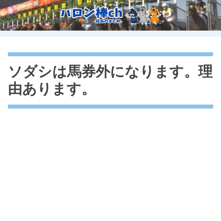
ソダシは馬券外になります。理
由あります。