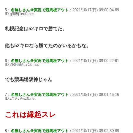
5：
名無しさん＠実況で競馬板アウト
：2021/10/17(日) 09:00:04.89
ID:g985j1ca0.net
札幌記念は52キロで勝てた。
他も52キロなら勝てたのがいるかもな。
6：
名無しさん＠実況で競馬板アウト
：2021/10/17(日) 09:00:22.61
ID:ZRHSMc7C0.net
でも競馬場阪神じゃん
7：
名無しさん＠実況で競馬板アウト
：2021/10/17(日) 09:01:46.16
ID:zY9ivVwz0.net
これは縁起スレ
8：
名無しさん＠実況で競馬板アウト
：2021/10/17(日) 09:02:30.69